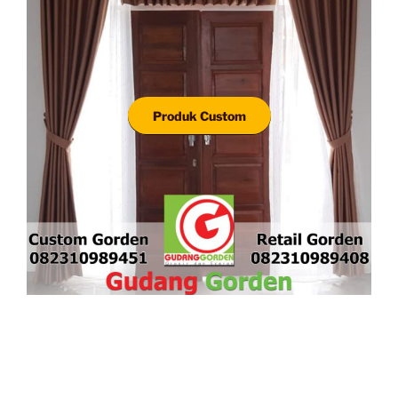
Produk Custom