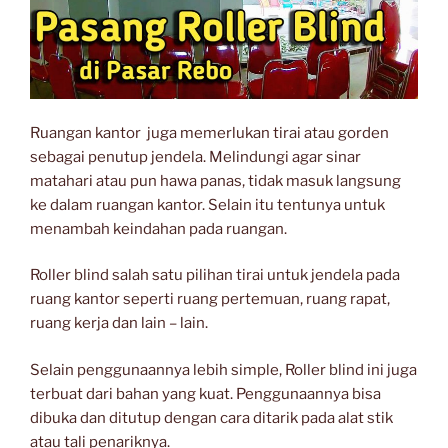
Ruangan kantor juga memerlukan tirai atau gorden
sebagai penutup jendela. Melindungi agar sinar
matahari atau pun hawa panas, tidak masuk langsung
ke dalam ruangan kantor. Selain itu tentunya untuk
menambah keindahan pada ruangan.
Roller blind salah satu pilihan tirai untuk jendela pada
ruang kantor seperti ruang pertemuan, ruang rapat,
ruang kerja dan lain – lain.
Selain penggunaannya lebih simple, Roller blind ini juga
terbuat dari bahan yang kuat. Penggunaannya bisa
dibuka dan ditutup dengan cara ditarik pada alat stik
atau tali penariknya.