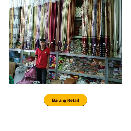
Barang Retail