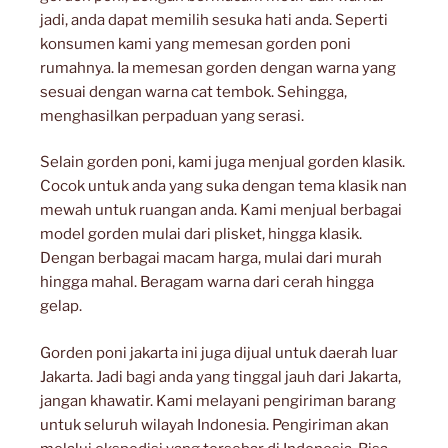
jadi, anda dapat memilih sesuka hati anda. Seperti
konsumen kami yang memesan gorden poni
rumahnya. Ia memesan gorden dengan warna yang
sesuai dengan warna cat tembok. Sehingga,
menghasilkan perpaduan yang serasi.
Selain gorden poni, kami juga menjual gorden klasik.
Cocok untuk anda yang suka dengan tema klasik nan
mewah untuk ruangan anda. Kami menjual berbagai
model gorden mulai dari plisket, hingga klasik.
Dengan berbagai macam harga, mulai dari murah
hingga mahal. Beragam warna dari cerah hingga
gelap.
Gorden poni jakarta ini juga dijual untuk daerah luar
Jakarta. Jadi bagi anda yang tinggal jauh dari Jakarta,
jangan khawatir. Kami melayani pengiriman barang
untuk seluruh wilayah Indonesia. Pengiriman akan