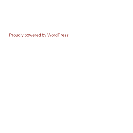
Proudly powered by WordPress