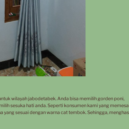
ntuk wilayah jabodetabek. Anda bisa memilih gorden poni,
milih sesuka hati anda. Seperti konsumen kami yang memes
a yang sesuai dengan warna cat tembok. Sehingga, menghas