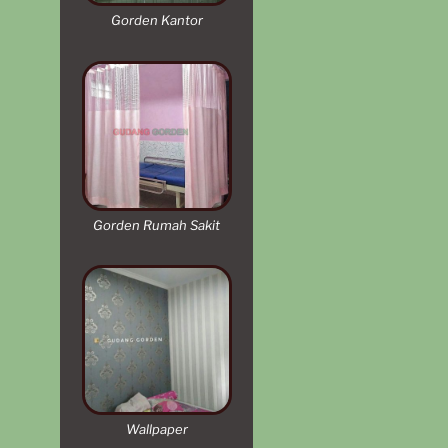
Gorden Kantor
Gorden Rumah Sakit
Wallpaper