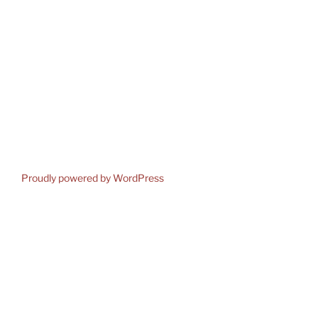
Proudly powered by WordPress