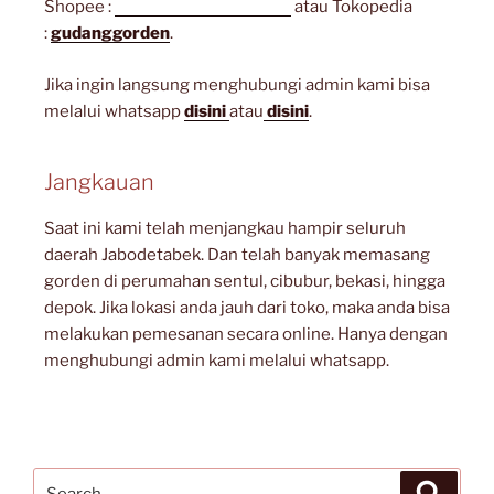
Shopee :
gudanggorden_shope
atau Tokopedia
:
gudanggorden
.
Jika ingin langsung menghubungi admin kami bisa
melalui whatsapp
disini
atau
disini
.
Jangkauan
Saat ini kami telah menjangkau hampir seluruh
daerah Jabodetabek. Dan telah banyak memasang
gorden di perumahan sentul, cibubur, bekasi, hingga
depok. Jika lokasi anda jauh dari toko, maka anda bisa
melakukan pemesanan secara online. Hanya dengan
menghubungi admin kami melalui whatsapp.