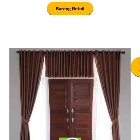
Barang Retail