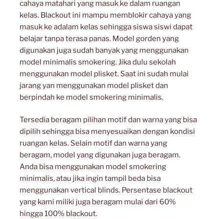
cahaya matahari yang masuk ke dalam ruangan
kelas. Blackout ini mampu memblokir cahaya yang
masuk ke adalam kelas sehingga siswa siswi dapat
belajar tanpa terasa panas. Model gorden yang
digunakan juga sudah banyak yang menggunakan
model minimalis smokering. Jika dulu sekolah
menggunakan model plisket. Saat ini sudah mulai
jarang yan menggunakan model plisket dan
berpindah ke model smokering minimalis.
Tersedia beragam pilihan motif dan warna yang bisa
dipilih sehingga bisa menyesuaikan dengan kondisi
ruangan kelas. Selain motif dan warna yang
beragam, model yang digunakan juga beragam.
Anda bisa menggunakan model smokering
minimalis, atau jika ingin tampil beda bisa
menggunakan vertical blinds. Persentase blackout
yang kami miliki juga beragam mulai dari 60%
hingga 100% blackout.