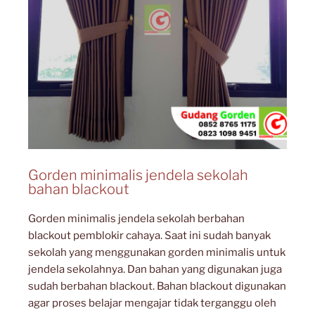
Gorden minimalis jendela sekolah
bahan blackout
Gorden minimalis jendela sekolah berbahan
blackout pemblokir cahaya. Saat ini sudah banyak
sekolah yang menggunakan gorden minimalis untuk
jendela sekolahnya. Dan bahan yang digunakan juga
sudah berbahan blackout. Bahan blackout digunakan
agar proses belajar mengajar tidak terganggu oleh