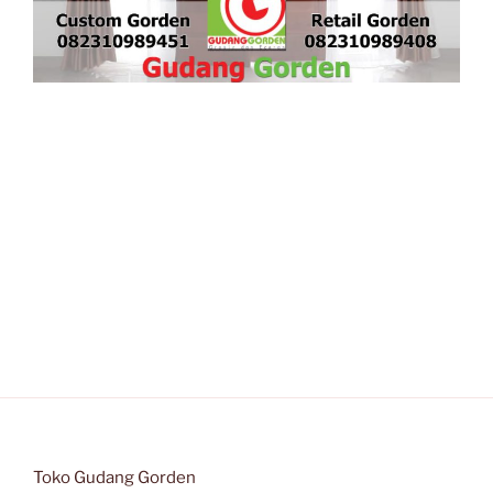
Toko Gudang Gorden