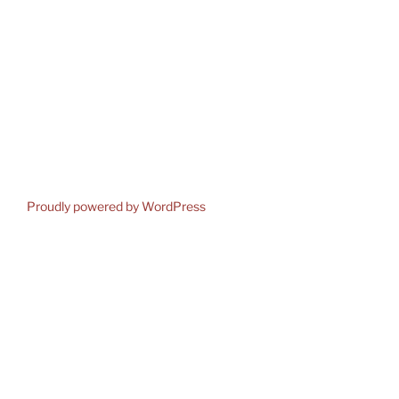
Proudly powered by WordPress