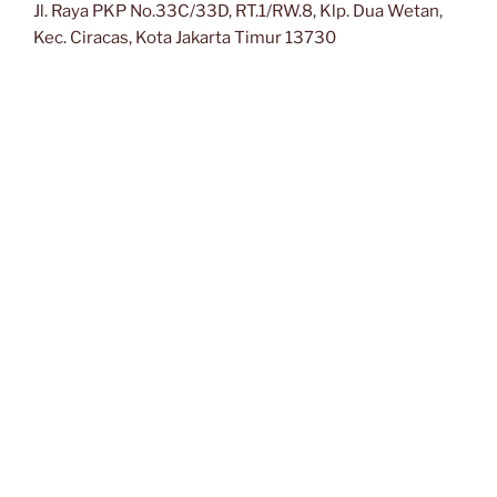
Jl. Raya PKP No.33C/33D, RT.1/RW.8, Klp. Dua Wetan,
Kec. Ciracas, Kota Jakarta Timur 13730