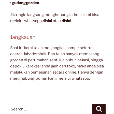
:
gudanggorden
.
Jika ingin langsung menghubungi admin kami bisa
melalui whatsapp
disini
atau
disini
.
Jangkauan
Saat ini kami telah menjangkau hampir seluruh
daerah Jabodetabek. Dan telah banyak memasang
gorden di perumahan sentul, cibubur, bekasi, hingga
depok. Jika lokasi anda jauh dari toko, maka anda bisa
melakukan pemesanan secara online. Hanya dengan
menghubungi admin kami melalui whatsapp.