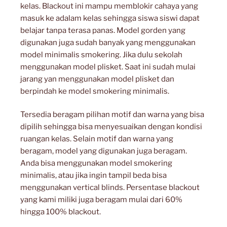
kelas. Blackout ini mampu memblokir cahaya yang
masuk ke adalam kelas sehingga siswa siswi dapat
belajar tanpa terasa panas. Model gorden yang
digunakan juga sudah banyak yang menggunakan
model minimalis smokering. Jika dulu sekolah
menggunakan model plisket. Saat ini sudah mulai
jarang yan menggunakan model plisket dan
berpindah ke model smokering minimalis.
Tersedia beragam pilihan motif dan warna yang bisa
dipilih sehingga bisa menyesuaikan dengan kondisi
ruangan kelas. Selain motif dan warna yang
beragam, model yang digunakan juga beragam.
Anda bisa menggunakan model smokering
minimalis, atau jika ingin tampil beda bisa
menggunakan vertical blinds. Persentase blackout
yang kami miliki juga beragam mulai dari 60%
hingga 100% blackout.