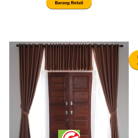
Barang Retail