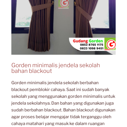
Gorden minimalis jendela sekolah
bahan blackout
Gorden minimalis jendela sekolah berbahan
blackout pemblokir cahaya. Saat ini sudah banyak
sekolah yang menggunakan gorden minimalis untuk
jendela sekolahnya. Dan bahan yang digunakan juga
sudah berbahan blackout. Bahan blackout digunakan
agar proses belajar mengajar tidak terganggu oleh
cahaya matahari yang masuk ke dalam ruangan