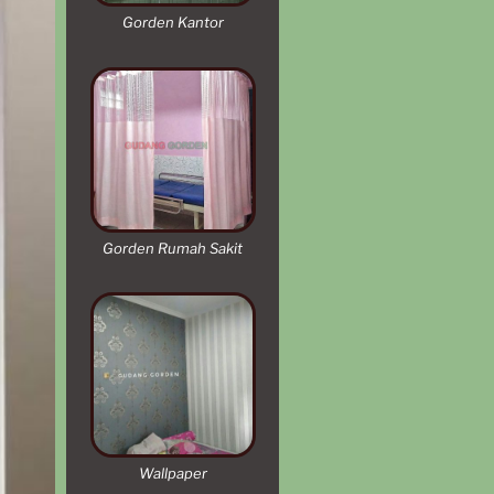
Gorden Kantor
Gorden Rumah Sakit
Wallpaper