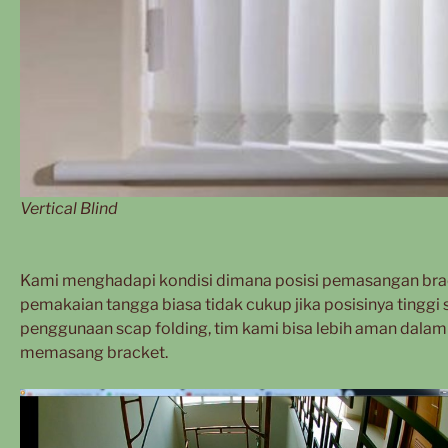
Vertical Blind
Kami menghadapi kondisi dimana posisi pemasangan bracket 
pemakaian tangga biasa tidak cukup jika posisinya tinggi s
penggunaan scap folding, tim kami bisa lebih aman dal
memasang bracket.