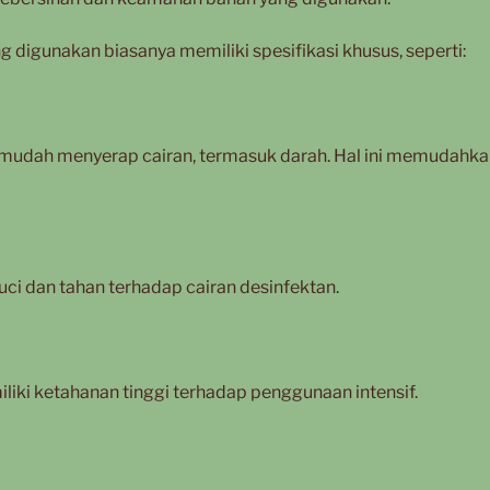
 digunakan biasanya memiliki spesifikasi khusus, seperti:
mudah menyerap cairan, termasuk darah. Hal ini memudahka
ci dan tahan terhadap cairan desinfektan.
iki ketahanan tinggi terhadap penggunaan intensif.