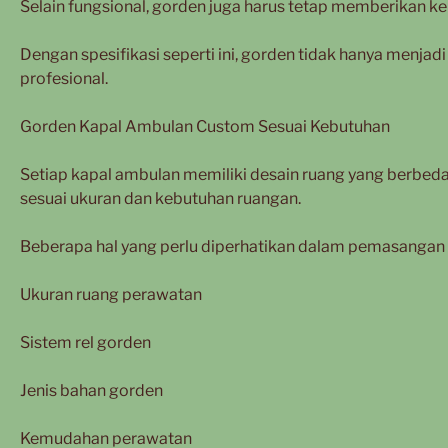
Selain fungsional, gorden juga harus tetap memberikan 
Dengan spesifikasi seperti ini, gorden tidak hanya menjadi 
profesional.
Gorden Kapal Ambulan Custom Sesuai Kebutuhan
Setiap kapal ambulan memiliki desain ruang yang berbeda
sesuai ukuran dan kebutuhan ruangan.
Beberapa hal yang perlu diperhatikan dalam pemasangan g
Ukuran ruang perawatan
Sistem rel gorden
Jenis bahan gorden
Kemudahan perawatan