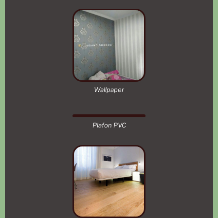
Wallpaper
Plafon PVC