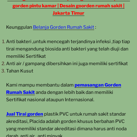
gorden pintu kamar | Desain goorden rumah sakit |
Jakarta Timur
Keunggulan
Belanja Gorden Rumah Sakit
:
Anti bakteri ,untuk mencegah terjandinya infeksi ,tiap tiap
tirai mengandung biosida anti bakteri yang telah diuji dan
memiliki Sertifikat
Anti air / gampang dibersihkan ini juga memiliki sertifikat
Tahan Kusut
Kami mampu membantu dalam
pemasangan Gorden
Rumah Sakit
anda dengan lebih baik dan memiliki
Sertifikat nasional ataupun Internasional.
Jual Tirai gorden
plastik PVC untuk rumah sakit standar
akreditasi, Placida adalah gorden khusus berbahan PVC
yang memiliki standar akreditasi dimana harus anti noda
darah, anti air , anti minyak.