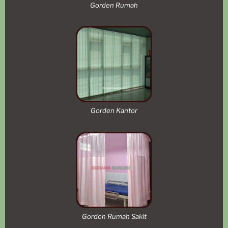
Gorden Rumah
Gorden Kantor
Gorden Rumah Sakit