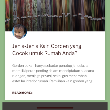
Jenis-Jenis Kain Gorden yang
Cocok untuk Rumah Anda?
Gorden bukan hanya sekadar penutup jendela. Ia
memiliki peran penting dalam menciptakan suasana
ruangan, menjaga privasi, sekaligus menambah
estetika interior rumah. Pemilihan kain gorden yang
READ MORE »