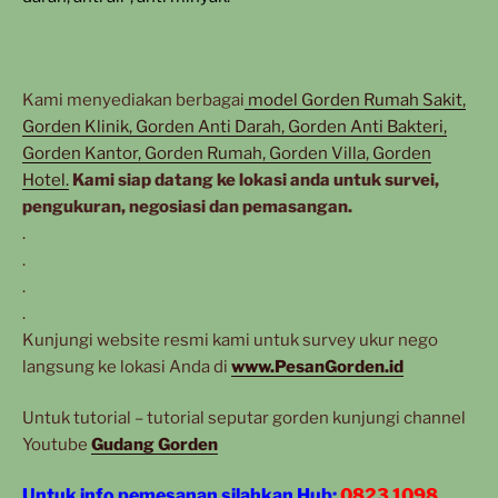
Kami menyediakan berbagai
model Gorden Rumah Sakit,
Gorden Klinik, Gorden Anti Darah, Gorden Anti Bakteri,
Gorden Kantor, Gorden Rumah, Gorden Villa, Gorden
Hotel.
Kami siap datang ke lokasi anda untuk survei,
pengukuran, negosiasi dan pemasangan.
.
.
.
.
Kunjungi website resmi kami untuk survey ukur nego
langsung ke lokasi Anda di
www.PesanGorden.id
Untuk tutorial – tutorial seputar gorden kunjungi channel
Youtube
Gudang Gorden
Untuk info pemesanan silahkan Hub:
0823 1098