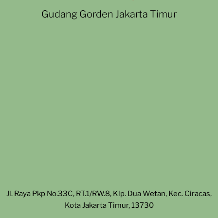
Gudang Gorden Jakarta Timur
Jl. Raya Pkp No.33C, RT.1/RW.8, Klp. Dua Wetan, Kec. Ciracas,
Kota Jakarta Timur, 13730