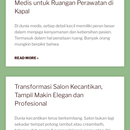
Medis untuk Ruangan Perawatan di
Kapal
Di dunia medis, setiap detail kecil memiliki peran besar
dalam menjaga kenyamanan dan kebersihan pasien.
Termasuk dalam hal penataan ruang. Banyak orang
mungkin berpikir bahwa
READ MORE »
Transformasi Salon Kecantikan,
Tampil Makin Elegan dan
Profesional
Dunia kecantikan terus berkembang. Salon bukan lagi
sekadar tempat potong rambut atau creambath,