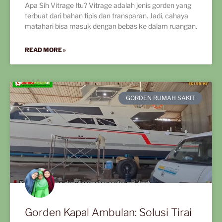
Apa Sih Vitrage Itu? Vitrage adalah jenis gorden yang
terbuat dari bahan tipis dan transparan. Jadi, cahaya
matahari bisa masuk dengan bebas ke dalam ruangan.
READ MORE »
GORDEN RUMAH SAKIT
Gorden Kapal Ambulan: Solusi Tirai