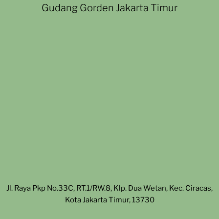
Gudang Gorden Jakarta Timur
Jl. Raya Pkp No.33C, RT.1/RW.8, Klp. Dua Wetan, Kec. Ciracas,
Kota Jakarta Timur, 13730