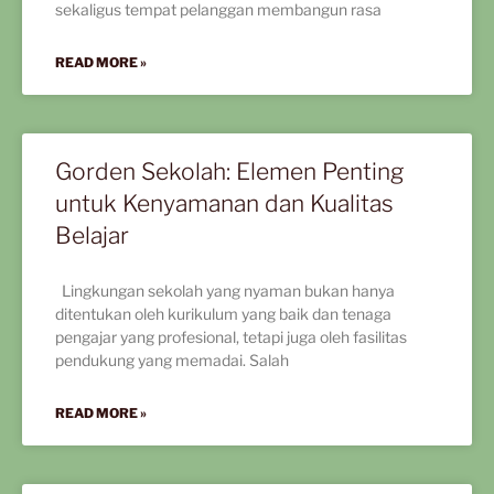
sekaligus tempat pelanggan membangun rasa
READ MORE »
Gorden Sekolah: Elemen Penting
untuk Kenyamanan dan Kualitas
Belajar
Lingkungan sekolah yang nyaman bukan hanya
ditentukan oleh kurikulum yang baik dan tenaga
pengajar yang profesional, tetapi juga oleh fasilitas
pendukung yang memadai. Salah
READ MORE »