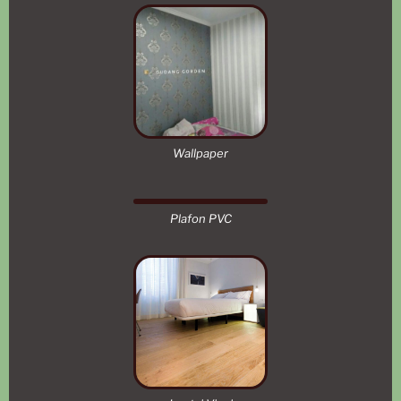
Wallpaper
Plafon PVC