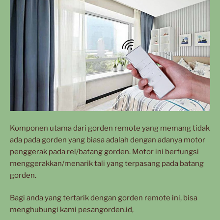
Komponen utama dari gorden remote yang memang tidak
ada pada gorden yang biasa adalah dengan adanya motor
penggerak pada rel/batang gorden. Motor ini berfungsi
menggerakkan/menarik tali yang terpasang pada batang
gorden.
Bagi anda yang tertarik dengan gorden remote ini, bisa
menghubungi kami pesangorden.id,