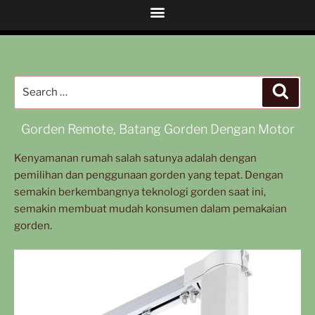
Gorden Remote, Batang Gorden Dengan Motor
Kenyamanan rumah salah satunya adalah dengan
pemilihan dan penggunaan gorden yang tepat. Dengan
semakin berkembangnya teknologi gorden saat ini,
semakin membuat mudah konsumen dalam pemakaian
gorden.