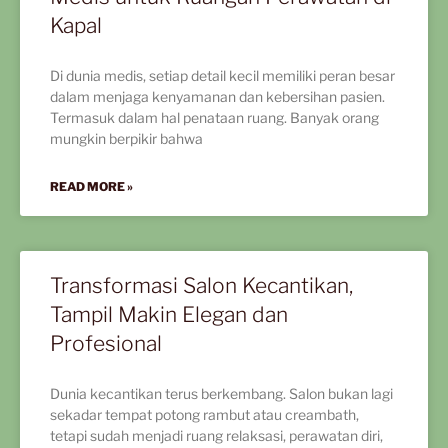
Kapal
Di dunia medis, setiap detail kecil memiliki peran besar
dalam menjaga kenyamanan dan kebersihan pasien.
Termasuk dalam hal penataan ruang. Banyak orang
mungkin berpikir bahwa
READ MORE »
Transformasi Salon Kecantikan,
Tampil Makin Elegan dan
Profesional
Dunia kecantikan terus berkembang. Salon bukan lagi
sekadar tempat potong rambut atau creambath,
tetapi sudah menjadi ruang relaksasi, perawatan diri,