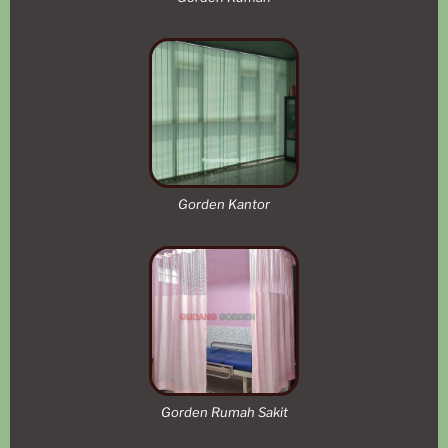
Gorden Kantor
Gorden Rumah Sakit