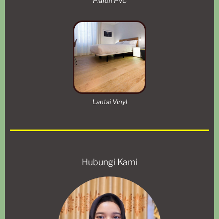
Plafon PVC
Lantai Vinyl
Hubungi Kami