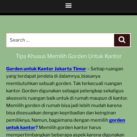
Tips Khusus Memilih Gorden Untuk Kantor
Gorden untuk Kantor Jakarta Timur
– Setiap ruangan
yang terdapat jendela di dalamnya, biasanya
membutuhkan sebuah gorden. Tak terkecuali ruangan
kantor. Gorden digunakan sebagai pelengkap sekaligus
aksesoris ruangan baik untuk di rumah maupun di kantor.
Memilih gorden di rumah bisa jadi lebih mudah karena
bisa disesuaikan dengan kepribadian dan keinginan
pemiliknya. Namun, bagaimana dengan memilih
gorden
untuk kantor
?
Memilih gorden kantor harus
mempertimbangkan beberapa aspek karena digunakan