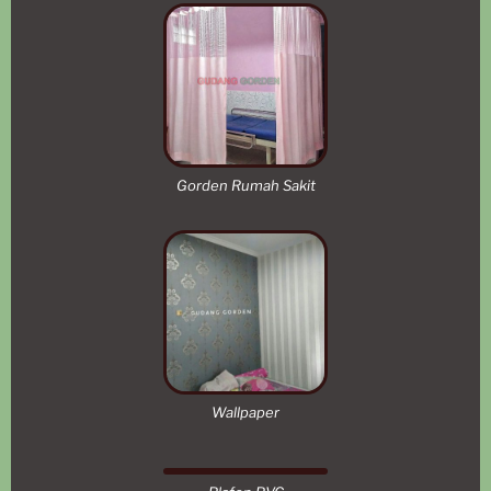
Gorden Rumah Sakit
Wallpaper