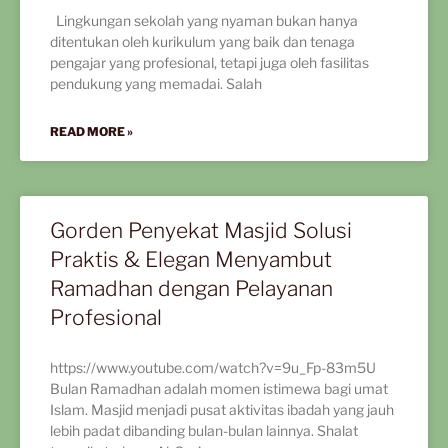
Lingkungan sekolah yang nyaman bukan hanya
ditentukan oleh kurikulum yang baik dan tenaga
pengajar yang profesional, tetapi juga oleh fasilitas
pendukung yang memadai. Salah
READ MORE »
Gorden Penyekat Masjid Solusi
Praktis & Elegan Menyambut
Ramadhan dengan Pelayanan
Profesional
https://www.youtube.com/watch?v=9u_Fp-83m5U
Bulan Ramadhan adalah momen istimewa bagi umat
Islam. Masjid menjadi pusat aktivitas ibadah yang jauh
lebih padat dibanding bulan-bulan lainnya. Shalat