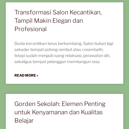
Transformasi Salon Kecantikan,
Tampil Makin Elegan dan
Profesional
Dunia kecantikan terus berkembang. Salon bukan lagi
sekadar tempat potong rambut atau creambath,
tetapi sudah menjadi ruang relaksasi, perawatan diri,
sekaligus tempat pelanggan membangun rasa
READ MORE »
Gorden Sekolah: Elemen Penting
untuk Kenyamanan dan Kualitas
Belajar