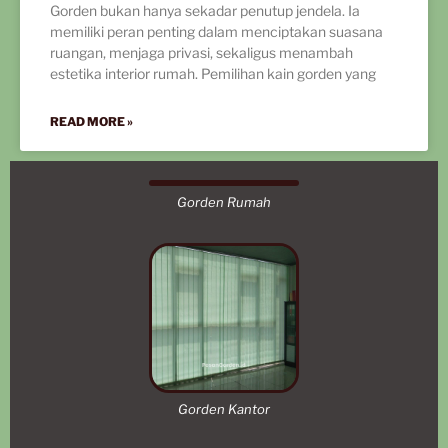
Gorden bukan hanya sekadar penutup jendela. Ia
memiliki peran penting dalam menciptakan suasana
ruangan, menjaga privasi, sekaligus menambah
estetika interior rumah. Pemilihan kain gorden yang
READ MORE »
Gorden Rumah
Gorden Kantor