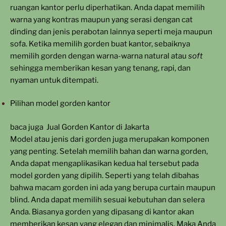
ruangan kantor perlu diperhatikan. Anda dapat memilih
warna yang kontras maupun yang serasi dengan cat
dinding dan jenis perabotan lainnya seperti meja maupun
sofa. Ketika memilih gorden buat kantor, sebaiknya
memilih gorden dengan warna-warna natural atau
soft
sehingga memberikan kesan yang tenang, rapi, dan
nyaman untuk ditempati.
Pilihan model gorden kantor
baca juga
Jual Gorden Kantor di Jakarta
Model atau jenis dari gorden juga merupakan komponen
yang penting. Setelah memilih bahan dan warna gorden,
Anda dapat mengaplikasikan kedua hal tersebut pada
model gorden yang dipilih. Seperti yang telah dibahas
bahwa macam gorden ini ada yang berupa curtain maupun
blind. Anda dapat memilih sesuai kebutuhan dan selera
Anda. Biasanya gorden yang dipasang di kantor akan
memberikan kesan yang elegan dan minimalis. Maka Anda