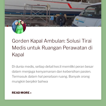
Gorden Kapal Ambulan: Solusi Tirai
Medis untuk Ruangan Perawatan di
Kapal
Di dunia medis, setiap detail kecil memiliki peran besar
dalam menjaga kenyamanan dan kebersihan pasien.
Termasuk dalam hal penataan ruang. Banyak orang
mungkin berpikir bahwa
READ MORE »