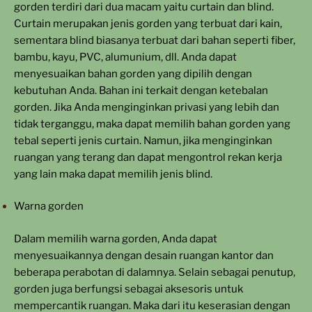
gorden terdiri dari dua macam yaitu curtain dan blind.
Curtain merupakan jenis gorden yang terbuat dari kain,
sementara blind biasanya terbuat dari bahan seperti fiber,
bambu, kayu, PVC, alumunium, dll. Anda dapat
menyesuaikan bahan gorden yang dipilih dengan
kebutuhan Anda. Bahan ini terkait dengan ketebalan
gorden. Jika Anda menginginkan privasi yang lebih dan
tidak terganggu, maka dapat memilih bahan gorden yang
tebal seperti jenis curtain. Namun, jika menginginkan
ruangan yang terang dan dapat mengontrol rekan kerja
yang lain maka dapat memilih jenis blind.
Warna gorden
Dalam memilih warna gorden, Anda dapat
menyesuaikannya dengan desain ruangan kantor dan
beberapa perabotan di dalamnya. Selain sebagai penutup,
gorden juga berfungsi sebagai aksesoris untuk
mempercantik ruangan. Maka dari itu keserasian dengan