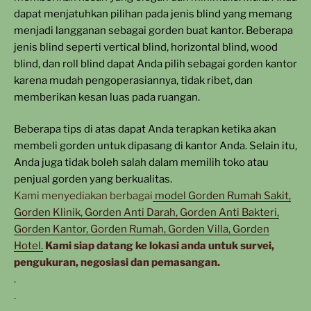
dapat menjatuhkan pilihan pada jenis blind yang memang
menjadi langganan sebagai gorden buat kantor. Beberapa
jenis blind seperti vertical blind, horizontal blind, wood
blind, dan roll blind dapat Anda pilih sebagai gorden kantor
karena mudah pengoperasiannya, tidak ribet, dan
memberikan kesan luas pada ruangan.
Beberapa tips di atas dapat Anda terapkan ketika akan
membeli gorden untuk dipasang di kantor Anda. Selain itu,
Anda juga tidak boleh salah dalam memilih toko atau
penjual gorden yang berkualitas.
Kami menyediakan berbagai
model Gorden Rumah Sakit,
Gorden Klinik, Gorden Anti Darah, Gorden Anti Bakteri,
Gorden Kantor, Gorden Rumah, Gorden Villa, Gorden
Hotel.
Kami siap datang ke lokasi anda untuk survei,
pengukuran, negosiasi dan pemasangan.
.
.