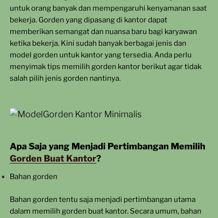
untuk orang banyak dan mempengaruhi kenyamanan saat
bekerja. Gorden yang dipasang di kantor dapat
memberikan semangat dan nuansa baru bagi karyawan
ketika bekerja. Kini sudah banyak berbagai jenis dan
model gorden untuk kantor yang tersedia. Anda perlu
menyimak tips memilih gorden kantor berikut agar tidak
salah pilih jenis gorden nantinya.
Apa Saja yang Menjadi Pertimbangan
Memilih
Gorden Buat Kantor
?
Bahan gorden
Bahan gorden tentu saja menjadi pertimbangan utama
dalam memilih gorden buat kantor. Secara umum, bahan