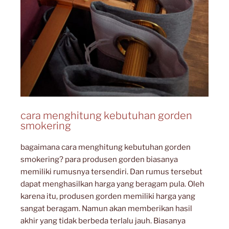
cara menghitung kebutuhan gorden
smokering
bagaimana cara menghitung kebutuhan gorden
smokering? para produsen gorden biasanya
memiliki rumusnya tersendiri. Dan rumus tersebut
dapat menghasilkan harga yang beragam pula. Oleh
karena itu, produsen gorden memiliki harga yang
sangat beragam. Namun akan memberikan hasil
akhir yang tidak berbeda terlalu jauh. Biasanya