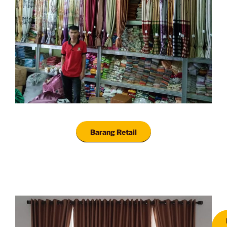
Barang Retail