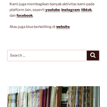
Kami juga membagikan banyak aktivitas kami pada
platform lain, seperti
youtube
,
instagram
,
tiktok
,
dan
facebook
.
Atau juga bisa berkeliling di
website
.