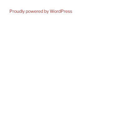
Proudly powered by WordPress