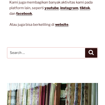
Kami juga membagikan banyak aktivitas kami pada
platform lain, seperti
youtube
,
instagram
,
tiktok
,
dan
facebook
.
Atau juga bisa berkeliling di
website
.