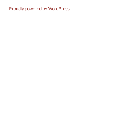
Proudly powered by WordPress