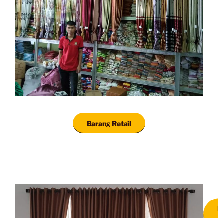
Barang Retail