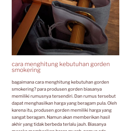
cara menghitung kebutuhan gorden
smokering
bagaimana cara menghitung kebutuhan gorden
smokering? para produsen gorden biasanya
memiliki rumusnya tersendiri. Dan rumus tersebut
dapat menghasilkan harga yang beragam pula. Oleh
karena itu, produsen gorden memiliki harga yang
sangat beragam. Namun akan memberikan hasil
akhir yang tidak berbeda terlalu jauh. Biasanya