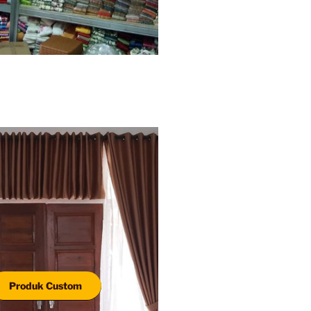
Produk Custom