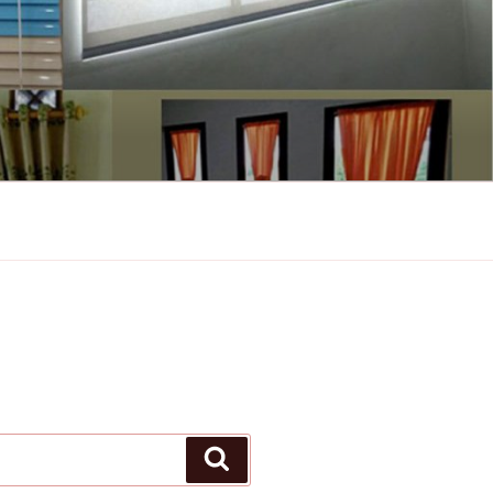
Search