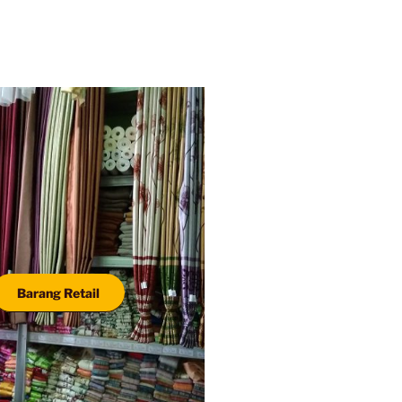
Barang Retail