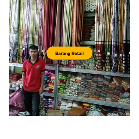
Barang Retail