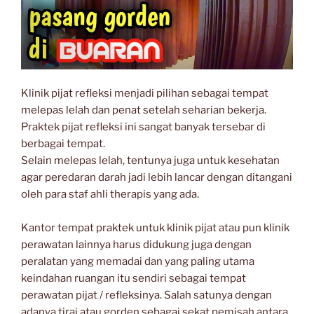
Klinik pijat refleksi menjadi pilihan sebagai tempat
melepas lelah dan penat setelah seharian bekerja.
Praktek pijat refleksi ini sangat banyak tersebar di
berbagai tempat.
Selain melepas lelah, tentunya juga untuk kesehatan
agar peredaran darah jadi lebih lancar dengan ditangani
oleh para staf ahli therapis yang ada.
Kantor tempat praktek untuk klinik pijat atau pun klinik
perawatan lainnya harus didukung juga dengan
peralatan yang memadai dan yang paling utama
keindahan ruangan itu sendiri sebagai tempat
perawatan pijat / refleksinya. Salah satunya dengan
adanya tirai atau gorden sebagai sekat pemisah antara