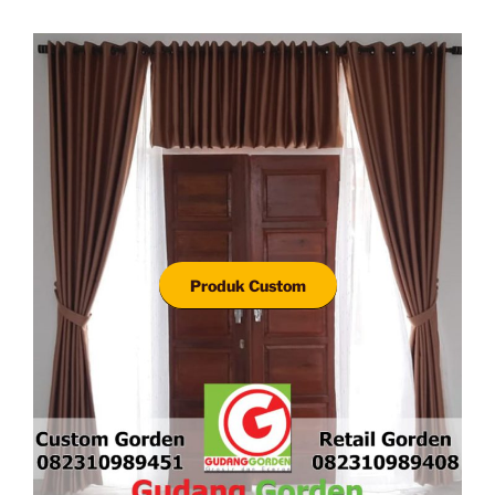
Produk Custom