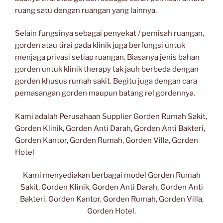
ruang satu dengan ruangan yang lainnya.
Selain fungsinya sebagai penyekat / pemisah ruangan,
gorden atau tirai pada klinik juga berfungsi untuk
menjaga privasi setiap ruangan. Biasanya jenis bahan
gorden untuk klinik therapy tak jauh berbeda dengan
gorden khusus rumah sakit. Begitu juga dengan cara
pemasangan gorden maupun batang rel gordennya.
Kami adalah Perusahaan Supplier Gorden Rumah Sakit,
Gorden Klinik, Gorden Anti Darah, Gorden Anti Bakteri,
Gorden Kantor, Gorden Rumah, Gorden Villa, Gorden
Hotel
Kami menyediakan berbagai model Gorden Rumah
Sakit, Gorden Klinik, Gorden Anti Darah, Gorden Anti
Bakteri, Gorden Kantor, Gorden Rumah, Gorden Villa,
Gorden Hotel.