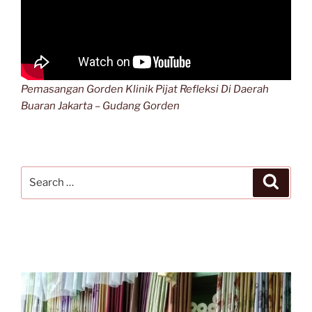
Pemasangan Gorden Klinik Pijat Refleksi Di Daerah
Buaran Jakarta – Gudang Gorden
Search
Search
for: