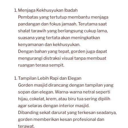
Menjaga Kekhusyukan Ibadah
Pembatas yang tertutup membantu menjaga
pandangan dan fokus jamaah. Terutama saat
shalat tarawih yang berlangsung cukup lama,
suasana yang tertata akan meningkatkan
kenyamanan dan kekhusyukan.
Dengan bahan yang tepat, gorden juga dapat
mengurangi distraksi visual tanpa membuat
ruangan terasa sempit.
Tampilan Lebih Rapi dan Elegan
Gorden masjid dirancang dengan tampilan yang
sopan dan elegan. Warna-warna netral seperti
hijau, cokelat, krem, atau biru tua sering dipilih
agar selaras dengan interior masjid.
Dibanding sekat darurat yang terkesan seadanya,
gorden memberikan kesan profesional dan
terawat.