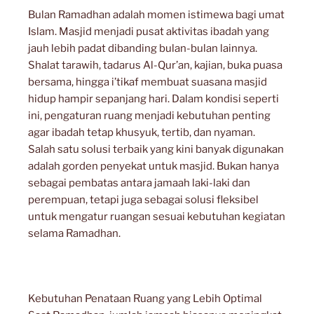
Bulan Ramadhan adalah momen istimewa bagi umat
Islam. Masjid menjadi pusat aktivitas ibadah yang
jauh lebih padat dibanding bulan-bulan lainnya.
Shalat tarawih, tadarus Al-Qur’an, kajian, buka puasa
bersama, hingga i’tikaf membuat suasana masjid
hidup hampir sepanjang hari. Dalam kondisi seperti
ini, pengaturan ruang menjadi kebutuhan penting
agar ibadah tetap khusyuk, tertib, dan nyaman.
Salah satu solusi terbaik yang kini banyak digunakan
adalah gorden penyekat untuk masjid. Bukan hanya
sebagai pembatas antara jamaah laki-laki dan
perempuan, tetapi juga sebagai solusi fleksibel
untuk mengatur ruangan sesuai kebutuhan kegiatan
selama Ramadhan.
Kebutuhan Penataan Ruang yang Lebih Optimal