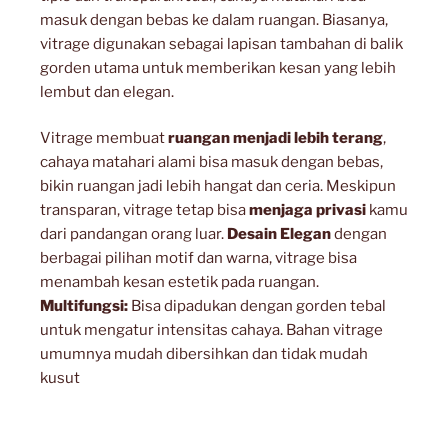
masuk dengan bebas ke dalam ruangan. Biasanya,
vitrage digunakan sebagai lapisan tambahan di balik
gorden utama untuk memberikan kesan yang lebih
lembut dan elegan.
Vitrage membuat
ruangan menjadi lebih terang
,
cahaya matahari alami bisa masuk dengan bebas,
bikin ruangan jadi lebih hangat dan ceria. Meskipun
transparan, vitrage tetap bisa
menjaga privasi
kamu
dari pandangan orang luar.
Desain Elegan
dengan
berbagai pilihan motif dan warna, vitrage bisa
menambah kesan estetik pada ruangan.
Multifungsi:
Bisa dipadukan dengan gorden tebal
untuk mengatur intensitas cahaya. Bahan vitrage
umumnya mudah dibersihkan dan tidak mudah
kusut