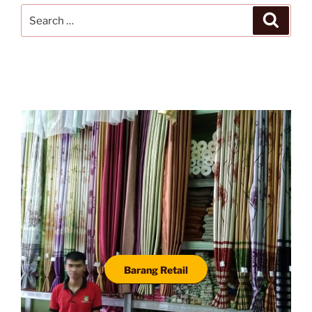
Barang Retail