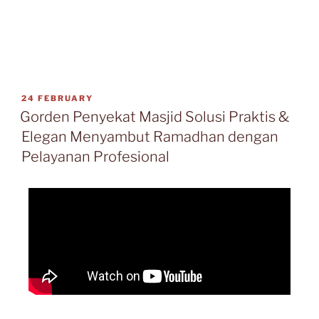
24 FEBRUARY
Gorden Penyekat Masjid Solusi Praktis &
Elegan Menyambut Ramadhan dengan
Pelayanan Profesional