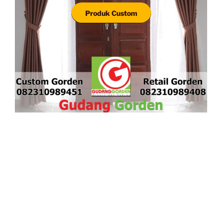
Produk Custom