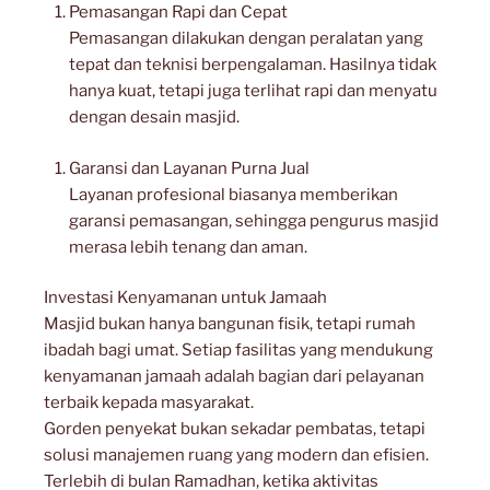
Pemasangan Rapi dan Cepat
Pemasangan dilakukan dengan peralatan yang
tepat dan teknisi berpengalaman. Hasilnya tidak
hanya kuat, tetapi juga terlihat rapi dan menyatu
dengan desain masjid.
Garansi dan Layanan Purna Jual
Layanan profesional biasanya memberikan
garansi pemasangan, sehingga pengurus masjid
merasa lebih tenang dan aman.
Investasi Kenyamanan untuk Jamaah
Masjid bukan hanya bangunan fisik, tetapi rumah
ibadah bagi umat. Setiap fasilitas yang mendukung
kenyamanan jamaah adalah bagian dari pelayanan
terbaik kepada masyarakat.
Gorden penyekat bukan sekadar pembatas, tetapi
solusi manajemen ruang yang modern dan efisien.
Terlebih di bulan Ramadhan, ketika aktivitas