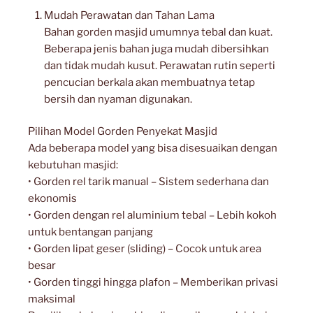
Mudah Perawatan dan Tahan Lama
Bahan gorden masjid umumnya tebal dan kuat.
Beberapa jenis bahan juga mudah dibersihkan
dan tidak mudah kusut. Perawatan rutin seperti
pencucian berkala akan membuatnya tetap
bersih dan nyaman digunakan.
Pilihan Model Gorden Penyekat Masjid
Ada beberapa model yang bisa disesuaikan dengan
kebutuhan masjid:
• Gorden rel tarik manual – Sistem sederhana dan
ekonomis
• Gorden dengan rel aluminium tebal – Lebih kokoh
untuk bentangan panjang
• Gorden lipat geser (sliding) – Cocok untuk area
besar
• Gorden tinggi hingga plafon – Memberikan privasi
maksimal