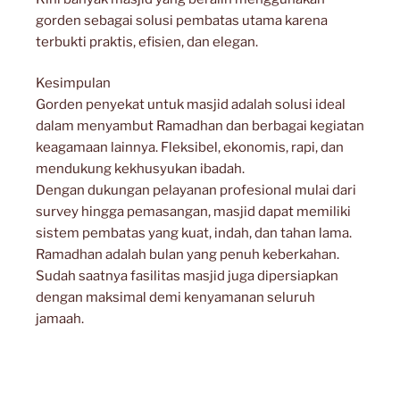
gorden sebagai solusi pembatas utama karena
terbukti praktis, efisien, dan elegan.
Kesimpulan
Gorden penyekat untuk masjid adalah solusi ideal
dalam menyambut Ramadhan dan berbagai kegiatan
keagamaan lainnya. Fleksibel, ekonomis, rapi, dan
mendukung kekhusyukan ibadah.
Dengan dukungan pelayanan profesional mulai dari
survey hingga pemasangan, masjid dapat memiliki
sistem pembatas yang kuat, indah, dan tahan lama.
Ramadhan adalah bulan yang penuh keberkahan.
Sudah saatnya fasilitas masjid juga dipersiapkan
dengan maksimal demi kenyamanan seluruh
jamaah.