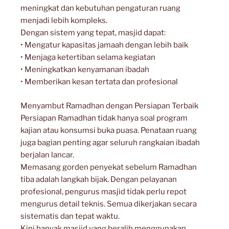
meningkat dan kebutuhan pengaturan ruang
menjadi lebih kompleks.
Dengan sistem yang tepat, masjid dapat:
• Mengatur kapasitas jamaah dengan lebih baik
• Menjaga ketertiban selama kegiatan
• Meningkatkan kenyamanan ibadah
• Memberikan kesan tertata dan profesional
Menyambut Ramadhan dengan Persiapan Terbaik
Persiapan Ramadhan tidak hanya soal program
kajian atau konsumsi buka puasa. Penataan ruang
juga bagian penting agar seluruh rangkaian ibadah
berjalan lancar.
Memasang gorden penyekat sebelum Ramadhan
tiba adalah langkah bijak. Dengan pelayanan
profesional, pengurus masjid tidak perlu repot
mengurus detail teknis. Semua dikerjakan secara
sistematis dan tepat waktu.
Kini banyak masjid yang beralih menggunakan