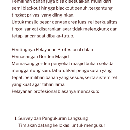
Pemilihan bahan juga bisa disesuaikan, mulai dari
semi blackout hingga blackout penuh, tergantung
tingkat privasi yang diinginkan.
Untuk masjid besar dengan area luas, rel berkualitas
tinggi sangat disarankan agar tidak melengkung dan
tetap lancar saat dibuka-tutup.
Pentingnya Pelayanan Profesional dalam
Pemasangan Gorden Masjid
Memasang gorden penyekat masjid bukan sekadar
menggantung kain. Dibutuhkan pengukuran yang
tepat, pemilihan bahan yang sesuai, serta sistem rel
yang kuat agar tahan lama.
Pelayanan profesional biasanya mencakup:
Survey dan Pengukuran Langsung
Tim akan datang ke lokasi untuk mengukur