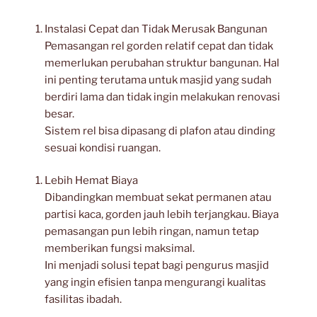
Instalasi Cepat dan Tidak Merusak Bangunan
Pemasangan rel gorden relatif cepat dan tidak
memerlukan perubahan struktur bangunan. Hal
ini penting terutama untuk masjid yang sudah
berdiri lama dan tidak ingin melakukan renovasi
besar.
Sistem rel bisa dipasang di plafon atau dinding
sesuai kondisi ruangan.
Lebih Hemat Biaya
Dibandingkan membuat sekat permanen atau
partisi kaca, gorden jauh lebih terjangkau. Biaya
pemasangan pun lebih ringan, namun tetap
memberikan fungsi maksimal.
Ini menjadi solusi tepat bagi pengurus masjid
yang ingin efisien tanpa mengurangi kualitas
fasilitas ibadah.