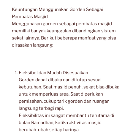
Keuntungan Menggunakan Gorden Sebagai
Pembatas Masjid
Menggunakan gorden sebagai pembatas masjid
memiliki banyak keunggulan dibandingkan sistem
sekat lainnya. Berikut beberapa manfaat yang bisa
dirasakan langsung:
Fleksibel dan Mudah Disesuaikan
Gorden dapat dibuka dan ditutup sesuai
kebutuhan. Saat masjid penuh, sekat bisa dibuka
untuk memperluas area. Saat diperlukan
pemisahan, cukup tarik gorden dan ruangan
langsung terbagi rapi.
Fleksibilitas ini sangat membantu terutama di
bulan Ramadhan, ketika aktivitas masjid
berubah-ubah setiap harinya.