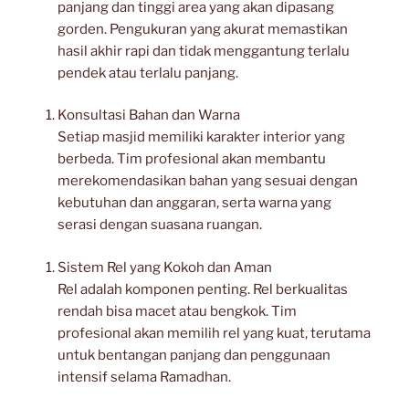
panjang dan tinggi area yang akan dipasang
gorden. Pengukuran yang akurat memastikan
hasil akhir rapi dan tidak menggantung terlalu
pendek atau terlalu panjang.
Konsultasi Bahan dan Warna
Setiap masjid memiliki karakter interior yang
berbeda. Tim profesional akan membantu
merekomendasikan bahan yang sesuai dengan
kebutuhan dan anggaran, serta warna yang
serasi dengan suasana ruangan.
Sistem Rel yang Kokoh dan Aman
Rel adalah komponen penting. Rel berkualitas
rendah bisa macet atau bengkok. Tim
profesional akan memilih rel yang kuat, terutama
untuk bentangan panjang dan penggunaan
intensif selama Ramadhan.