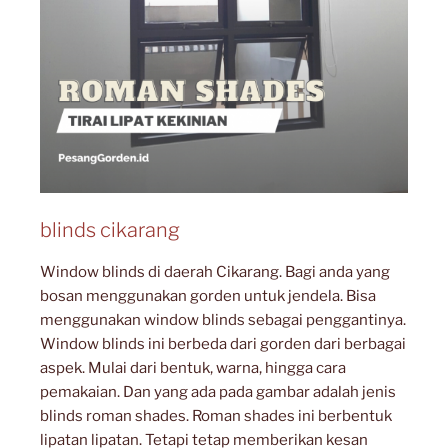
blinds cikarang
Window blinds di daerah Cikarang. Bagi anda yang
bosan menggunakan gorden untuk jendela. Bisa
menggunakan window blinds sebagai penggantinya.
Window blinds ini berbeda dari gorden dari berbagai
aspek. Mulai dari bentuk, warna, hingga cara
pemakaian. Dan yang ada pada gambar adalah jenis
blinds roman shades. Roman shades ini berbentuk
lipatan lipatan. Tetapi tetap memberikan kesan