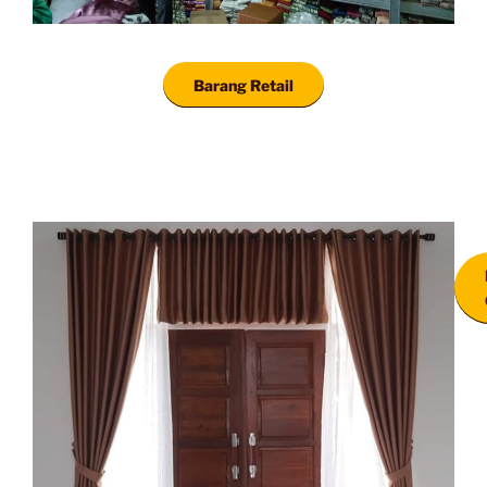
Barang Retail