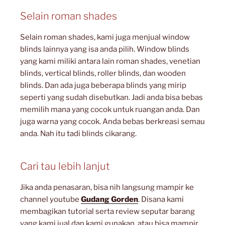
Selain roman shades
Selain roman shades, kami juga menjual window
blinds lainnya yang isa anda pilih. Window blinds
yang kami miliki antara lain roman shades, venetian
blinds, vertical blinds, roller blinds, dan wooden
blinds. Dan ada juga beberapa blinds yang mirip
seperti yang sudah disebutkan. Jadi anda bisa bebas
memilih mana yang cocok untuk ruangan anda. Dan
juga warna yang cocok. Anda bebas berkreasi semau
anda. Nah itu tadi blinds cikarang.
Cari tau lebih lanjut
Jika anda penasaran, bisa nih langsung mampir ke
channel youtube
Gudang Gorden
. Disana kami
membagikan tutorial serta review seputar barang
yang kami jual dan kami gunakan. atau bisa mampir