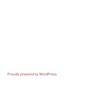
Proudly powered by WordPress