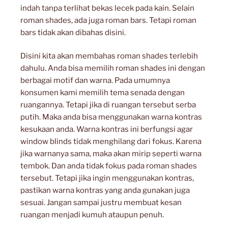
indah tanpa terlihat bekas lecek pada kain. Selain
roman shades, ada juga roman bars. Tetapi roman
bars tidak akan dibahas disini.
Disini kita akan membahas roman shades terlebih
dahulu. Anda bisa memilih roman shades ini dengan
berbagai motif dan warna. Pada umumnya
konsumen kami memilih tema senada dengan
ruangannya. Tetapi jika di ruangan tersebut serba
putih. Maka anda bisa menggunakan warna kontras
kesukaan anda. Warna kontras ini berfungsi agar
window blinds tidak menghilang dari fokus. Karena
jika warnanya sama, maka akan mirip seperti warna
tembok. Dan anda tidak fokus pada roman shades
tersebut. Tetapi jika ingin menggunakan kontras,
pastikan warna kontras yang anda gunakan juga
sesuai. Jangan sampai justru membuat kesan
ruangan menjadi kumuh ataupun penuh.