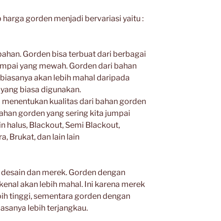
harga gorden menjadi bervariasi yaitu :
 bahan. Gorden bisa terbuat dari berbagai
sampai yang mewah. Gorden dari bahan
 biasanya akan lebih mahal daripada
 yang biasa digunakan.
a menentukan kualitas dari bahan gorden
han gorden yang sering kita jumpai
in halus, Blackout, Semi Blackout,
a, Brukat, dan lain lain
 desain dan merek. Gorden dengan
kenal akan lebih mahal. Ini karena merek
bih tinggi, sementara gorden dengan
iasanya lebih terjangkau.