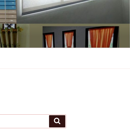
Search