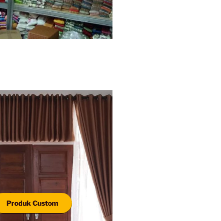
Produk Custom