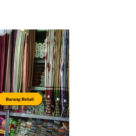
Barang Retail