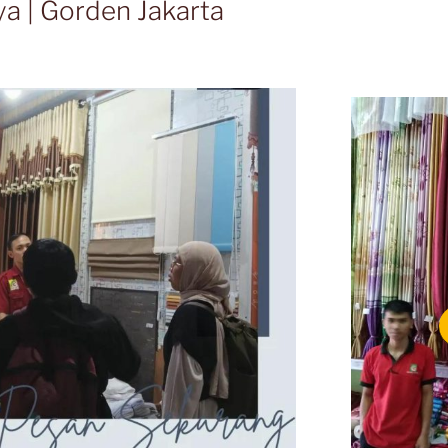
a | Gorden Jakarta