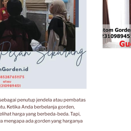
 sebagai penutup jendela atau pembatas
tu. Ketika Anda berbelanja gorden,
ihat harga yang berbeda-beda. Tapi,
ya mengapa ada gorden yang harganya