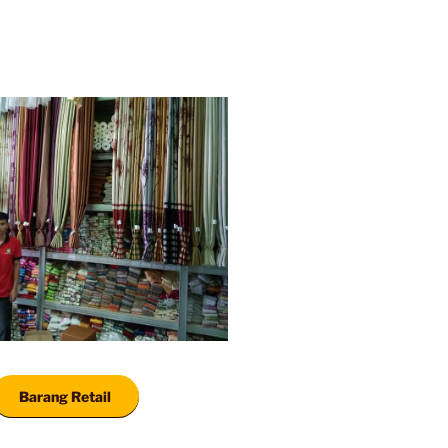
Barang Retail