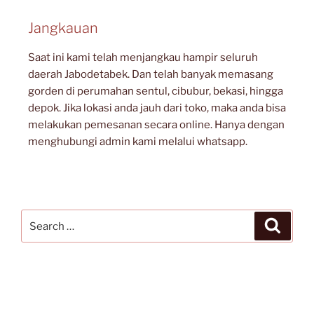
Jangkauan
Saat ini kami telah menjangkau hampir seluruh
daerah Jabodetabek. Dan telah banyak memasang
gorden di perumahan sentul, cibubur, bekasi, hingga
depok. Jika lokasi anda jauh dari toko, maka anda bisa
melakukan pemesanan secara online. Hanya dengan
menghubungi admin kami melalui whatsapp.