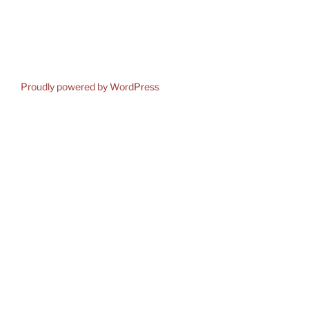
Proudly powered by WordPress