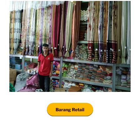
Barang Retail