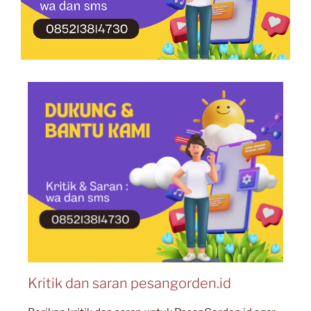
Kritik dan saran pesangorden.id