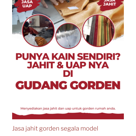
Jasa jahit gorden segala model