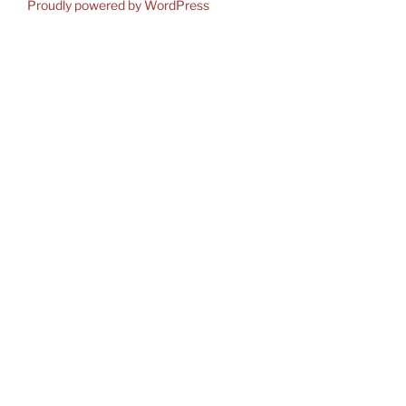
Proudly powered by WordPress