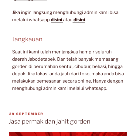
Jika ingin langsung menghubungi admin kami bisa
melalui whatsapp
disini
atau
disini
.
Jangkauan
Saat ini kami telah menjangkau hampir seluruh
daerah Jabodetabek. Dan telah banyak memasang
gorden di perumahan sentul, cibubur, bekasi, hingga
depok. Jika lokasi anda jauh dari toko, maka anda bisa
melakukan pemesanan secara online. Hanya dengan
menghubungi admin kami melalui whatsapp.
29 SEPTEMBER
Jasa permak dan jahit gorden