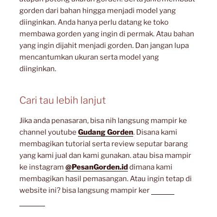
gorden dari bahan hingga menjadi model yang
diinginkan. Anda hanya perlu datang ke toko
membawa gorden yang ingin di permak. Atau bahan
yang ingin dijahit menjadi gorden. Dan jangan lupa
mencantumkan ukuran serta model yang
diinginkan.
Cari tau lebih lanjut
Jika anda penasaran, bisa nih langsung mampir ke
channel youtube
Gudang Gorden
. Disana kami
membagikan tutorial serta review seputar barang
yang kami jual dan kami gunakan. atau bisa mampir
ke instagram
@PesanGorden.id
dimana kami
membagikan hasil pemasangan. Atau ingin tetap di
website ini? bisa langsung mampir ker
artikel
lainnya