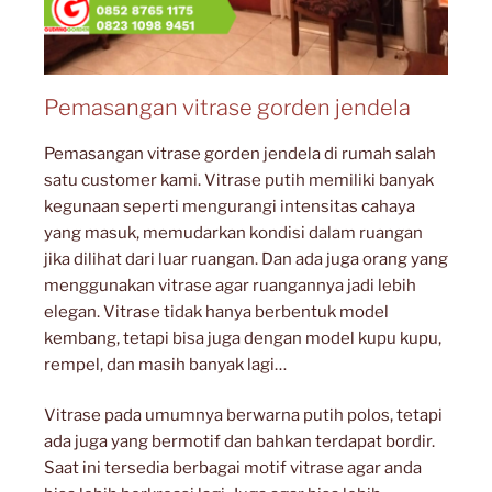
Pemasangan vitrase gorden jendela
Pemasangan vitrase gorden jendela di rumah salah
satu customer kami. Vitrase putih memiliki banyak
kegunaan seperti mengurangi intensitas cahaya
yang masuk, memudarkan kondisi dalam ruangan
jika dilihat dari luar ruangan. Dan ada juga orang yang
menggunakan vitrase agar ruangannya jadi lebih
elegan. Vitrase tidak hanya berbentuk model
kembang, tetapi bisa juga dengan model kupu kupu,
rempel, dan masih banyak lagi…
Vitrase pada umumnya berwarna putih polos, tetapi
ada juga yang bermotif dan bahkan terdapat bordir.
Saat ini tersedia berbagai motif vitrase agar anda