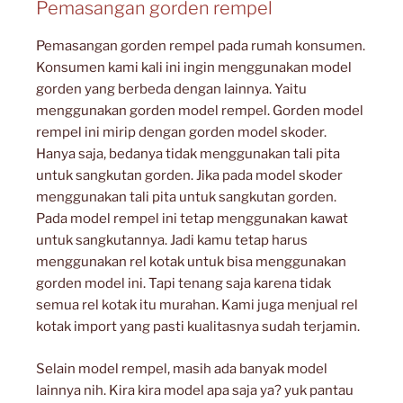
Pemasangan gorden rempel
Pemasangan gorden rempel pada rumah konsumen.
Konsumen kami kali ini ingin menggunakan model
gorden yang berbeda dengan lainnya. Yaitu
menggunakan gorden model rempel. Gorden model
rempel ini mirip dengan gorden model skoder.
Hanya saja, bedanya tidak menggunakan tali pita
untuk sangkutan gorden. Jika pada model skoder
menggunakan tali pita untuk sangkutan gorden.
Pada model rempel ini tetap menggunakan kawat
untuk sangkutannya. Jadi kamu tetap harus
menggunakan rel kotak untuk bisa menggunakan
gorden model ini. Tapi tenang saja karena tidak
semua rel kotak itu murahan. Kami juga menjual rel
kotak import yang pasti kualitasnya sudah terjamin.
Selain model rempel, masih ada banyak model
lainnya nih. Kira kira model apa saja ya? yuk pantau