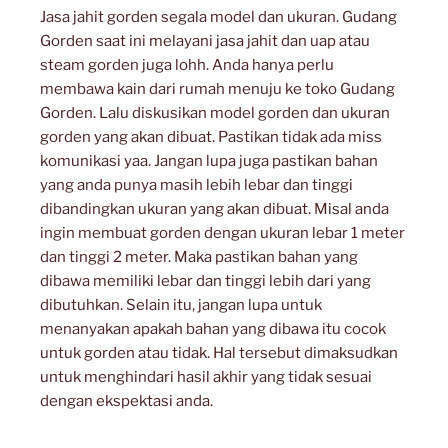
Jasa jahit gorden segala model dan ukuran. Gudang
Gorden saat ini melayani jasa jahit dan uap atau
steam gorden juga lohh. Anda hanya perlu
membawa kain dari rumah menuju ke toko Gudang
Gorden. Lalu diskusikan model gorden dan ukuran
gorden yang akan dibuat. Pastikan tidak ada miss
komunikasi yaa. Jangan lupa juga pastikan bahan
yang anda punya masih lebih lebar dan tinggi
dibandingkan ukuran yang akan dibuat. Misal anda
ingin membuat gorden dengan ukuran lebar 1 meter
dan tinggi 2 meter. Maka pastikan bahan yang
dibawa memiliki lebar dan tinggi lebih dari yang
dibutuhkan. Selain itu, jangan lupa untuk
menanyakan apakah bahan yang dibawa itu cocok
untuk gorden atau tidak. Hal tersebut dimaksudkan
untuk menghindari hasil akhir yang tidak sesuai
dengan ekspektasi anda.