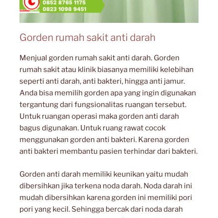
Gorden rumah sakit anti darah
Menjual gorden rumah sakit anti darah. Gorden
rumah sakit atau klinik biasanya memiliki kelebihan
seperti anti darah, anti bakteri, hingga anti jamur.
Anda bisa memilih gorden apa yang ingin digunakan
tergantung dari fungsionalitas ruangan tersebut.
Untuk ruangan operasi maka gorden anti darah
bagus digunakan. Untuk ruang rawat cocok
menggunakan gorden anti bakteri. Karena gorden
anti bakteri membantu pasien terhindar dari bakteri.
Gorden anti darah memiliki keunikan yaitu mudah
dibersihkan jika terkena noda darah. Noda darah ini
mudah dibersihkan karena gorden ini memiliki pori
pori yang kecil. Sehingga bercak dari noda darah