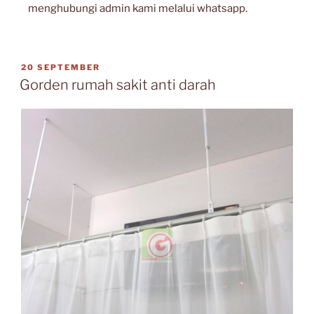
menghubungi admin kami melalui whatsapp.
20 SEPTEMBER
Gorden rumah sakit anti darah