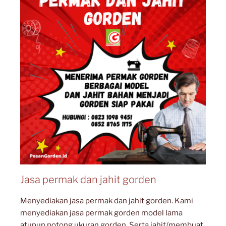
Jasa permak dan jahit gorden
Menyediakan jasa permak dan jahit gorden. Kami
menyediakan jasa permak gorden model lama
atupun potong ukuran gorden. Serta jahit/membuat