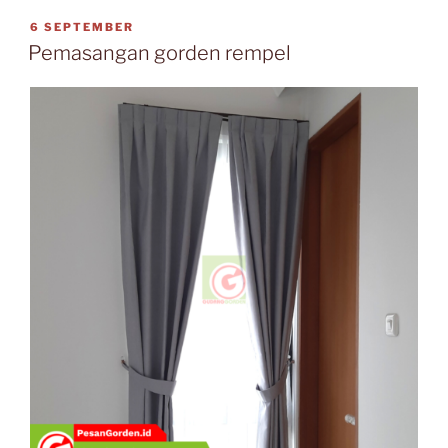
6 SEPTEMBER
Pemasangan gorden rempel