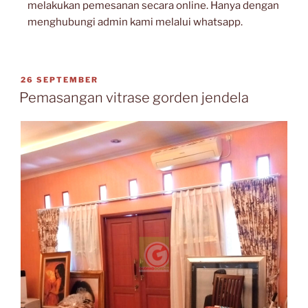
melakukan pemesanan secara online. Hanya dengan
menghubungi admin kami melalui whatsapp.
26 SEPTEMBER
Pemasangan vitrase gorden jendela