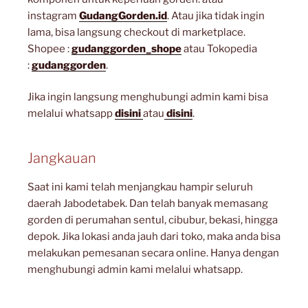
instagram
GudangGorden.id
. Atau jika tidak ingin
lama, bisa langsung checkout di marketplace.
Shopee :
gudanggorden_shope
atau Tokopedia
:
gudanggorden
.
Jika ingin langsung menghubungi admin kami bisa
melalui whatsapp
disini
atau
disini
.
Jangkauan
Saat ini kami telah menjangkau hampir seluruh
daerah Jabodetabek. Dan telah banyak memasang
gorden di perumahan sentul, cibubur, bekasi, hingga
depok. Jika lokasi anda jauh dari toko, maka anda bisa
melakukan pemesanan secara online. Hanya dengan
menghubungi admin kami melalui whatsapp.