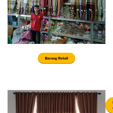
Barang Retail