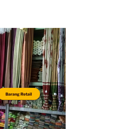
Barang Retail