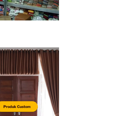
Produk Custom