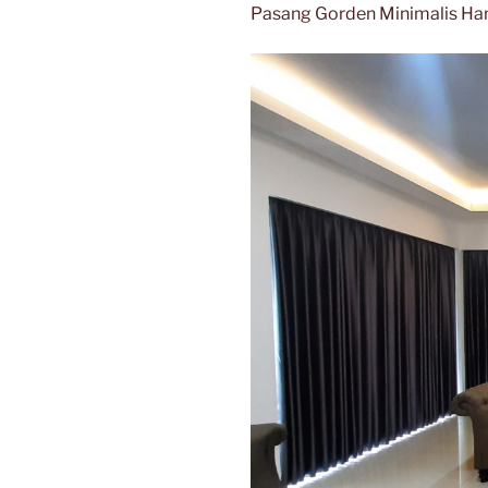
Pasang Gorden Minimalis Ha