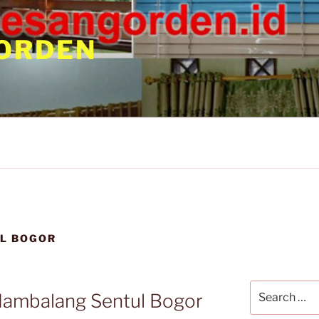
ORDEN
L BOGOR
Hambalang Sentul Bogor