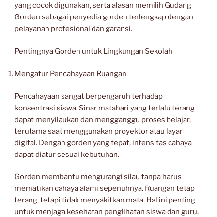
yang cocok digunakan, serta alasan memilih Gudang
Gorden sebagai penyedia gorden terlengkap dengan
pelayanan profesional dan garansi.
Pentingnya Gorden untuk Lingkungan Sekolah
Mengatur Pencahayaan Ruangan
Pencahayaan sangat berpengaruh terhadap
konsentrasi siswa. Sinar matahari yang terlalu terang
dapat menyilaukan dan mengganggu proses belajar,
terutama saat menggunakan proyektor atau layar
digital. Dengan gorden yang tepat, intensitas cahaya
dapat diatur sesuai kebutuhan.
Gorden membantu mengurangi silau tanpa harus
mematikan cahaya alami sepenuhnya. Ruangan tetap
terang, tetapi tidak menyakitkan mata. Hal ini penting
untuk menjaga kesehatan penglihatan siswa dan guru.