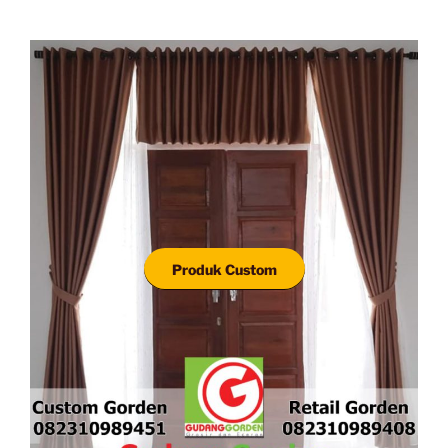
Produk Custom