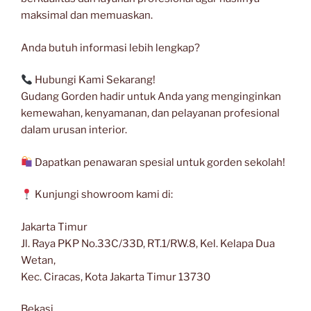
maksimal dan memuaskan.
Anda butuh informasi lebih lengkap?
Hubungi Kami Sekarang!
Gudang Gorden hadir untuk Anda yang menginginkan
kemewahan, kenyamanan, dan pelayanan profesional
dalam urusan interior.
Dapatkan penawaran spesial untuk gorden sekolah!
Kunjungi showroom kami di:
Jakarta Timur
Jl. Raya PKP No.33C/33D, RT.1/RW.8, Kel. Kelapa Dua
Wetan,
Kec. Ciracas, Kota Jakarta Timur 13730
Bekasi