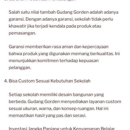
Salah satu nilai tambah Gudang Gorden adalah adanya
garansi. Dengan adanya garansi, sekolah tidak perlu
khawatir jika terjadi kendala pada produk atau
pemasangan.
Garansi memberikan rasa aman dan kepercayaan
bahwa produk yang digunakan memang berkualitas. Ini
menunjukkan komitmen terhadap kepuasan
pelanggan.
Bisa Custom Sesuai Kebutuhan Sekolah
Setiap sekolah memiliki desain bangunan yang
berbeda. Gudang Gorden menyediakan layanan custom
sesuai ukuran, warna, dan konsep ruangan. Hal ini
memastikan hasil yang pas dan serasi.
Investasi Jangka Panjang untuk Kenyamanan Belajar