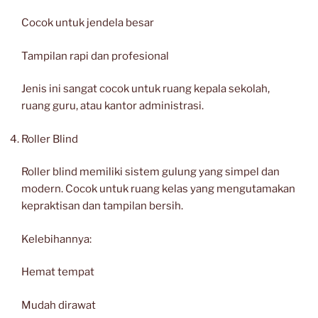
Cocok untuk jendela besar
Tampilan rapi dan profesional
Jenis ini sangat cocok untuk ruang kepala sekolah,
ruang guru, atau kantor administrasi.
Roller Blind
Roller blind memiliki sistem gulung yang simpel dan
modern. Cocok untuk ruang kelas yang mengutamakan
kepraktisan dan tampilan bersih.
Kelebihannya:
Hemat tempat
Mudah dirawat