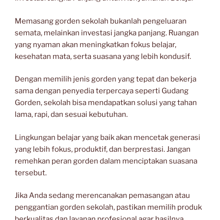
Memasang gorden sekolah bukanlah pengeluaran
semata, melainkan investasi jangka panjang. Ruangan
yang nyaman akan meningkatkan fokus belajar,
kesehatan mata, serta suasana yang lebih kondusif.
Dengan memilih jenis gorden yang tepat dan bekerja
sama dengan penyedia terpercaya seperti Gudang
Gorden, sekolah bisa mendapatkan solusi yang tahan
lama, rapi, dan sesuai kebutuhan.
Lingkungan belajar yang baik akan mencetak generasi
yang lebih fokus, produktif, dan berprestasi. Jangan
remehkan peran gorden dalam menciptakan suasana
tersebut.
Jika Anda sedang merencanakan pemasangan atau
penggantian gorden sekolah, pastikan memilih produk
berkualitas dan layanan profesional agar hasilnya