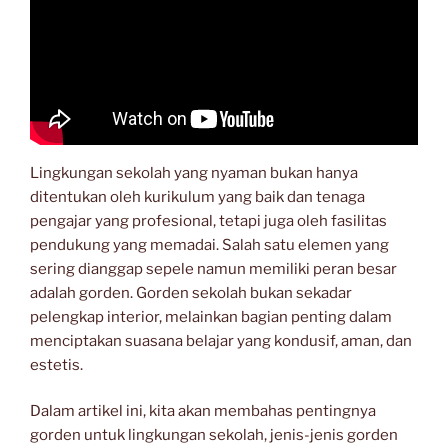
Lingkungan sekolah yang nyaman bukan hanya
ditentukan oleh kurikulum yang baik dan tenaga
pengajar yang profesional, tetapi juga oleh fasilitas
pendukung yang memadai. Salah satu elemen yang
sering dianggap sepele namun memiliki peran besar
adalah gorden. Gorden sekolah bukan sekadar
pelengkap interior, melainkan bagian penting dalam
menciptakan suasana belajar yang kondusif, aman, dan
estetis.
Dalam artikel ini, kita akan membahas pentingnya
gorden untuk lingkungan sekolah, jenis-jenis gorden