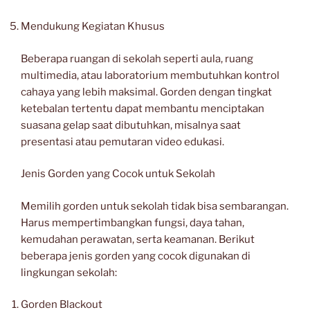
Mendukung Kegiatan Khusus
Beberapa ruangan di sekolah seperti aula, ruang
multimedia, atau laboratorium membutuhkan kontrol
cahaya yang lebih maksimal. Gorden dengan tingkat
ketebalan tertentu dapat membantu menciptakan
suasana gelap saat dibutuhkan, misalnya saat
presentasi atau pemutaran video edukasi.
Jenis Gorden yang Cocok untuk Sekolah
Memilih gorden untuk sekolah tidak bisa sembarangan.
Harus mempertimbangkan fungsi, daya tahan,
kemudahan perawatan, serta keamanan. Berikut
beberapa jenis gorden yang cocok digunakan di
lingkungan sekolah:
Gorden Blackout