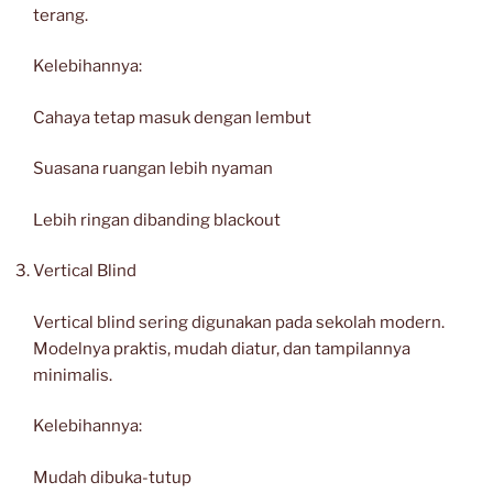
terang.
Kelebihannya:
Cahaya tetap masuk dengan lembut
Suasana ruangan lebih nyaman
Lebih ringan dibanding blackout
Vertical Blind
Vertical blind sering digunakan pada sekolah modern.
Modelnya praktis, mudah diatur, dan tampilannya
minimalis.
Kelebihannya:
Mudah dibuka-tutup