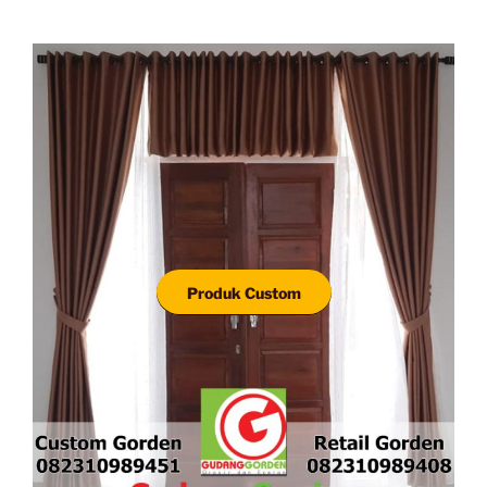
Produk Custom