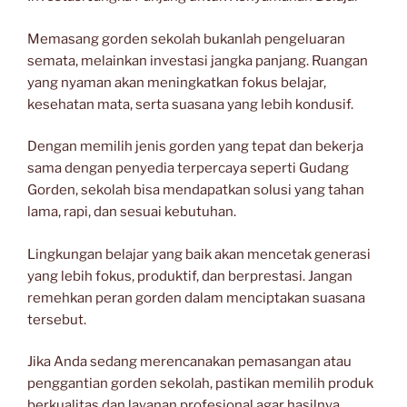
Memasang gorden sekolah bukanlah pengeluaran
semata, melainkan investasi jangka panjang. Ruangan
yang nyaman akan meningkatkan fokus belajar,
kesehatan mata, serta suasana yang lebih kondusif.
Dengan memilih jenis gorden yang tepat dan bekerja
sama dengan penyedia terpercaya seperti Gudang
Gorden, sekolah bisa mendapatkan solusi yang tahan
lama, rapi, dan sesuai kebutuhan.
Lingkungan belajar yang baik akan mencetak generasi
yang lebih fokus, produktif, dan berprestasi. Jangan
remehkan peran gorden dalam menciptakan suasana
tersebut.
Jika Anda sedang merencanakan pemasangan atau
penggantian gorden sekolah, pastikan memilih produk
berkualitas dan layanan profesional agar hasilnya