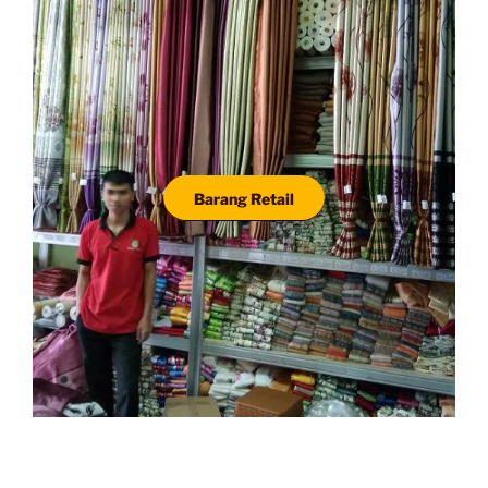
Barang Retail