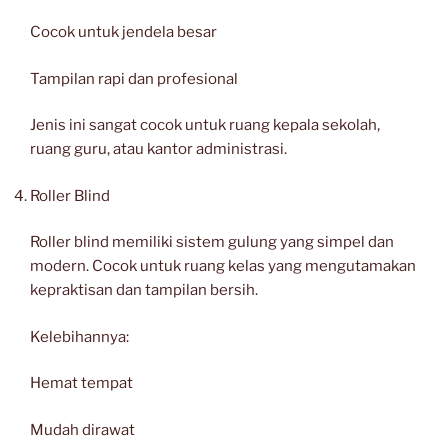
Cocok untuk jendela besar
Tampilan rapi dan profesional
Jenis ini sangat cocok untuk ruang kepala sekolah,
ruang guru, atau kantor administrasi.
Roller Blind
Roller blind memiliki sistem gulung yang simpel dan
modern. Cocok untuk ruang kelas yang mengutamakan
kepraktisan dan tampilan bersih.
Kelebihannya:
Hemat tempat
Mudah dirawat