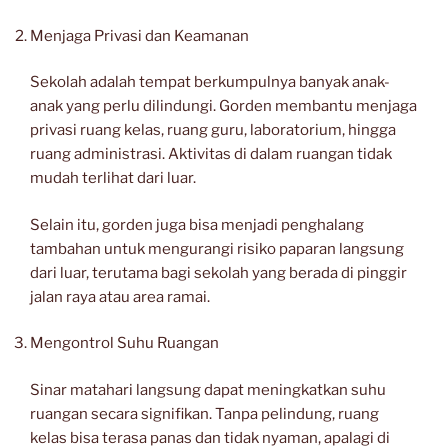
Menjaga Privasi dan Keamanan
Sekolah adalah tempat berkumpulnya banyak anak-
anak yang perlu dilindungi. Gorden membantu menjaga
privasi ruang kelas, ruang guru, laboratorium, hingga
ruang administrasi. Aktivitas di dalam ruangan tidak
mudah terlihat dari luar.
Selain itu, gorden juga bisa menjadi penghalang
tambahan untuk mengurangi risiko paparan langsung
dari luar, terutama bagi sekolah yang berada di pinggir
jalan raya atau area ramai.
Mengontrol Suhu Ruangan
Sinar matahari langsung dapat meningkatkan suhu
ruangan secara signifikan. Tanpa pelindung, ruang
kelas bisa terasa panas dan tidak nyaman, apalagi di