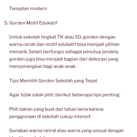
Tampilan modern
Gorden Motif Edukatif
Untuk sekolah tingkat TK atau SD, gorden dengan
warna cerah dan motif edukatif bisa menjadi pilihan
menarik. Selain berfungsi sebagai penutup jendela,
gorden juga bisa menjadi bagian dari dekorasi yang
menyenangkan bagi anak-anak.
Tips Memilih Gorden Sekolah yang Tepat
Agar tidak salah pilih, berikut beberapa tips penting:
Pilih bahan yang kuat dan tahan lama karena
penggunaan di sekolah cukup intensif.
Gunakan warna netral atau warna yang sesuai dengan