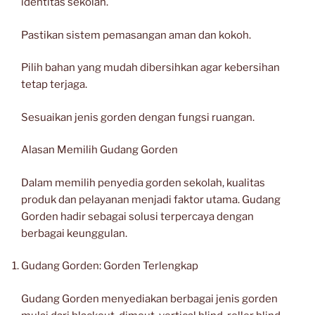
identitas sekolah.
Pastikan sistem pemasangan aman dan kokoh.
Pilih bahan yang mudah dibersihkan agar kebersihan
tetap terjaga.
Sesuaikan jenis gorden dengan fungsi ruangan.
Alasan Memilih Gudang Gorden
Dalam memilih penyedia gorden sekolah, kualitas
produk dan pelayanan menjadi faktor utama. Gudang
Gorden hadir sebagai solusi terpercaya dengan
berbagai keunggulan.
Gudang Gorden: Gorden Terlengkap
Gudang Gorden menyediakan berbagai jenis gorden