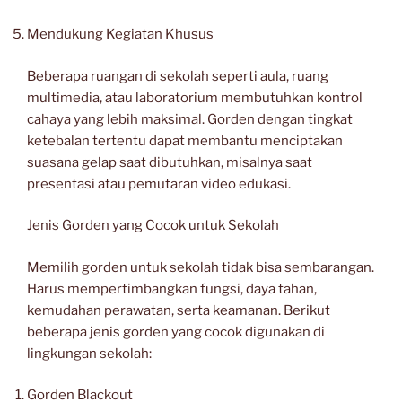
Mendukung Kegiatan Khusus
Beberapa ruangan di sekolah seperti aula, ruang
multimedia, atau laboratorium membutuhkan kontrol
cahaya yang lebih maksimal. Gorden dengan tingkat
ketebalan tertentu dapat membantu menciptakan
suasana gelap saat dibutuhkan, misalnya saat
presentasi atau pemutaran video edukasi.
Jenis Gorden yang Cocok untuk Sekolah
Memilih gorden untuk sekolah tidak bisa sembarangan.
Harus mempertimbangkan fungsi, daya tahan,
kemudahan perawatan, serta keamanan. Berikut
beberapa jenis gorden yang cocok digunakan di
lingkungan sekolah:
Gorden Blackout