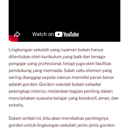
Lingkungan sekolah yang nyaman bukan hanya
ditentukan oleh kurikulum yang baik dan tenaga
pengajar yang profesional, tetapi juga oleh fasilitas
pendukung yang memadai. Salah satu elemen yang
sering dianggap sepele namun memiliki peran besar
adalah gorden. Gorden sekolah bukan sekadar
pelengkap interior, melainkan bagian penting dalam
menciptakan suasana belajar yang kondusif, aman, dan
estetis.
Dalam artikel ini, kita akan membahas pentingnya
gorden untuk lingkungan sekolah, jenis-jenis gorden