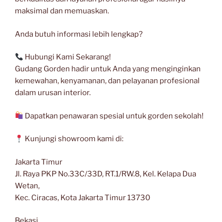
maksimal dan memuaskan.
Anda butuh informasi lebih lengkap?
Hubungi Kami Sekarang!
Gudang Gorden hadir untuk Anda yang menginginkan
kemewahan, kenyamanan, dan pelayanan profesional
dalam urusan interior.
Dapatkan penawaran spesial untuk gorden sekolah!
Kunjungi showroom kami di:
Jakarta Timur
Jl. Raya PKP No.33C/33D, RT.1/RW.8, Kel. Kelapa Dua
Wetan,
Kec. Ciracas, Kota Jakarta Timur 13730
Bekasi