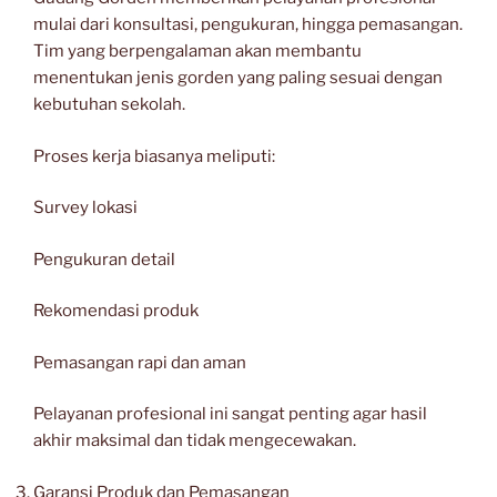
mulai dari konsultasi, pengukuran, hingga pemasangan.
Tim yang berpengalaman akan membantu
menentukan jenis gorden yang paling sesuai dengan
kebutuhan sekolah.
Proses kerja biasanya meliputi:
Survey lokasi
Pengukuran detail
Rekomendasi produk
Pemasangan rapi dan aman
Pelayanan profesional ini sangat penting agar hasil
akhir maksimal dan tidak mengecewakan.
Garansi Produk dan Pemasangan