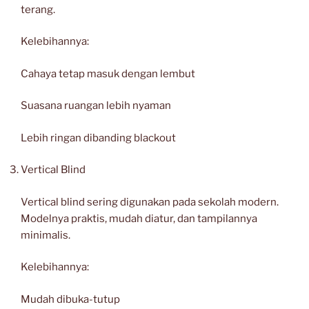
terang.
Kelebihannya:
Cahaya tetap masuk dengan lembut
Suasana ruangan lebih nyaman
Lebih ringan dibanding blackout
Vertical Blind
Vertical blind sering digunakan pada sekolah modern.
Modelnya praktis, mudah diatur, dan tampilannya
minimalis.
Kelebihannya:
Mudah dibuka-tutup