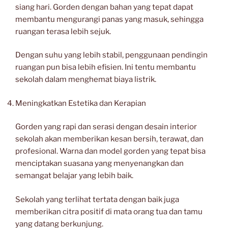
siang hari. Gorden dengan bahan yang tepat dapat
membantu mengurangi panas yang masuk, sehingga
ruangan terasa lebih sejuk.
Dengan suhu yang lebih stabil, penggunaan pendingin
ruangan pun bisa lebih efisien. Ini tentu membantu
sekolah dalam menghemat biaya listrik.
Meningkatkan Estetika dan Kerapian
Gorden yang rapi dan serasi dengan desain interior
sekolah akan memberikan kesan bersih, terawat, dan
profesional. Warna dan model gorden yang tepat bisa
menciptakan suasana yang menyenangkan dan
semangat belajar yang lebih baik.
Sekolah yang terlihat tertata dengan baik juga
memberikan citra positif di mata orang tua dan tamu
yang datang berkunjung.