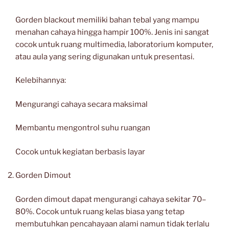
Gorden blackout memiliki bahan tebal yang mampu
menahan cahaya hingga hampir 100%. Jenis ini sangat
cocok untuk ruang multimedia, laboratorium komputer,
atau aula yang sering digunakan untuk presentasi.
Kelebihannya:
Mengurangi cahaya secara maksimal
Membantu mengontrol suhu ruangan
Cocok untuk kegiatan berbasis layar
Gorden Dimout
Gorden dimout dapat mengurangi cahaya sekitar 70–
80%. Cocok untuk ruang kelas biasa yang tetap
membutuhkan pencahayaan alami namun tidak terlalu