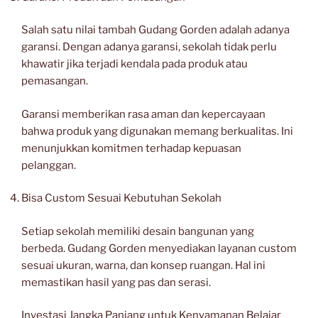
Salah satu nilai tambah Gudang Gorden adalah adanya
garansi. Dengan adanya garansi, sekolah tidak perlu
khawatir jika terjadi kendala pada produk atau
pemasangan.
Garansi memberikan rasa aman dan kepercayaan
bahwa produk yang digunakan memang berkualitas. Ini
menunjukkan komitmen terhadap kepuasan
pelanggan.
Bisa Custom Sesuai Kebutuhan Sekolah
Setiap sekolah memiliki desain bangunan yang
berbeda. Gudang Gorden menyediakan layanan custom
sesuai ukuran, warna, dan konsep ruangan. Hal ini
memastikan hasil yang pas dan serasi.
Investasi Jangka Panjang untuk Kenyamanan Belajar