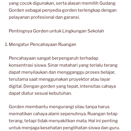
yang cocok digunakan, serta alasan memilih Gudang
Gorden sebagai penyedia gorden terlengkap dengan
pelayanan profesional dan garansi.
Pentingnya Gorden untuk Lingkungan Sekolah
Mengatur Pencahayaan Ruangan
Pencahayaan sangat berpengaruh terhadap
konsentrasi siswa. Sinar matahari yang terlalu terang
dapat menyilaukan dan mengganggu proses belajar,
terutama saat menggunakan proyektor atau layar
digital. Dengan gorden yang tepat, intensitas cahaya
dapat diatur sesuai kebutuhan.
Gorden membantu mengurangi silau tanpa harus
mematikan cahaya alami sepenuhnya. Ruangan tetap
terang, tetapi tidak menyakitkan mata. Hal ini penting
untuk menjaga kesehatan penglihatan siswa dan guru.