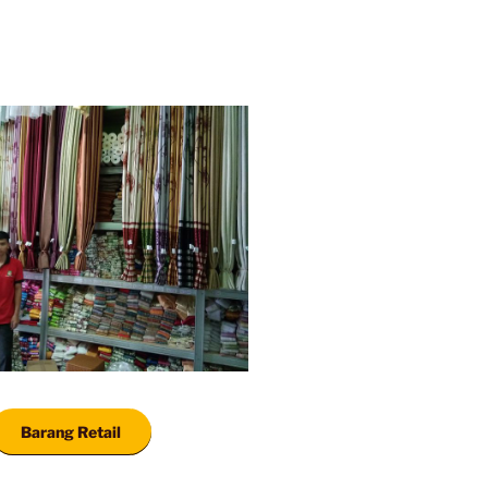
Barang Retail