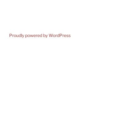
Proudly powered by WordPress