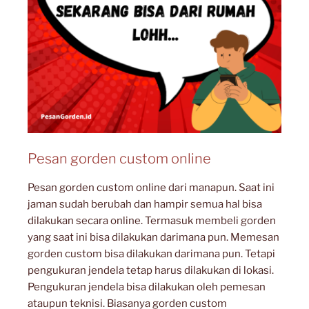
Pesan gorden custom online
Pesan gorden custom online dari manapun. Saat ini
jaman sudah berubah dan hampir semua hal bisa
dilakukan secara online. Termasuk membeli gorden
yang saat ini bisa dilakukan darimana pun. Memesan
gorden custom bisa dilakukan darimana pun. Tetapi
pengukuran jendela tetap harus dilakukan di lokasi.
Pengukuran jendela bisa dilakukan oleh pemesan
ataupun teknisi. Biasanya gorden custom