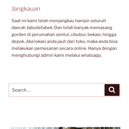
Jangkauan
Saat ini kami telah menjangkau hampir seluruh
daerah Jabodetabek. Dan telah banyak memasang
gorden di perumahan sentul, cibubur, bekasi, hingga
depok. Jika lokasi anda jauh dari toko, maka anda bisa
melakukan pemesanan secara online. Hanya dengan
menghubungi admin kami melalui whatsapp.