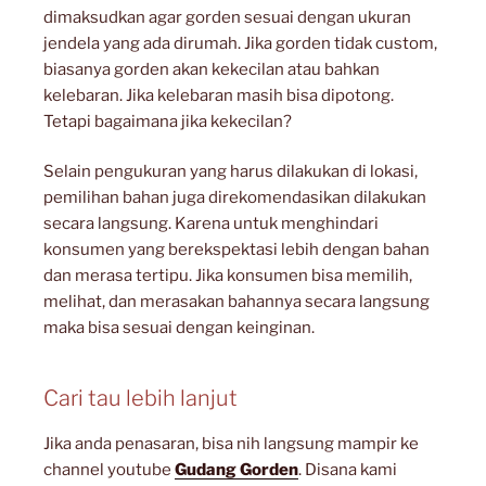
dimaksudkan agar gorden sesuai dengan ukuran
jendela yang ada dirumah. Jika gorden tidak custom,
biasanya gorden akan kekecilan atau bahkan
kelebaran. Jika kelebaran masih bisa dipotong.
Tetapi bagaimana jika kekecilan?
Selain pengukuran yang harus dilakukan di lokasi,
pemilihan bahan juga direkomendasikan dilakukan
secara langsung. Karena untuk menghindari
konsumen yang berekspektasi lebih dengan bahan
dan merasa tertipu. Jika konsumen bisa memilih,
melihat, dan merasakan bahannya secara langsung
maka bisa sesuai dengan keinginan.
Cari tau lebih lanjut
Jika anda penasaran, bisa nih langsung mampir ke
channel youtube
Gudang Gorden
. Disana kami