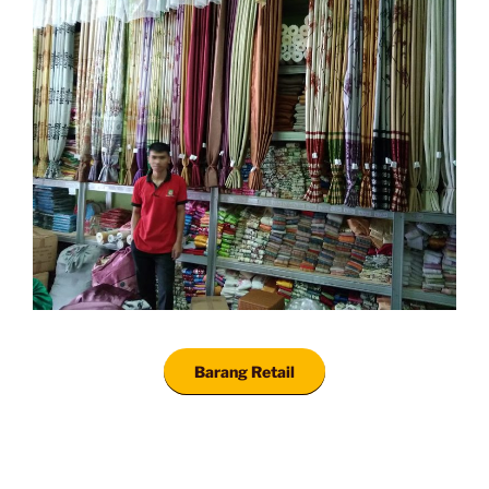
Barang Retail