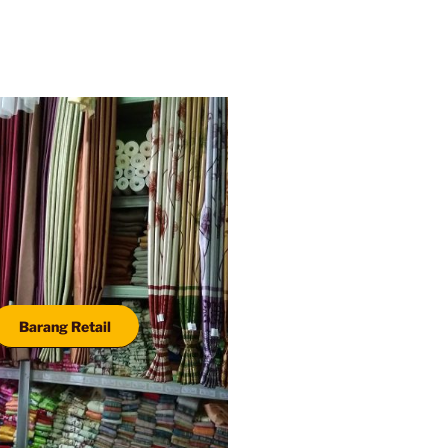
Barang Retail