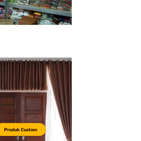
Produk Custom