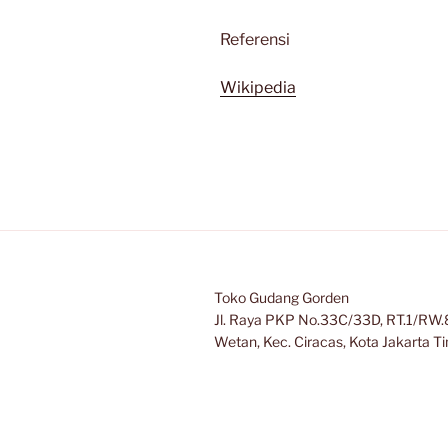
Referensi
Wikipedia
Toko Gudang Gorden
Jl. Raya PKP No.33C/33D, RT.1/RW.8
Wetan, Kec. Ciracas, Kota Jakarta 