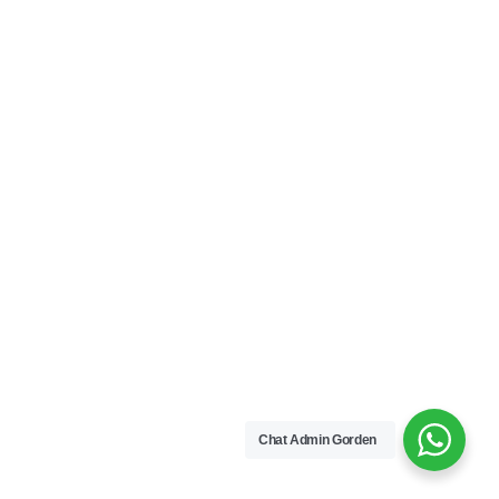
Chat Admin Gorden