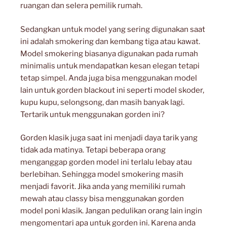
ruangan dan selera pemilik rumah.
Sedangkan untuk model yang sering digunakan saat
ini adalah smokering dan kembang tiga atau kawat.
Model smokering biasanya digunakan pada rumah
minimalis untuk mendapatkan kesan elegan tetapi
tetap simpel. Anda juga bisa menggunakan model
lain untuk gorden blackout ini seperti model skoder,
kupu kupu, selongsong, dan masih banyak lagi.
Tertarik untuk menggunakan gorden ini?
Gorden klasik juga saat ini menjadi daya tarik yang
tidak ada matinya. Tetapi beberapa orang
menganggap gorden model ini terlalu lebay atau
berlebihan. Sehingga model smokering masih
menjadi favorit. Jika anda yang memiliki rumah
mewah atau classy bisa menggunakan gorden
model poni klasik. Jangan pedulikan orang lain ingin
mengomentari apa untuk gorden ini. Karena anda