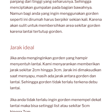
panjang dari tinggi yang seharusnya. Sehingga
menciptakan gumpalan pada bagian bawahnya.
Namun bagi anda yang ingin menggunakan gorden
seperti ini dirumah harus berpikir sekian kali. Karena
akan sulit untuk membersihkan area sekitar gorden
karena lantai tertutup gorden.
Jarak ideal
Jika anda menginginkan gorden yang hampir
menyentuh lantai. Kami menyarankan memberikan
jarak sekitar 2cm hingga 3cm. Jarak ini dimaksudkan
saat menyapu, masih ada jarak antara gorden dan
lantai. Sehingga gorden tidak terlalu terkena debu
lantai.
Jika anda tidak terlalu ingin gorden menempel dekat
lantai maka bisa setinggi list atau sekitar 5cm
hingga 7cm.