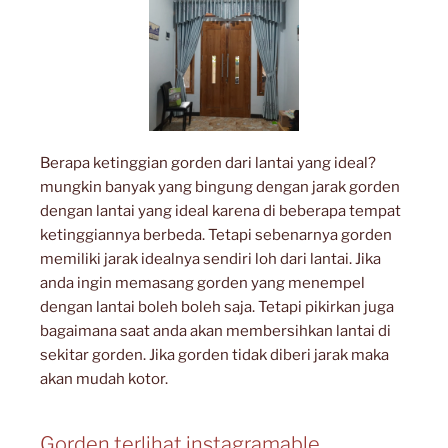
Berapa ketinggian gorden dari lantai yang ideal?
mungkin banyak yang bingung dengan jarak gorden
dengan lantai yang ideal karena di beberapa tempat
ketinggiannya berbeda. Tetapi sebenarnya gorden
memiliki jarak idealnya sendiri loh dari lantai. Jika
anda ingin memasang gorden yang menempel
dengan lantai boleh boleh saja. Tetapi pikirkan juga
bagaimana saat anda akan membersihkan lantai di
sekitar gorden. Jika gorden tidak diberi jarak maka
akan mudah kotor.
Gorden terlihat instagramable