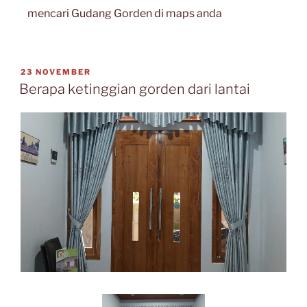
mencari Gudang Gorden di maps anda
23 NOVEMBER
Berapa ketinggian gorden dari lantai