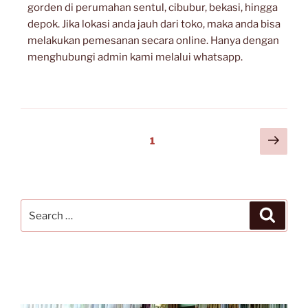
gorden di perumahan sentul, cibubur, bekasi, hingga
depok. Jika lokasi anda jauh dari toko, maka anda bisa
melakukan pemesanan secara online. Hanya dengan
menghubungi admin kami melalui whatsapp.
1