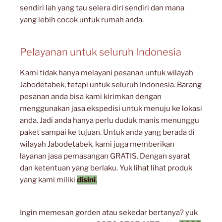
sendiri lah yang tau selera diri sendiri dan mana
yang lebih cocok untuk rumah anda.
Pelayanan untuk seluruh Indonesia
Kami tidak hanya melayani pesanan untuk wilayah
Jabodetabek, tetapi untuk seluruh Indonesia. Barang
pesanan anda bisa kami kirimkan dengan
menggunakan jasa ekspedisi untuk menuju ke lokasi
anda. Jadi anda hanya perlu duduk manis menunggu
paket sampai ke tujuan. Untuk anda yang berada di
wilayah Jabodetabek, kami juga memberikan
layanan jasa pemasangan GRATIS. Dengan syarat
dan ketentuan yang berlaku. Yuk lihat lihat produk
yang kami miliki
disini
.
Ingin memesan gorden atau sekedar bertanya? yuk