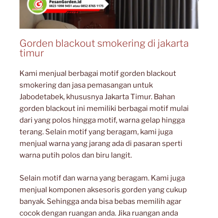
Gorden blackout smokering di jakarta
timur
Kami menjual berbagai motif gorden blackout
smokering dan jasa pemasangan untuk
Jabodetabek, khususnya Jakarta Timur. Bahan
gorden blackout ini memiliki berbagai motif mulai
dari yang polos hingga motif, warna gelap hingga
terang. Selain motif yang beragam, kami juga
menjual warna yang jarang ada di pasaran sperti
warna putih polos dan biru langit.
Selain motif dan warna yang beragam. Kami juga
menjual komponen aksesoris gorden yang cukup
banyak. Sehingga anda bisa bebas memilih agar
cocok dengan ruangan anda. Jika ruangan anda