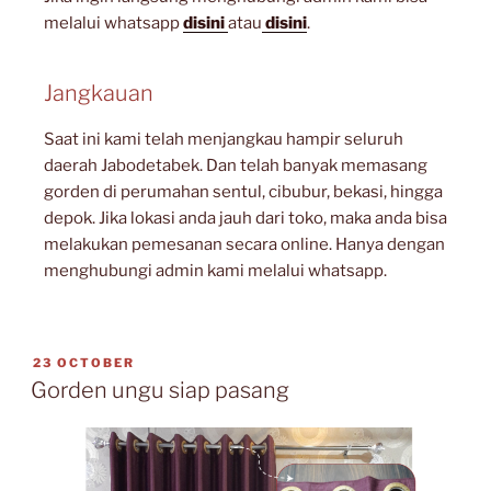
melalui whatsapp
disini
atau
disini
.
Jangkauan
Saat ini kami telah menjangkau hampir seluruh
daerah Jabodetabek. Dan telah banyak memasang
gorden di perumahan sentul, cibubur, bekasi, hingga
depok. Jika lokasi anda jauh dari toko, maka anda bisa
melakukan pemesanan secara online. Hanya dengan
menghubungi admin kami melalui whatsapp.
23 OCTOBER
Gorden ungu siap pasang