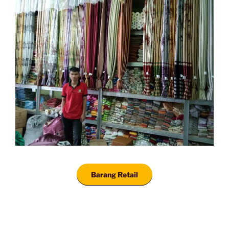
Barang Retail