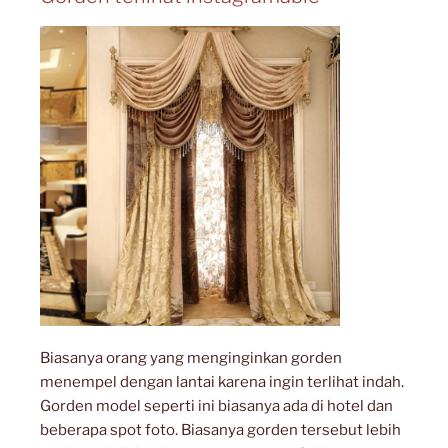
Biasanya orang yang menginginkan gorden
menempel dengan lantai karena ingin terlihat indah.
Gorden model seperti ini biasanya ada di hotel dan
beberapa spot foto. Biasanya gorden tersebut lebih