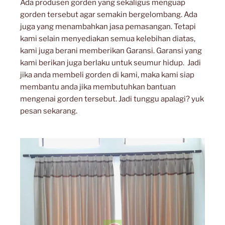
Ada produsen gorden yang sekaligus menguap
gorden tersebut agar semakin bergelombang. Ada
juga yang menambahkan jasa pemasangan. Tetapi
kami selain menyediakan semua kelebihan diatas,
kami juga berani memberikan Garansi. Garansi yang
kami berikan juga berlaku untuk seumur hidup. Jadi
jika anda membeli gorden di kami, maka kami siap
membantu anda jika membutuhkan bantuan
mengenai gorden tersebut. Jadi tunggu apalagi? yuk
pesan sekarang.