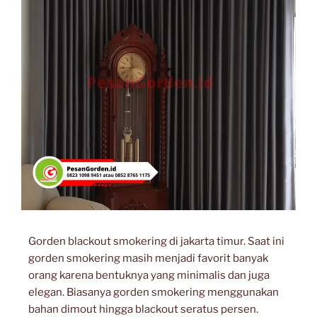
Gorden blackout smokering di jakarta timur. Saat ini
gorden smokering masih menjadi favorit banyak
orang karena bentuknya yang minimalis dan juga
elegan. Biasanya gorden smokering menggunakan
bahan dimout hingga blackout seratus persen.