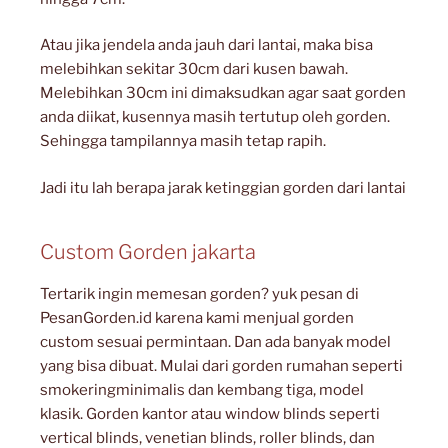
Atau jika jendela anda jauh dari lantai, maka bisa
melebihkan sekitar 30cm dari kusen bawah.
Melebihkan 30cm ini dimaksudkan agar saat gorden
anda diikat, kusennya masih tertutup oleh gorden.
Sehingga tampilannya masih tetap rapih.
Jadi itu lah berapa jarak ketinggian gorden dari lantai
Custom Gorden jakarta
Tertarik ingin memesan gorden? yuk pesan di
PesanGorden.id karena kami menjual gorden
custom sesuai permintaan. Dan ada banyak model
yang bisa dibuat. Mulai dari gorden rumahan seperti
smokeringminimalis dan kembang tiga, model
klasik. Gorden kantor atau window blinds seperti
vertical blinds, venetian blinds, roller blinds, dan