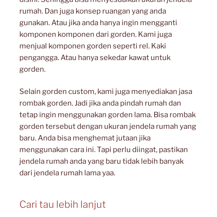
rumah. Dan juga konsep ruangan yang anda
gunakan. Atau jika anda hanya ingin mengganti
komponen komponen dari gorden. Kami juga
menjual komponen gorden seperti rel. Kaki
pengangga. Atau hanya sekedar kawat untuk
gorden.
Selain gorden custom, kami juga menyediakan jasa
rombak gorden. Jadi jika anda pindah rumah dan
tetap ingin menggunakan gorden lama. Bisa rombak
gorden tersebut dengan ukuran jendela rumah yang
baru. Anda bisa menghemat jutaan jika
menggunakan cara ini. Tapi perlu diingat, pastikan
jendela rumah anda yang baru tidak lebih banyak
dari jendela rumah lama yaa.
Cari tau lebih lanjut