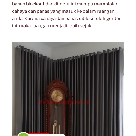
bahan blackout dan dimout ini mampu memblokir
cahaya dan panas yang masuk ke dalam ruangan
anda. Karena cahaya dan panas diblokir oleh gorden
ini, maka ruangan menjadi lebih sejuk.