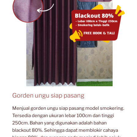
Gorden ungu siap pasang
Menjual gorden ungu siap pasang model smokering.
Tersedia dengan ukuran lebar 100cm dan tinggi
250cm. Bahan yang digunakan adalah bahan
blackout 80%. Sehingga dapat memblokir cahaya