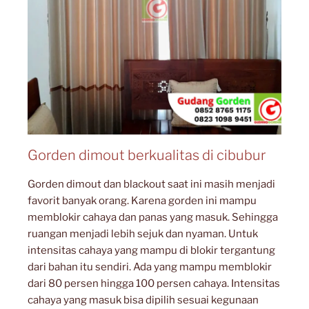
Gorden dimout berkualitas di cibubur
Gorden dimout dan blackout saat ini masih menjadi
favorit banyak orang. Karena gorden ini mampu
memblokir cahaya dan panas yang masuk. Sehingga
ruangan menjadi lebih sejuk dan nyaman. Untuk
intensitas cahaya yang mampu di blokir tergantung
dari bahan itu sendiri. Ada yang mampu memblokir
dari 80 persen hingga 100 persen cahaya. Intensitas
cahaya yang masuk bisa dipilih sesuai kegunaan