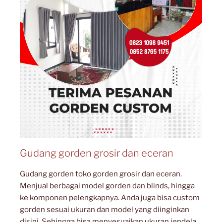
Gudang gorden grosir dan eceran
Gudang gorden toko gorden grosir dan eceran.
Menjual berbagai model gorden dan blinds, hingga
ke komponen pelengkapnya. Anda juga bisa custom
gorden sesuai ukuran dan model yang diinginkan
disini. Sehingga bisa menyesuaikan ukuran jendela