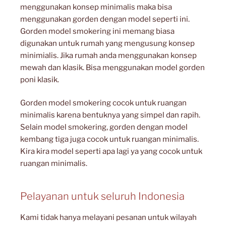
menggunakan konsep minimalis maka bisa
menggunakan gorden dengan model seperti ini.
Gorden model smokering ini memang biasa
digunakan untuk rumah yang mengusung konsep
minimialis. Jika rumah anda menggunakan konsep
mewah dan klasik. Bisa menggunakan model gorden
poni klasik.
Gorden model smokering cocok untuk ruangan
minimalis karena bentuknya yang simpel dan rapih.
Selain model smokering, gorden dengan model
kembang tiga juga cocok untuk ruangan minimalis.
Kira kira model seperti apa lagi ya yang cocok untuk
ruangan minimalis.
Pelayanan untuk seluruh Indonesia
Kami tidak hanya melayani pesanan untuk wilayah