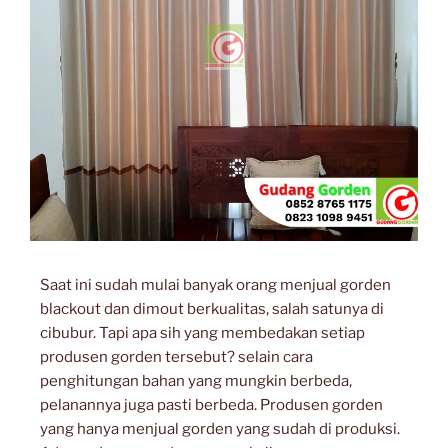
Saat ini sudah mulai banyak orang menjual gorden
blackout dan dimout berkualitas, salah satunya di
cibubur. Tapi apa sih yang membedakan setiap
produsen gorden tersebut? selain cara
penghitungan bahan yang mungkin berbeda,
pelanannya juga pasti berbeda. Produsen gorden
yang hanya menjual gorden yang sudah di produksi.