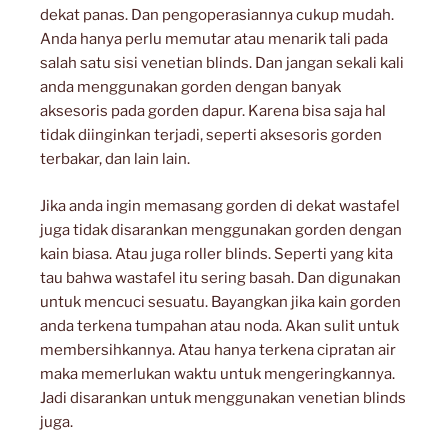
dekat panas. Dan pengoperasiannya cukup mudah.
Anda hanya perlu memutar atau menarik tali pada
salah satu sisi venetian blinds. Dan jangan sekali kali
anda menggunakan gorden dengan banyak
aksesoris pada gorden dapur. Karena bisa saja hal
tidak diinginkan terjadi, seperti aksesoris gorden
terbakar, dan lain lain.
Jika anda ingin memasang gorden di dekat wastafel
juga tidak disarankan menggunakan gorden dengan
kain biasa. Atau juga roller blinds. Seperti yang kita
tau bahwa wastafel itu sering basah. Dan digunakan
untuk mencuci sesuatu. Bayangkan jika kain gorden
anda terkena tumpahan atau noda. Akan sulit untuk
membersihkannya. Atau hanya terkena cipratan air
maka memerlukan waktu untuk mengeringkannya.
Jadi disarankan untuk menggunakan venetian blinds
juga.