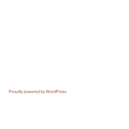
Proudly powered by WordPress