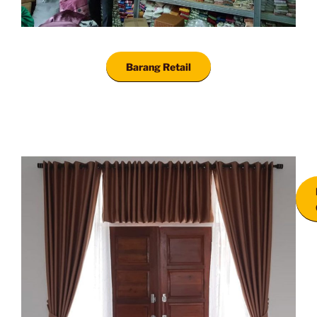
Barang Retail