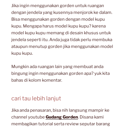
Jika ingin menggunakan gorden untuk ruangan
dengan jendela yang kusennya menjorok ke dalam.
Bisa menggunakan gorden dengan model kupu
kupu. Mengapa harus model kupu kupu? karena
model kupu kupu memang di desain khusus untuk
jendela seperti itu. Anda juga tidak perlu membuka
ataupun menutup gorden jika menggunakan model
kupu kupu.
Mungkin ada ruangan lain yang membuat anda
bingung ingin menggunakan gorden apa? yuk kita
bahas di kolom komentar.
cari tau lebih lanjut
Jika anda penasaran, bisa nih langsung mampir ke
channel youtube
Gudang Gorden
. Disana kami
membagikan tutorial serta review seputar barang