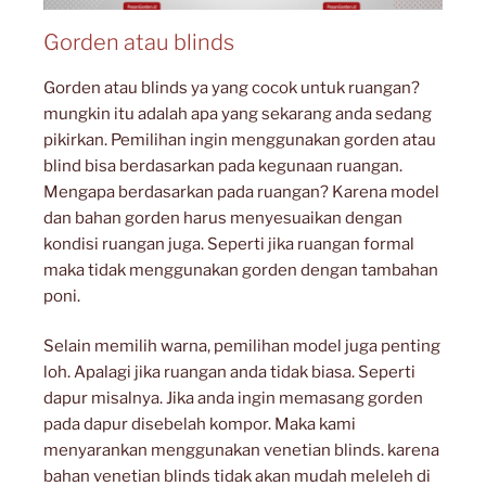
Gorden atau blinds
Gorden atau blinds ya yang cocok untuk ruangan?
mungkin itu adalah apa yang sekarang anda sedang
pikirkan. Pemilihan ingin menggunakan gorden atau
blind bisa berdasarkan pada kegunaan ruangan.
Mengapa berdasarkan pada ruangan? Karena model
dan bahan gorden harus menyesuaikan dengan
kondisi ruangan juga. Seperti jika ruangan formal
maka tidak menggunakan gorden dengan tambahan
poni.
Selain memilih warna, pemilihan model juga penting
loh. Apalagi jika ruangan anda tidak biasa. Seperti
dapur misalnya. Jika anda ingin memasang gorden
pada dapur disebelah kompor. Maka kami
menyarankan menggunakan venetian blinds. karena
bahan venetian blinds tidak akan mudah meleleh di