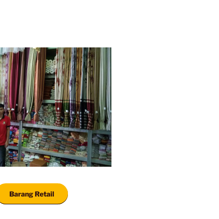
Barang Retail