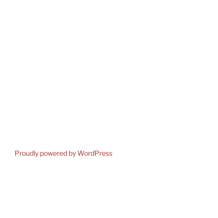
Proudly powered by WordPress