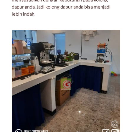
dapur anda. Jadi kolong dapur anda bisa menjadi
lebih indah.