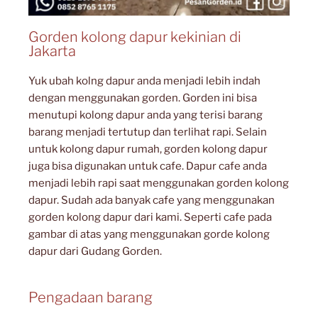
Gorden kolong dapur kekinian di
Jakarta
Yuk ubah kolng dapur anda menjadi lebih indah
dengan menggunakan gorden. Gorden ini bisa
menutupi kolong dapur anda yang terisi barang
barang menjadi tertutup dan terlihat rapi. Selain
untuk kolong dapur rumah, gorden kolong dapur
juga bisa digunakan untuk cafe. Dapur cafe anda
menjadi lebih rapi saat menggunakan gorden kolong
dapur. Sudah ada banyak cafe yang menggunakan
gorden kolong dapur dari kami. Seperti cafe pada
gambar di atas yang menggunakan gorde kolong
dapur dari Gudang Gorden.
Pengadaan barang