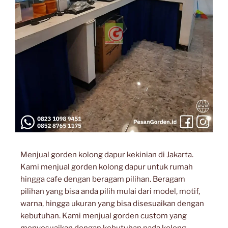
Menjual gorden kolong dapur kekinian di Jakarta.
Kami menjual gorden kolong dapur untuk rumah
hingga cafe dengan beragam pilihan. Beragam
pilihan yang bisa anda pilih mulai dari model, motif,
warna, hingga ukuran yang bisa disesuaikan dengan
kebutuhan. Kami menjual gorden custom yang
menyesuaikan dengan kebutuhan pada kolong