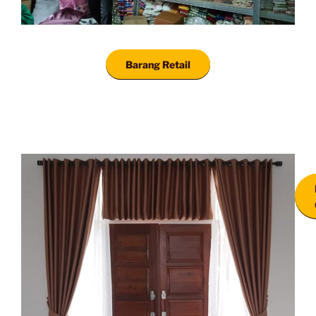
Barang Retail