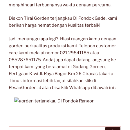
menghindari terbuangnya waktu dengan percuma.
Diskon Tirai Gorden terjangkau Di Pondok Gede, kami
berikan harga hemat dengan kualitas terbaik!
Jadi menunggu apa lagi?. Hiasi ruangan kamu dengan
gorden berkualitas produksi kami. Telepon customer
care kami melalui nomor 021 29841185 atau
085287651175. Anda juga dapat datang langsung ke
tempat kami yang beralamat di Gudang Gorden,
Pertigaan Kiwi Jl. Raya Bogor Km 26 Ciracas Jakarta
Timur. informasi lebih lanjut silahkan klik di
PesanGorden.id atau bisa klik Whatsapp dibawah ini :
Search