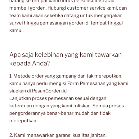
datang ke tempat kami untuk berkonsultasi atau
membeli gorden. Hubungi customer service kami, dan
team kami akan seketika datang untuk mengerjakan
survei hingga pemasangan gorden di tempat tinggal
kamu.
Apa saja kelebihan yang kami tawarkan
kepada Anda?
1. Metode order yang gampang dan tak merepotkan.
kamu hanya perlu mengisi
Form Pemesanan
yang kami
siapkan di PesanGorden.id
Lanjutkan proses pemesanan sesuai dengan
ketentuan dengan yang kami tuliskan. Semua proses
pengorderannya benar-benar mudah dan tidak
merepotkan.
2. Kami menawarkan garansi kualitas jahitan.