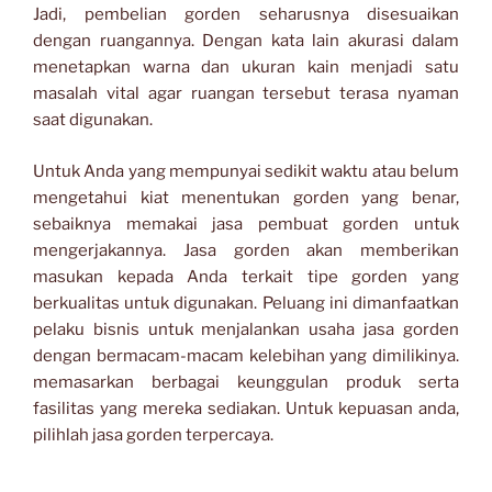
Jadi, pembelian gorden seharusnya disesuaikan
dengan ruangannya. Dengan kata lain akurasi dalam
menetapkan warna dan ukuran kain menjadi satu
masalah vital agar ruangan tersebut terasa nyaman
saat digunakan.
Untuk Anda yang mempunyai sedikit waktu atau belum
mengetahui kiat menentukan gorden yang benar,
sebaiknya memakai jasa pembuat gorden untuk
mengerjakannya. Jasa gorden akan memberikan
masukan kepada Anda terkait tipe gorden yang
berkualitas untuk digunakan. Peluang ini dimanfaatkan
pelaku bisnis untuk menjalankan usaha jasa gorden
dengan bermacam-macam kelebihan yang dimilikinya.
memasarkan berbagai keunggulan produk serta
fasilitas yang mereka sediakan. Untuk kepuasan anda,
pilihlah jasa gorden terpercaya.