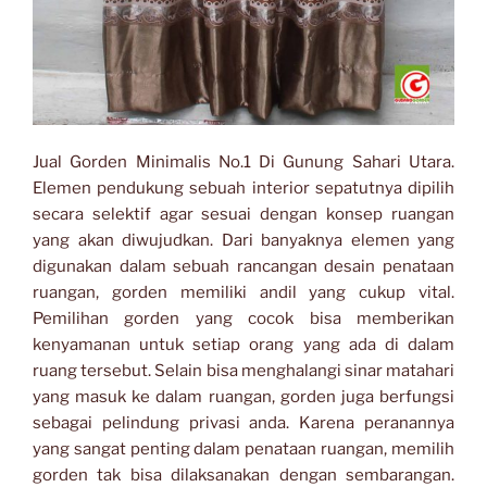
Jual Gorden Minimalis No.1 Di Gunung Sahari Utara.
Elemen pendukung sebuah interior sepatutnya dipilih
secara selektif agar sesuai dengan konsep ruangan
yang akan diwujudkan. Dari banyaknya elemen yang
digunakan dalam sebuah rancangan desain penataan
ruangan, gorden memiliki andil yang cukup vital.
Pemilihan gorden yang cocok bisa memberikan
kenyamanan untuk setiap orang yang ada di dalam
ruang tersebut. Selain bisa menghalangi sinar matahari
yang masuk ke dalam ruangan, gorden juga berfungsi
sebagai pelindung privasi anda. Karena peranannya
yang sangat penting dalam penataan ruangan, memilih
gorden tak bisa dilaksanakan dengan sembarangan.