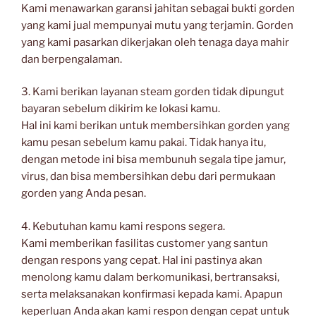
Kami menawarkan garansi jahitan sebagai bukti gorden
yang kami jual mempunyai mutu yang terjamin. Gorden
yang kami pasarkan dikerjakan oleh tenaga daya mahir
dan berpengalaman.
3. Kami berikan layanan steam gorden tidak dipungut
bayaran sebelum dikirim ke lokasi kamu.
Hal ini kami berikan untuk membersihkan gorden yang
kamu pesan sebelum kamu pakai. Tidak hanya itu,
dengan metode ini bisa membunuh segala tipe jamur,
virus, dan bisa membersihkan debu dari permukaan
gorden yang Anda pesan.
4. Kebutuhan kamu kami respons segera.
Kami memberikan fasilitas customer yang santun
dengan respons yang cepat. Hal ini pastinya akan
menolong kamu dalam berkomunikasi, bertransaksi,
serta melaksanakan konfirmasi kepada kami. Apapun
keperluan Anda akan kami respon dengan cepat untuk