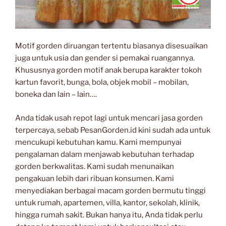
Motif gorden diruangan tertentu biasanya disesuaikan
juga untuk usia dan gender si pemakai ruangannya.
Khususnya gorden motif anak berupa karakter tokoh
kartun favorit, bunga, bola, objek mobil – mobilan,
boneka dan lain – lain….
Anda tidak usah repot lagi untuk mencari jasa gorden
terpercaya, sebab PesanGorden.id kini sudah ada untuk
mencukupi kebutuhan kamu. Kami mempunyai
pengalaman dalam menjawab kebutuhan terhadap
gorden berkwalitas. Kami sudah menunaikan
pengakuan lebih dari ribuan konsumen. Kami
menyediakan berbagai macam gorden bermutu tinggi
untuk rumah, apartemen, villa, kantor, sekolah, klinik,
hingga rumah sakit. Bukan hanya itu, Anda tidak perlu