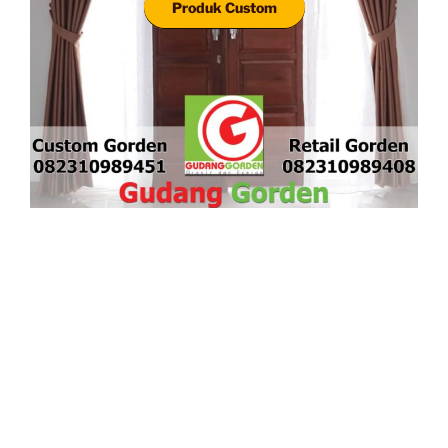
Produk Custom