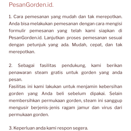
PesanGorden.id.
1. Cara pemesanan yang mudah dan tak merepotkan.
Anda bisa melakukan pemesanan dengan cara mengisi
formulir pemesanan yang telah kami siapkan di
PesanGorden.id. Lanjutkan proses pemesanan sesuai
dengan petunjuk yang ada. Mudah, cepat, dan tak
merepotkan.
2. Sebagai fasilitas pendukung, kami berikan
penawaran steam gratis untuk gorden yang anda
pesan.
Fasilitas ini kami lakukan untuk menjamin kebersihan
gorden yang Anda beli sebelum dipakai. Selain
membersihkan permukaan gorden, steam ini sanggup
mengusir berjenis-jenis ragam jamur dan virus dari
permukaan gorden.
3. Keperluan anda kami respon segera.