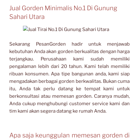
Jual Gorden Minimalis No.1 Di Gunung
Sahari Utara
Sekarang PesanGorden hadir untuk menjawab
kebutuhan Anda akan gorden berkualitas dengan harga
terjangkau. Perusahaan kami sudah memiliki
pengalaman lebih dari 20 tahun. Kami telah memiliki
ribuan konsumen. Apa tipe bangunan anda, kami siap
mengadakan berbagai gorden berkwalitas. Bukan cuma
itu, Anda tak perlu datang ke tempat kami untuk
berkonsultasi atau memesan gorden. Caranya mudah,
Anda cukup menghubungi customer service kami dan
tim kami akan segera datang ke rumah Anda.
Apa saja keunggulan memesan gorden di