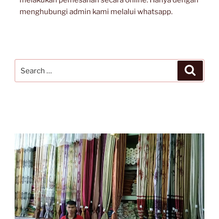
melakukan pemesanan secara online. Hanya dengan
menghubungi admin kami melalui whatsapp.