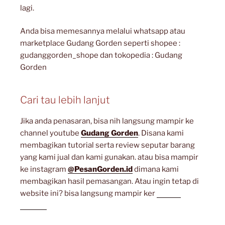
lagi.
Anda bisa memesannya melalui whatsapp atau
marketplace Gudang Gorden seperti shopee :
gudanggorden_shope dan tokopedia : Gudang
Gorden
Cari tau lebih lanjut
Jika anda penasaran, bisa nih langsung mampir ke
channel youtube
Gudang Gorden
. Disana kami
membagikan tutorial serta review seputar barang
yang kami jual dan kami gunakan. atau bisa mampir
ke instagram
@PesanGorden.id
dimana kami
membagikan hasil pemasangan. Atau ingin tetap di
website ini? bisa langsung mampir ker
artikel
lainnya