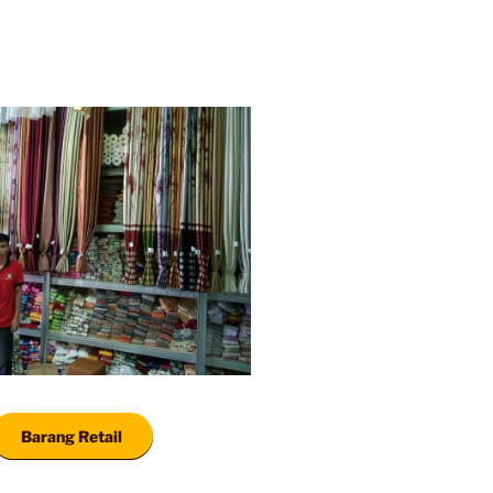
Barang Retail