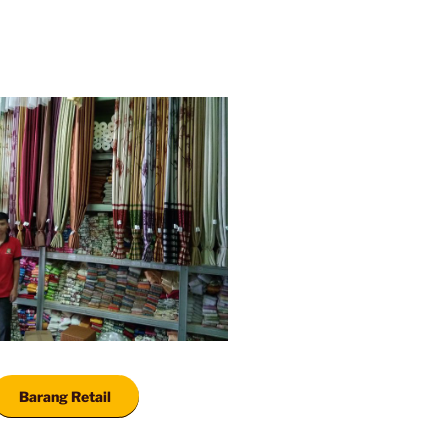
Barang Retail