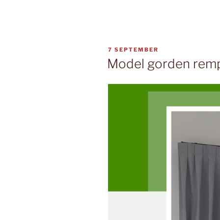
7 SEPTEMBER
Model gorden rem