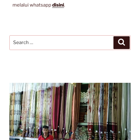
melalui whatsapp
disini
.