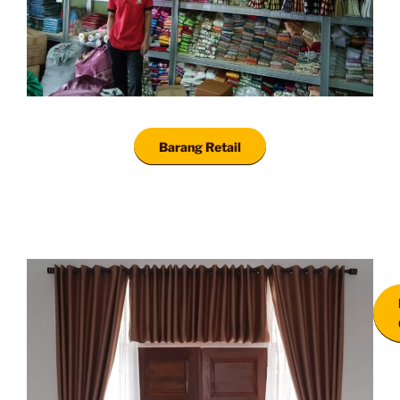
Barang Retail