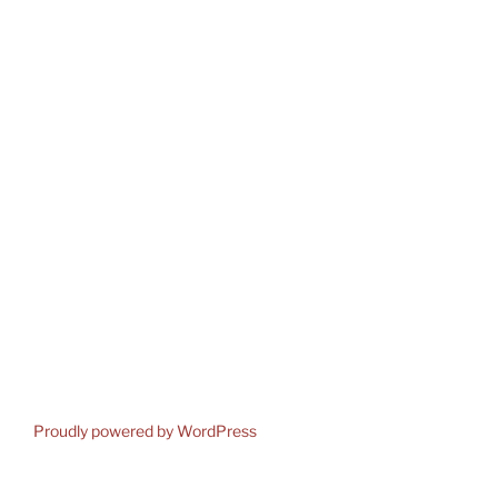
Proudly powered by WordPress