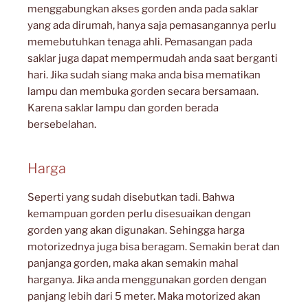
menggabungkan akses gorden anda pada saklar
yang ada dirumah, hanya saja pemasangannya perlu
memebutuhkan tenaga ahli. Pemasangan pada
saklar juga dapat mempermudah anda saat berganti
hari. Jika sudah siang maka anda bisa mematikan
lampu dan membuka gorden secara bersamaan.
Karena saklar lampu dan gorden berada
bersebelahan.
Harga
Seperti yang sudah disebutkan tadi. Bahwa
kemampuan gorden perlu disesuaikan dengan
gorden yang akan digunakan. Sehingga harga
motorizednya juga bisa beragam. Semakin berat dan
panjanga gorden, maka akan semakin mahal
harganya. Jika anda menggunakan gorden dengan
panjang lebih dari 5 meter. Maka motorized akan