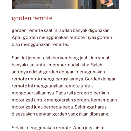
gorden remote
gorden remote saat ini sudah banyak digunakan.
Apa? gorden menggunakan remote? iyaa gorden
bisa menggunakan remote..
Saat ini jaman telah berkembang jauh dan sudah
banyak alat untuk mempermudah kita. Salah
satunya adalah gorden dengan menggunakan
remote untuk mengoperasikannya. Gorden dengan
remote ini menggunakan remote untuk
mengoperasikannya. Pada rail gorden diberikan
motorized untuk menggerakn gorden. Kemampuan
motorized juga berbeda-beda. Sehingga harus
disesuakan dengan gorden yang akan dipasang.
Selain menggunakan remote. Anda juga bisa