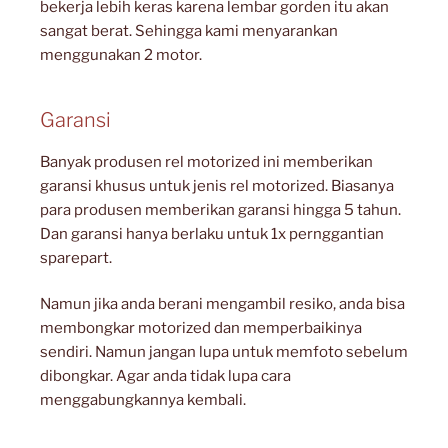
bekerja lebih keras karena lembar gorden itu akan
sangat berat. Sehingga kami menyarankan
menggunakan 2 motor.
Garansi
Banyak produsen rel motorized ini memberikan
garansi khusus untuk jenis rel motorized. Biasanya
para produsen memberikan garansi hingga 5 tahun.
Dan garansi hanya berlaku untuk 1x pernggantian
sparepart.
Namun jika anda berani mengambil resiko, anda bisa
membongkar motorized dan memperbaikinya
sendiri. Namun jangan lupa untuk memfoto sebelum
dibongkar. Agar anda tidak lupa cara
menggabungkannya kembali.