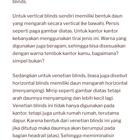
blinds.
Untuk vertical blinds sendiri memiliki bentuk daun
yang mengarah secara vertical (ke bawah). Persis
seperti paga gambar diatas. Untuk kantor kantor
kebanyakan menggunakan tirai jenis ini. Warna yang
digunakan juga beragam, sehingga bisa disesuaikan
dengan warna tembok kantor kamu. bagaimana?
simpel bukan?
Sedangkan untuk venetian blinds, biasa juga disebut
horizontal blinds memiliki daun mengarah horizontal
(menyamping). Mirip seperti gambar diatas tetapi
arah daunnya menyamping dan lebih kecil lagi.
Venetian blinds ini tidak hanya digunakan pada
kantor, tetapi juga untuk rumah rumah, terutama
dapur. Karena bentuk dari venetian blinds ini yang
jika ditutup maka daunnya akan berumpul pada
bagian headrail (atas). Sehingga memiminalisir