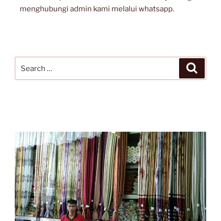
menghubungi admin kami melalui whatsapp.