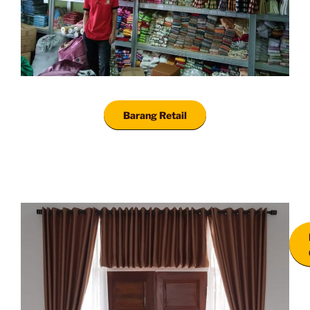
Barang Retail