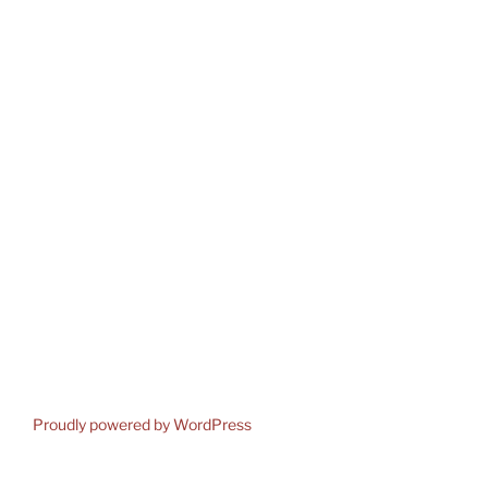
Proudly powered by WordPress