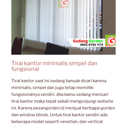
Tirai kantor minimalis simpel dan
fungsional
Tirai kantor saat ini sedang banyak dicari karena
minimalis, simpel dan juga tetap memiliki
fungsionalnya sendiri. Jika kamu sedang mencari
tirai kantor maka tepat sekali mengunjungi website
ini. Karena pesangorden.id menjual berbagai gorden
dan window blinds. Untuk tirai kantor sendiri ada
beberapa model seperti venetian, dan vertical