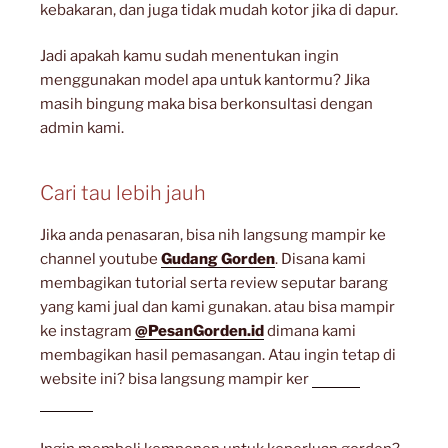
kebakaran, dan juga tidak mudah kotor jika di dapur.
Jadi apakah kamu sudah menentukan ingin
menggunakan model apa untuk kantormu? Jika
masih bingung maka bisa berkonsultasi dengan
admin kami.
Cari tau lebih jauh
Jika anda penasaran, bisa nih langsung mampir ke
channel youtube
Gudang Gorden
. Disana kami
membagikan tutorial serta review seputar barang
yang kami jual dan kami gunakan. atau bisa mampir
ke instagram
@PesanGorden.id
dimana kami
membagikan hasil pemasangan. Atau ingin tetap di
website ini? bisa langsung mampir ker
artikel
lainnya