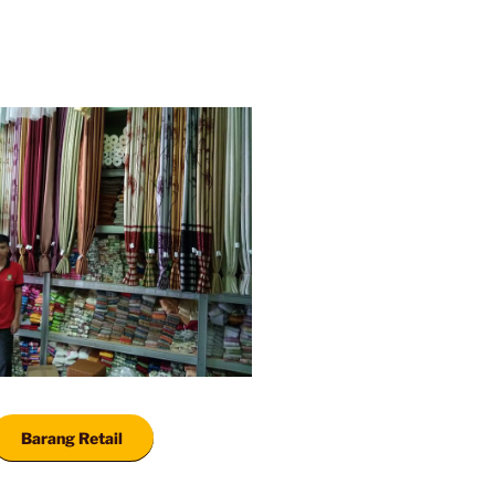
Barang Retail