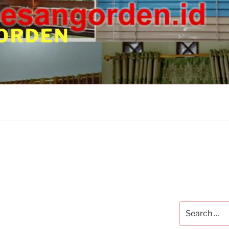
ORDEN