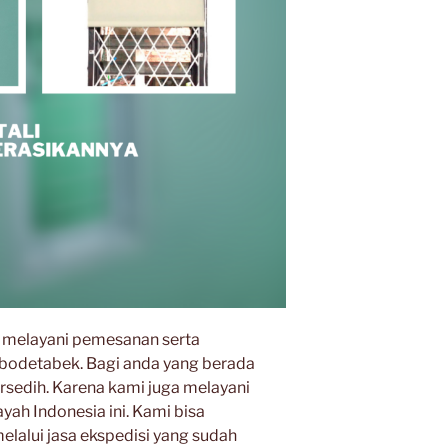
ga melayani pemesanan serta
bodetabek. Bagi anda yang berada
rsedih. Karena kami juga melayani
yah Indonesia ini. Kami bisa
lalui jasa ekspedisi yang sudah