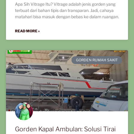
Apa Sih Vitrage Itu? Vitrage adalah jenis gorden yang
terbuat dari bahan tipis dan transparan. Jadi, cahaya
matahari bisa masuk dengan bebas ke dalam ruangan.
READ MORE »
GORDEN RUMAH SAKIT
Gorden Kapal Ambulan: Solusi Tirai