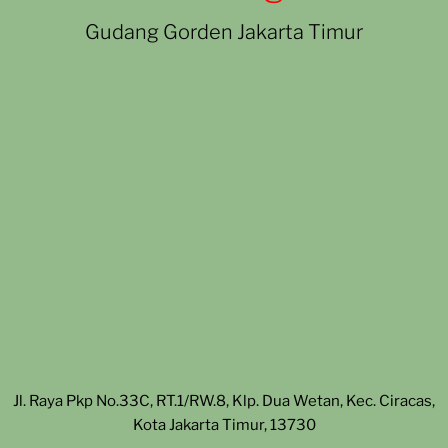
Gudang Gorden Jakarta Timur
Jl. Raya Pkp No.33C, RT.1/RW.8, Klp. Dua Wetan, Kec. Ciracas,
Kota Jakarta Timur, 13730