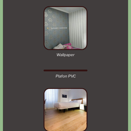
Wallpaper
Plafon PVC