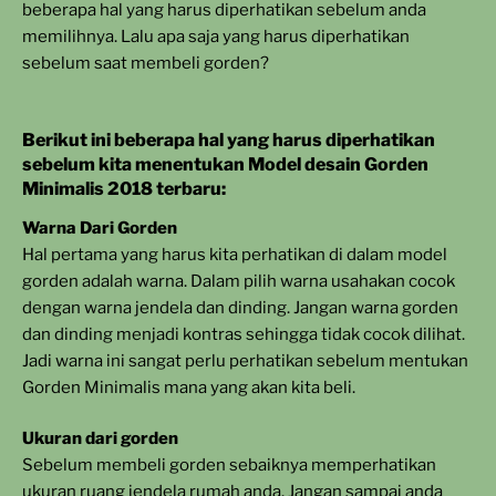
beberapa hal yang harus diperhatikan sebelum anda
memilihnya. Lalu apa saja yang harus diperhatikan
sebelum saat membeli gorden?
Berikut ini beberapa hal yang harus diperhatikan
sebelum kita menentukan Model desain Gorden
Minimalis 2018 terbaru:
Warna Dari Gorden
Hal pertama yang harus kita perhatikan di dalam model
gorden adalah warna. Dalam pilih warna usahakan cocok
dengan warna jendela dan dinding. Jangan warna gorden
dan dinding menjadi kontras sehingga tidak cocok dilihat.
Jadi warna ini sangat perlu perhatikan sebelum mentukan
Gorden Minimalis mana yang akan kita beli.
Ukuran dari gorden
Sebelum membeli gorden sebaiknya memperhatikan
ukuran ruang jendela rumah anda. Jangan sampai anda