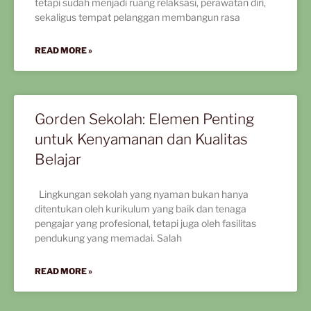
tetapi sudah menjadi ruang relaksasi, perawatan diri,
sekaligus tempat pelanggan membangun rasa
READ MORE »
Gorden Sekolah: Elemen Penting
untuk Kenyamanan dan Kualitas
Belajar
Lingkungan sekolah yang nyaman bukan hanya
ditentukan oleh kurikulum yang baik dan tenaga
pengajar yang profesional, tetapi juga oleh fasilitas
pendukung yang memadai. Salah
READ MORE »