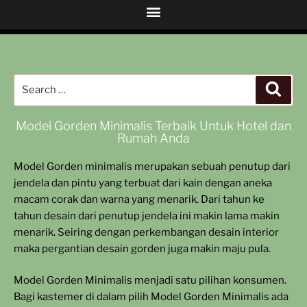
Model Gorden Minimalis Terbaik Untuk Hotel dan
Rumah Anda
Model Gorden minimali
s merupakan sebuah penutup dari
jendela dan pintu yang terbuat dari kain dengan aneka
macam corak dan warna yang menarik. Dari tahun ke
tahun desain dari penutup jendela ini makin lama makin
menarik. Seiring dengan perkembangan desain interior
maka pergantian desain gorden juga makin maju pula.
Model Gorden Minimalis menjadi satu pilihan konsumen.
Bagi kastemer di dalam pilih Model Gorden Minimalis ada