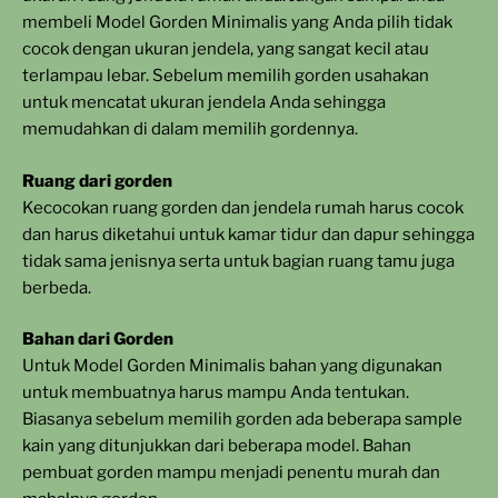
membeli Model Gorden Minimalis yang Anda pilih tidak
cocok dengan ukuran jendela, yang sangat kecil atau
terlampau lebar. Sebelum memilih gorden usahakan
untuk mencatat ukuran jendela Anda sehingga
memudahkan di dalam memilih gordennya.
Ruang dari gorden
Kecocokan ruang gorden dan jendela rumah harus cocok
dan harus diketahui untuk kamar tidur dan dapur sehingga
tidak sama jenisnya serta untuk bagian ruang tamu juga
berbeda.
Bahan dari Gorden
Untuk Model Gorden Minimalis bahan yang digunakan
untuk membuatnya harus mampu Anda tentukan.
Biasanya sebelum memilih gorden ada beberapa sample
kain yang ditunjukkan dari beberapa model. Bahan
pembuat gorden mampu menjadi penentu murah dan