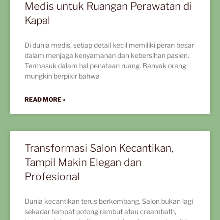
Medis untuk Ruangan Perawatan di
Kapal
Di dunia medis, setiap detail kecil memiliki peran besar
dalam menjaga kenyamanan dan kebersihan pasien.
Termasuk dalam hal penataan ruang. Banyak orang
mungkin berpikir bahwa
READ MORE »
Transformasi Salon Kecantikan,
Tampil Makin Elegan dan
Profesional
Dunia kecantikan terus berkembang. Salon bukan lagi
sekadar tempat potong rambut atau creambath,