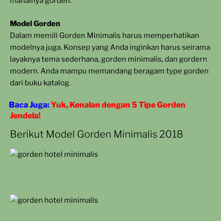
mahalnya gorden.
Model Gorden
Dalam memili Gorden Minimalis harus memperhatikan
modelnya juga. Konsep yang Anda inginkan harus seirama
layaknya tema sederhana, gorden minimalis, dan gordern
modern. Anda mampu memandang beragam type gorden
dari buku katalog.
Baca Juga:
Yuk, Kenalan dengan 5 Tipe Gorden
Jendela!
Berikut Model Gorden Minimalis 2018