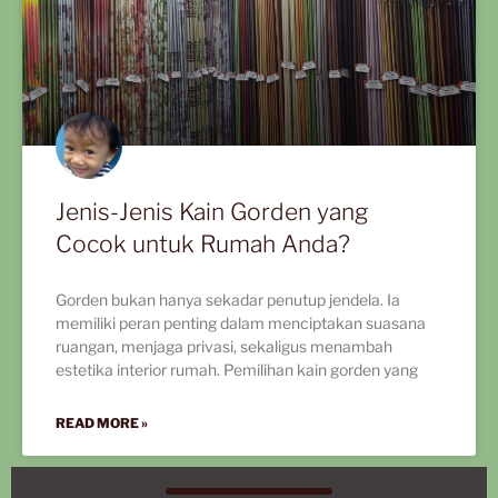
Jenis-Jenis Kain Gorden yang
Cocok untuk Rumah Anda?
Gorden bukan hanya sekadar penutup jendela. Ia
memiliki peran penting dalam menciptakan suasana
ruangan, menjaga privasi, sekaligus menambah
estetika interior rumah. Pemilihan kain gorden yang
READ MORE »