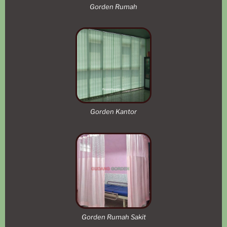
Gorden Rumah
Gorden Kantor
Gorden Rumah Sakit