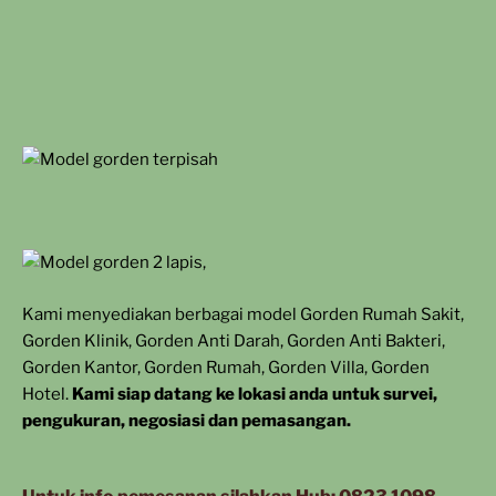
Kami menyediakan berbagai model
Gorden Rumah Sakit,
Gorden Klinik, Gorden Anti Darah, Gorden Anti Bakteri,
Gorden Kantor, Gorden Rumah, Gorden Villa, Gorden
Hotel.
Kami siap datang ke lokasi anda untuk survei,
pengukuran, negosiasi dan pemasangan.