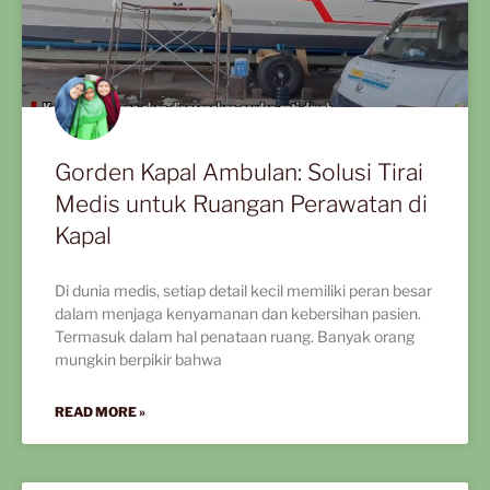
Gorden Kapal Ambulan: Solusi Tirai
Medis untuk Ruangan Perawatan di
Kapal
Di dunia medis, setiap detail kecil memiliki peran besar
dalam menjaga kenyamanan dan kebersihan pasien.
Termasuk dalam hal penataan ruang. Banyak orang
mungkin berpikir bahwa
READ MORE »