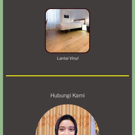
Lantai Vinyl
Hubungi Kami