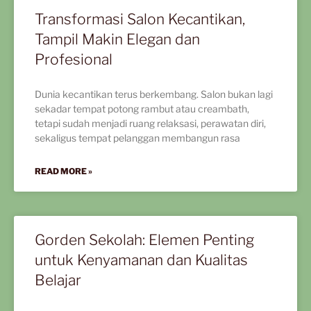
Transformasi Salon Kecantikan,
Tampil Makin Elegan dan
Profesional
Dunia kecantikan terus berkembang. Salon bukan lagi
sekadar tempat potong rambut atau creambath,
tetapi sudah menjadi ruang relaksasi, perawatan diri,
sekaligus tempat pelanggan membangun rasa
READ MORE »
Gorden Sekolah: Elemen Penting
untuk Kenyamanan dan Kualitas
Belajar