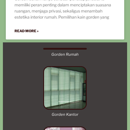
memiliki peran penting dalam menciptakan suasana
ruangan, menjaga privasi, sekaligus menambah
estetika interior rumah. Pemilihan kain gorden yang
READ MORE »
Gorden Rumah
Gorden Kantor