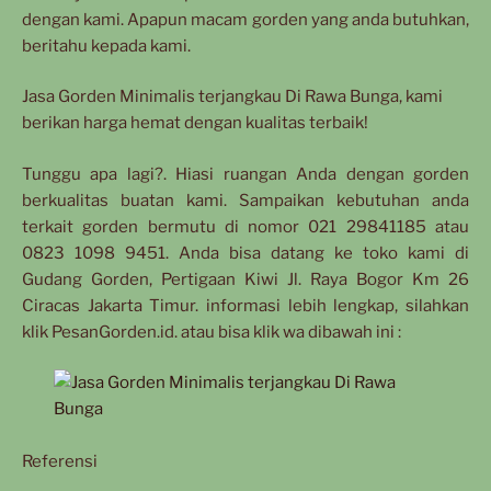
dengan kami. Apapun macam gorden yang anda butuhkan,
beritahu kepada kami.
Jasa Gorden Minimalis terjangkau Di Rawa Bunga, kami
berikan harga hemat dengan kualitas terbaik!
Tunggu apa lagi?. Hiasi ruangan Anda dengan gorden
berkualitas buatan kami. Sampaikan kebutuhan anda
terkait gorden bermutu di nomor 021 29841185 atau
0823 1098 9451. Anda bisa datang ke toko kami di
Gudang Gorden, Pertigaan Kiwi Jl. Raya Bogor Km 26
Ciracas Jakarta Timur. informasi lebih lengkap, silahkan
klik PesanGorden.id. atau bisa klik wa dibawah ini :
Referensi