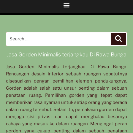
Jasa Gorden Minimalis terjangkau Di Rawa Bunga
Jasa Gorden Minimalis terjangkau Di Rawa Bunga.
Rancangan desain interior sebuah ruangan sepatutnya
disesuaikan dengan pemilihan elemen pendukungnya.
Gorden adalah salah satu unsur penting dalam sebuah
penataan ruang. Pemilihan gorden yang tepat dapat
memberikan rasa nyaman untuk setiap orang yang berada
dalam ruang tersebut. Selain itu, pemakaian gorden dapat
menjaga sisi privasi dan dapat menghalau besarnya
cahaya yang masuk ke dalam ruangan. Mengingat peran
gorden yang cukup penting dalam sebuah penataan