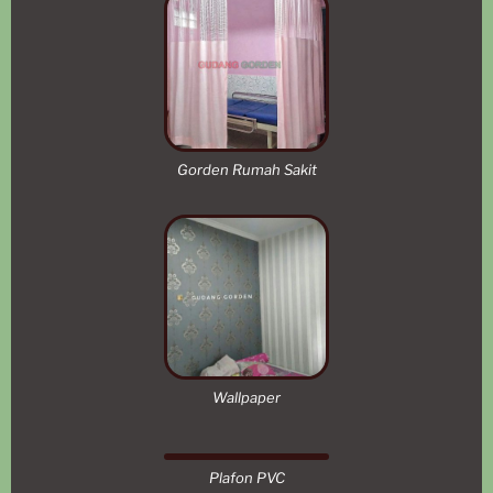
Gorden Rumah Sakit
Wallpaper
Plafon PVC