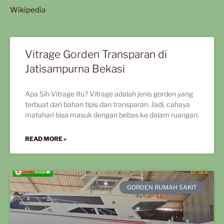
Wikipedia
Vitrage Gorden Transparan di
Jatisampurna Bekasi
Apa Sih Vitrage Itu? Vitrage adalah jenis gorden yang
terbuat dari bahan tipis dan transparan. Jadi, cahaya
matahari bisa masuk dengan bebas ke dalam ruangan.
READ MORE »
GORDEN RUMAH SAKIT