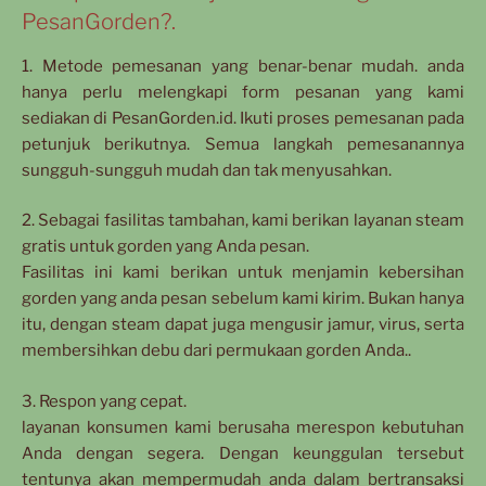
PesanGorden?.
1. Metode pemesanan yang benar-benar mudah. anda
hanya perlu melengkapi form pesanan yang kami
sediakan di PesanGorden.id. Ikuti proses pemesanan pada
petunjuk berikutnya. Semua langkah pemesanannya
sungguh-sungguh mudah dan tak menyusahkan.
2. Sebagai fasilitas tambahan, kami berikan layanan steam
gratis untuk gorden yang Anda pesan.
Fasilitas ini kami berikan untuk menjamin kebersihan
gorden yang anda pesan sebelum kami kirim. Bukan hanya
itu, dengan steam dapat juga mengusir jamur, virus, serta
membersihkan debu dari permukaan gorden Anda..
3. Respon yang cepat.
layanan konsumen kami berusaha merespon kebutuhan
Anda dengan segera. Dengan keunggulan tersebut
tentunya akan mempermudah anda dalam bertransaksi