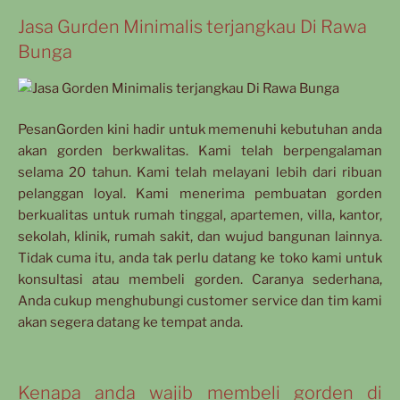
Jasa Gurden Minimalis terjangkau Di Rawa
Bunga
PesanGorden kini hadir untuk memenuhi kebutuhan anda
akan gorden berkwalitas. Kami telah berpengalaman
selama 20 tahun. Kami telah melayani lebih dari ribuan
pelanggan loyal. Kami menerima pembuatan gorden
berkualitas untuk rumah tinggal, apartemen, villa, kantor,
sekolah, klinik, rumah sakit, dan wujud bangunan lainnya.
Tidak cuma itu, anda tak perlu datang ke toko kami untuk
konsultasi atau membeli gorden. Caranya sederhana,
Anda cukup menghubungi customer service dan tim kami
akan segera datang ke tempat anda.
Kenapa anda wajib membeli gorden di