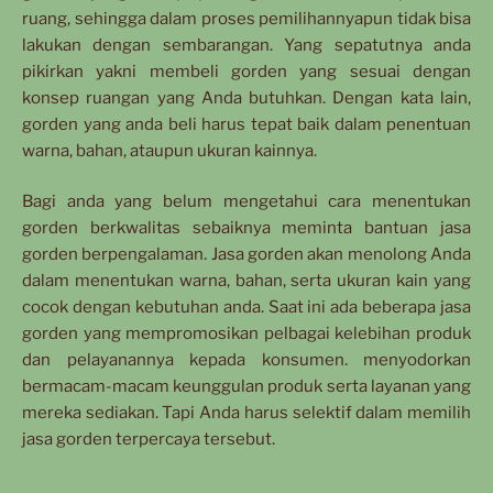
ruang, sehingga dalam proses pemilihannyapun tidak bisa
lakukan dengan sembarangan. Yang sepatutnya anda
pikirkan yakni membeli gorden yang sesuai dengan
konsep ruangan yang Anda butuhkan. Dengan kata lain,
gorden yang anda beli harus tepat baik dalam penentuan
warna, bahan, ataupun ukuran kainnya.
Bagi anda yang belum mengetahui cara menentukan
gorden berkwalitas sebaiknya meminta bantuan jasa
gorden berpengalaman. Jasa gorden akan menolong Anda
dalam menentukan warna, bahan, serta ukuran kain yang
cocok dengan kebutuhan anda. Saat ini ada beberapa jasa
gorden yang mempromosikan pelbagai kelebihan produk
dan pelayanannya kepada konsumen. menyodorkan
bermacam-macam keunggulan produk serta layanan yang
mereka sediakan. Tapi Anda harus selektif dalam memilih
jasa gorden terpercaya tersebut.