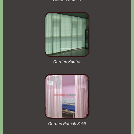
Gorden Kantor
Gorden Rumah Sakit