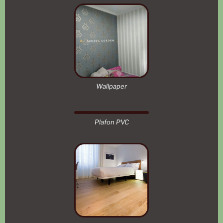
Wallpaper
Plafon PVC