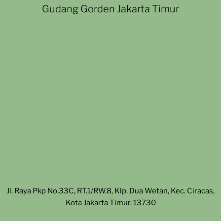
Gudang Gorden Jakarta Timur
Jl. Raya Pkp No.33C, RT.1/RW.8, Klp. Dua Wetan, Kec. Ciracas,
Kota Jakarta Timur, 13730