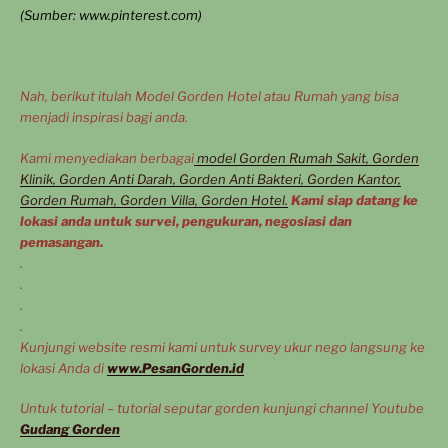
(Sumber: www.pinterest.com)
Nah, berikut itulah Model Gorden Hotel atau Rumah yang bisa
menjadi inspirasi bagi anda.
Kami menyediakan berbagai
model Gorden Rumah Sakit, Gorden
Klinik, Gorden Anti Darah, Gorden Anti Bakteri, Gorden Kantor,
Gorden Rumah, Gorden Villa, Gorden Hotel.
Kami siap datang ke
lokasi anda untuk survei, pengukuran, negosiasi dan
pemasangan.
.
.
.
.
Kunjungi website resmi kami untuk survey ukur nego langsung ke
lokasi Anda di
www.PesanGorden.id
Untuk tutorial – tutorial seputar gorden kunjungi channel Youtube
Gudang Gorden