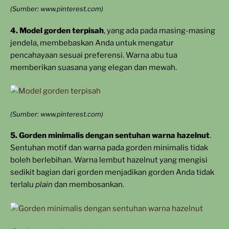
(Sumber: www.pinterest.com)
4. Model gorden terpisah
, yang ada pada masing-masing
jendela, membebaskan Anda untuk mengatur
pencahayaan sesuai preferensi. Warna abu tua
memberikan suasana yang elegan dan mewah.
(Sumber: www.pinterest.com)
5. Gorden minimalis dengan sentuhan warna hazelnut
.
Sentuhan motif dan warna pada gorden minimalis tidak
boleh berlebihan. Warna lembut hazelnut yang mengisi
sedikit bagian dari gorden menjadikan gorden Anda tidak
terlalu
plain
dan membosankan.