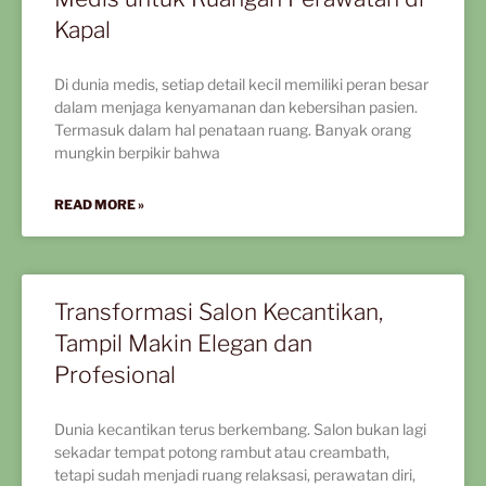
Kapal
Di dunia medis, setiap detail kecil memiliki peran besar
dalam menjaga kenyamanan dan kebersihan pasien.
Termasuk dalam hal penataan ruang. Banyak orang
mungkin berpikir bahwa
READ MORE »
Transformasi Salon Kecantikan,
Tampil Makin Elegan dan
Profesional
Dunia kecantikan terus berkembang. Salon bukan lagi
sekadar tempat potong rambut atau creambath,
tetapi sudah menjadi ruang relaksasi, perawatan diri,