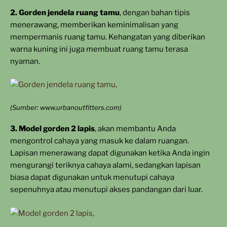
2. Gorden jendela ruang tamu
, dengan bahan tipis
menerawang, memberikan keminimalisan yang
mempermanis ruang tamu. Kehangatan yang diberikan
warna kuning ini juga membuat ruang tamu terasa
nyaman.
(Sumber: www.urbanoutfitters.com)
3. Model gorden 2 lapis
, akan membantu Anda
mengontrol cahaya yang masuk ke dalam ruangan.
Lapisan menerawang dapat digunakan ketika Anda ingin
mengurangi teriknya cahaya alami, sedangkan lapisan
biasa dapat digunakan untuk menutupi cahaya
sepenuhnya atau menutupi akses pandangan dari luar.