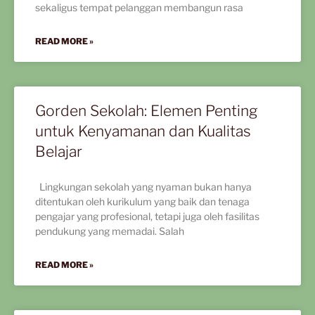
sekaligus tempat pelanggan membangun rasa
READ MORE »
Gorden Sekolah: Elemen Penting
untuk Kenyamanan dan Kualitas
Belajar
Lingkungan sekolah yang nyaman bukan hanya
ditentukan oleh kurikulum yang baik dan tenaga
pengajar yang profesional, tetapi juga oleh fasilitas
pendukung yang memadai. Salah
READ MORE »