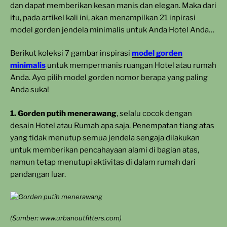
dan dapat memberikan kesan manis dan elegan. Maka dari
itu, pada artikel kali ini, akan menampilkan 21 inpirasi
model gorden jendela minimalis untuk Anda Hotel Anda…
Berikut koleksi 7 gambar inspirasi
model gorden
minimalis
untuk mempermanis ruangan Hotel atau rumah
Anda. Ayo pilih model gorden nomor berapa yang paling
Anda suka!
1. Gorden putih menerawang
, selalu cocok dengan
desain Hotel atau Rumah apa saja. Penempatan tiang atas
yang tidak menutup semua jendela sengaja dilakukan
untuk memberikan pencahayaan alami di bagian atas,
namun tetap menutupi aktivitas di dalam rumah dari
pandangan luar.
(Sumber: www.urbanoutfitters.com)