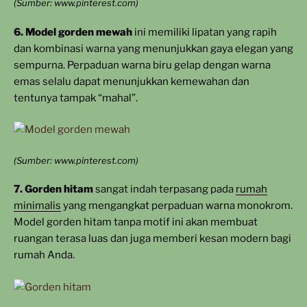
(Sumber: www.pinterest.com)
6. Model gorden mewah
ini memiliki lipatan yang rapih
dan kombinasi warna yang menunjukkan gaya elegan yang
sempurna. Perpaduan warna biru gelap dengan warna
emas selalu dapat menunjukkan kemewahan dan
tentunya tampak “mahal”.
(Sumber: www.pinterest.com)
7. Gorden hitam
sangat indah terpasang pada
rumah
minimalis
yang mengangkat perpaduan warna monokrom.
Model gorden hitam tanpa motif ini akan membuat
ruangan terasa luas dan juga memberi kesan modern bagi
rumah Anda.