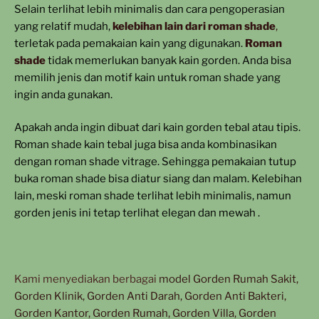
Selain terlihat lebih minimalis dan cara pengoperasian
yang relatif mudah,
kelebihan lain dari roman shade
,
terletak pada pemakaian kain yang digunakan.
Roman
shade
tidak memerlukan banyak kain gorden. Anda bisa
memilih jenis dan motif kain untuk roman shade yang
ingin anda gunakan.
Apakah anda ingin dibuat dari kain gorden tebal atau tipis.
Roman shade kain tebal juga bisa anda kombinasikan
dengan roman shade vitrage. Sehingga pemakaian tutup
buka roman shade bisa diatur siang dan malam. Kelebihan
lain, meski roman shade terlihat lebih minimalis, namun
gorden jenis ini tetap terlihat elegan dan mewah .
Kami menyediakan berbagai
model Gorden Rumah Sakit,
Gorden Klinik, Gorden Anti Darah, Gorden Anti Bakteri,
Gorden Kantor, Gorden Rumah, Gorden Villa, Gorden