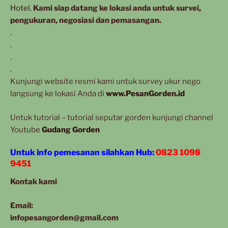
Hotel.
Kami siap datang ke lokasi anda untuk survei,
pengukuran, negosiasi dan pemasangan.
.
.
.
.
Kunjungi website resmi kami untuk survey ukur nego
langsung ke lokasi Anda di
www.PesanGorden.id
Untuk tutorial – tutorial seputar gorden kunjungi channel
Youtube
Gudang Gorden
Untuk info pemesanan silahkan Hub:
0823 1098
9451
Kontak kami
Email:
infopesangorden@gmail.com