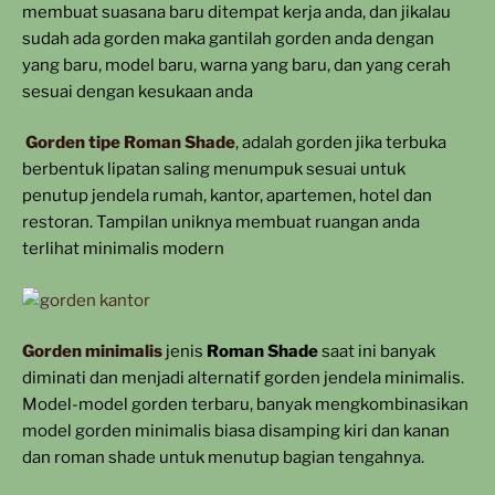
membuat suasana baru ditempat kerja anda, dan jikalau
sudah ada gorden maka gantilah gorden anda dengan
yang baru, model baru, warna yang baru, dan yang cerah
sesuai dengan kesukaan anda
Gorden tipe Roman Shade
, adalah gorden jika terbuka
berbentuk lipatan saling menumpuk sesuai untuk
penutup jendela rumah, kantor, apartemen, hotel dan
restoran. Tampilan uniknya membuat ruangan anda
terlihat minimalis modern
Gorden minimalis
jenis
Roman Shade
saat ini banyak
diminati dan menjadi alternatif gorden jendela minimalis.
Model-model gorden terbaru, banyak mengkombinasikan
model gorden minimalis biasa disamping kiri dan kanan
dan roman shade untuk menutup bagian tengahnya.