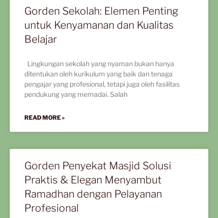
Gorden Sekolah: Elemen Penting
untuk Kenyamanan dan Kualitas
Belajar
Lingkungan sekolah yang nyaman bukan hanya
ditentukan oleh kurikulum yang baik dan tenaga
pengajar yang profesional, tetapi juga oleh fasilitas
pendukung yang memadai. Salah
READ MORE »
Gorden Penyekat Masjid Solusi
Praktis & Elegan Menyambut
Ramadhan dengan Pelayanan
Profesional