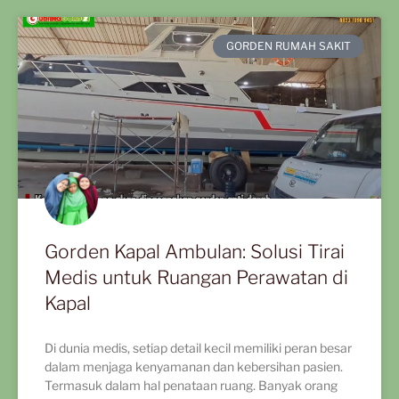
GORDEN RUMAH SAKIT
Gorden Kapal Ambulan: Solusi Tirai
Medis untuk Ruangan Perawatan di
Kapal
Di dunia medis, setiap detail kecil memiliki peran besar
dalam menjaga kenyamanan dan kebersihan pasien.
Termasuk dalam hal penataan ruang. Banyak orang