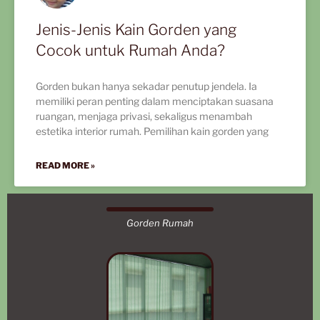
Jenis-Jenis Kain Gorden yang
Cocok untuk Rumah Anda?
Gorden bukan hanya sekadar penutup jendela. Ia
memiliki peran penting dalam menciptakan suasana
ruangan, menjaga privasi, sekaligus menambah
estetika interior rumah. Pemilihan kain gorden yang
READ MORE »
Gorden Rumah