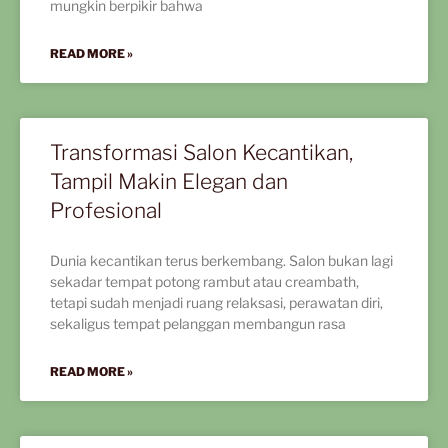
mungkin berpikir bahwa
READ MORE »
Transformasi Salon Kecantikan,
Tampil Makin Elegan dan
Profesional
Dunia kecantikan terus berkembang. Salon bukan lagi
sekadar tempat potong rambut atau creambath,
tetapi sudah menjadi ruang relaksasi, perawatan diri,
sekaligus tempat pelanggan membangun rasa
READ MORE »