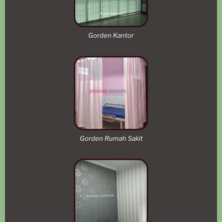
Gorden Kantor
Gorden Rumah Sakit