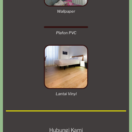
Wallpaper
Plafon PVC
Lantai Vinyl
Hubungi Kami