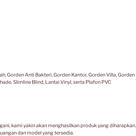
, Gorden Anti Bakteri, Gorden Kantor, Gorden Villa, Gorden
ade, Slimline Blind, Lantai Vinyl, serta Plafon PVC
ani, kami yakin akan menghasilkan produk yang diharapkan.
ruangan dan model yang tersedia.