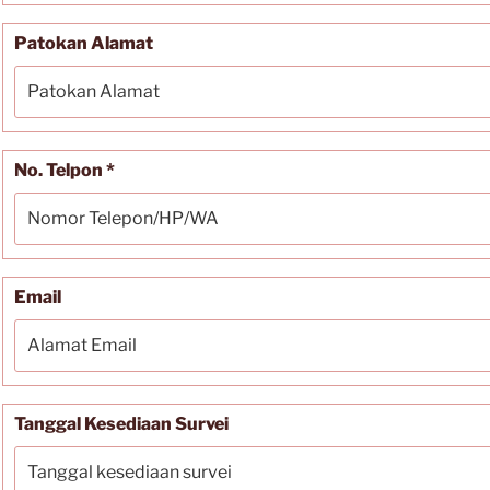
Patokan Alamat
No. Telpon *
Email
Tanggal Kesediaan Survei