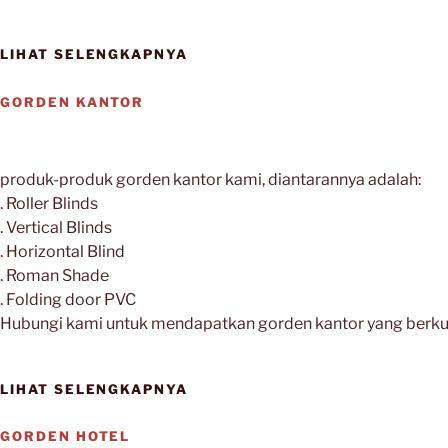
LIHAT SELENGKAPNYA
GORDEN KANTOR
produk-produk gorden kantor kami, diantarannya adalah:
. Roller Blinds
. Vertical Blinds
. Horizontal Blind
. Roman Shade
. Folding door PVC
Hubungi kami untuk mendapatkan gorden kantor yang berkua
LIHAT SELENGKAPNYA
GORDEN HOTEL