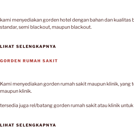
kami menyediakan gorden hotel dengan bahan dan kualitas 
standar, semi blackout, maupun blackout.
LIHAT SELENGKAPNYA
GORDEN RUMAH SAKIT
Kami menyediakan gorden rumah sakit maupun klinik, yang ter
maupun klinik.
tersedia juga rel/batang gorden rumah sakit atau klinik 
LIHAT SELENGKAPNYA