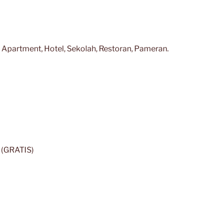
 Apartment, Hotel, Sekolah, Restoran, Pameran.
1 (GRATIS)