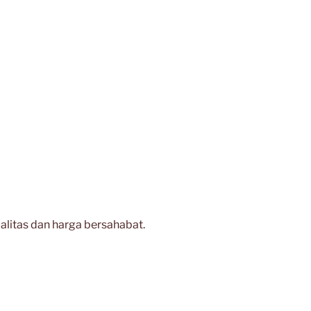
litas dan harga bersahabat.