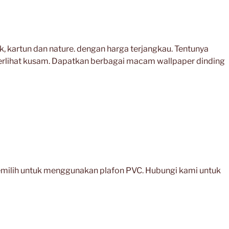
k, kartun dan nature. dengan harga terjangkau. Tentunya
terlihat kusam. Dapatkan berbagai macam wallpaper dinding
memilih untuk menggunakan plafon PVC. Hubungi kami untuk