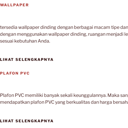
WALLPAPER
tersedia wallpaper dinding dengan berbagai macam tipe dan mo
dengan menggunakan wallpaper dinding, ruangan menjadi leb
sesuai kebutuhan Anda.
LIHAT SELENGKAPNYA
PLAFON PVC
Plafon PVC memiliki banyak sekali keunggulannya. Maka sang
mendapatkan plafon PVC yang berkualitas dan harga bersah
LIHAT SELENGKAPNYA