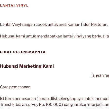
LANTAI VINYL
Lantai Vinyl sangan cocok untuk area Kamar Tidur, Restoran
Hubungi kami untuk mendapatkan lantai vinyl yang berkualit
LIHAT SELENGKAPNYA
Hubungi Marketing Kami
jangan ra
Cara pemesanan:
Isi form pemesanan ( harap diisi selengkapnya untuk memud
Transfer biaya survey Rp. 100.000 ( uang ini akan menjadi 