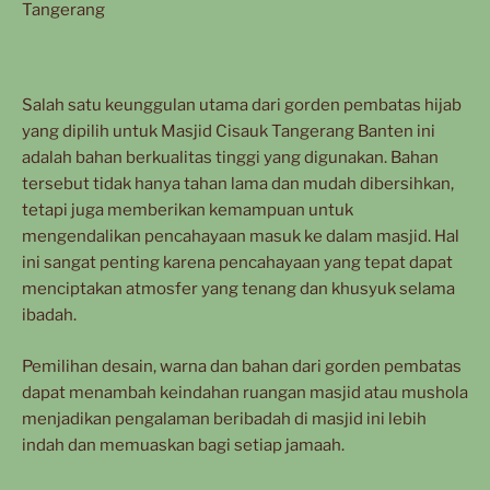
Tangerang
Salah satu keunggulan utama dari gorden pembatas hijab
yang dipilih untuk Masjid Cisauk Tangerang Banten ini
adalah bahan berkualitas tinggi yang digunakan. Bahan
tersebut tidak hanya tahan lama dan mudah dibersihkan,
tetapi juga memberikan kemampuan untuk
mengendalikan pencahayaan masuk ke dalam masjid. Hal
ini sangat penting karena pencahayaan yang tepat dapat
menciptakan atmosfer yang tenang dan khusyuk selama
ibadah.
Pemilihan desain, warna dan bahan dari gorden pembatas
dapat menambah keindahan ruangan masjid atau mushola
menjadikan pengalaman beribadah di masjid ini lebih
indah dan memuaskan bagi setiap jamaah.