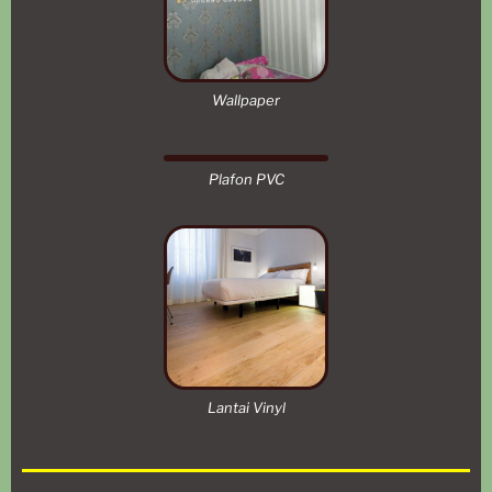
Wallpaper
Plafon PVC
Lantai Vinyl