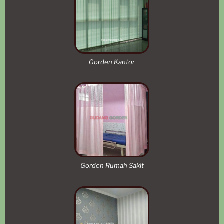
Gorden Kantor
Gorden Rumah Sakit