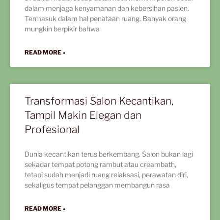
dalam menjaga kenyamanan dan kebersihan pasien.
Termasuk dalam hal penataan ruang. Banyak orang
mungkin berpikir bahwa
READ MORE »
Transformasi Salon Kecantikan,
Tampil Makin Elegan dan
Profesional
Dunia kecantikan terus berkembang. Salon bukan lagi
sekadar tempat potong rambut atau creambath,
tetapi sudah menjadi ruang relaksasi, perawatan diri,
sekaligus tempat pelanggan membangun rasa
READ MORE »