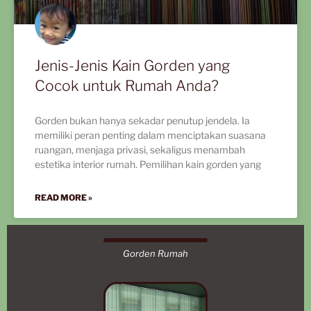
Jenis-Jenis Kain Gorden yang
Cocok untuk Rumah Anda?
Gorden bukan hanya sekadar penutup jendela. Ia
memiliki peran penting dalam menciptakan suasana
ruangan, menjaga privasi, sekaligus menambah
estetika interior rumah. Pemilihan kain gorden yang
READ MORE »
Gorden Rumah