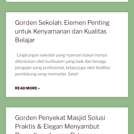
Gorden Sekolah: Elemen Penting
untuk Kenyamanan dan Kualitas
Belajar
Lingkungan sekolah yang nyaman bukan hanya
ditentukan oleh kurikulum yang baik dan tenaga
pengajar yang profesional, tetapi juga oleh fasilitas
pendukung yang memadai. Salah
READ MORE »
Gorden Penyekat Masjid Solusi
Praktis & Elegan Menyambut