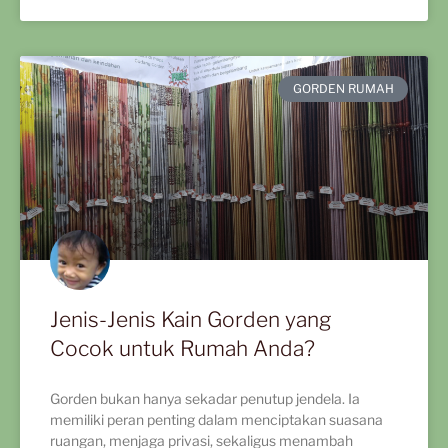
GORDEN RUMAH
Jenis-Jenis Kain Gorden yang
Cocok untuk Rumah Anda?
Gorden bukan hanya sekadar penutup jendela. Ia
memiliki peran penting dalam menciptakan suasana
ruangan, menjaga privasi, sekaligus menambah