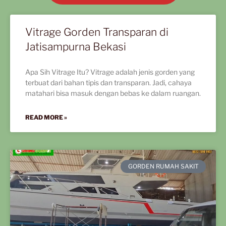
Vitrage Gorden Transparan di
Jatisampurna Bekasi
Apa Sih Vitrage Itu? Vitrage adalah jenis gorden yang
terbuat dari bahan tipis dan transparan. Jadi, cahaya
matahari bisa masuk dengan bebas ke dalam ruangan.
READ MORE »
GORDEN RUMAH SAKIT