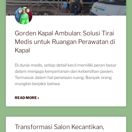
Gorden Kapal Ambulan: Solusi Tirai
Medis untuk Ruangan Perawatan di
Kapal
Di dunia medis, setiap detail kecil memiliki peran besar
dalam menjaga kenyamanan dan kebersihan pasien.
Termasuk dalam hal penataan ruang. Banyak orang
mungkin berpikir bahwa
READ MORE »
Transformasi Salon Kecantikan,