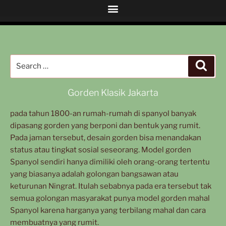
Gorden Klasik Jakarta
pada tahun 1800-an rumah-rumah di spanyol banyak
dipasang gorden yang berponi dan bentuk yang rumit.
Pada jaman tersebut, desain gorden bisa menandakan
status atau tingkat sosial seseorang. Model gorden
Spanyol sendiri hanya dimiliki oleh orang-orang tertentu
yang biasanya adalah golongan bangsawan atau
keturunan Ningrat. Itulah sebabnya pada era tersebut tak
semua golongan masyarakat punya model gorden mahal
Spanyol karena harganya yang terbilang mahal dan cara
membuatnya yang rumit.