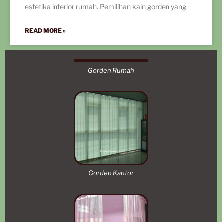
estetika interior rumah. Pemilihan kain gorden yang
READ MORE »
Gorden Rumah
Gorden Kantor