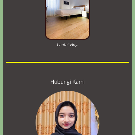
Lantai Vinyl
Hubungi Kami