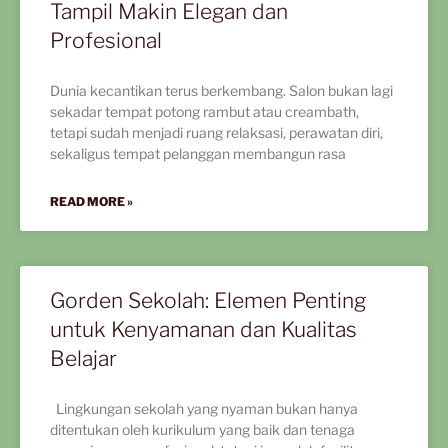
Tampil Makin Elegan dan
Profesional
Dunia kecantikan terus berkembang. Salon bukan lagi
sekadar tempat potong rambut atau creambath,
tetapi sudah menjadi ruang relaksasi, perawatan diri,
sekaligus tempat pelanggan membangun rasa
READ MORE »
Gorden Sekolah: Elemen Penting
untuk Kenyamanan dan Kualitas
Belajar
Lingkungan sekolah yang nyaman bukan hanya
ditentukan oleh kurikulum yang baik dan tenaga