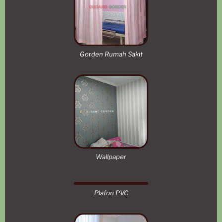
Gorden Rumah Sakit
Wallpaper
Plafon PVC