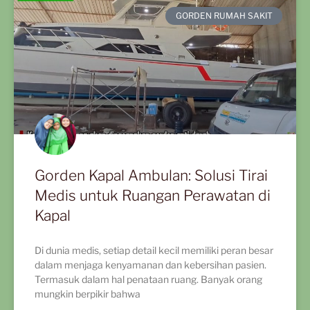
GORDEN RUMAH SAKIT
Gorden Kapal Ambulan: Solusi Tirai
Medis untuk Ruangan Perawatan di
Kapal
Di dunia medis, setiap detail kecil memiliki peran besar
dalam menjaga kenyamanan dan kebersihan pasien.
Termasuk dalam hal penataan ruang. Banyak orang
mungkin berpikir bahwa