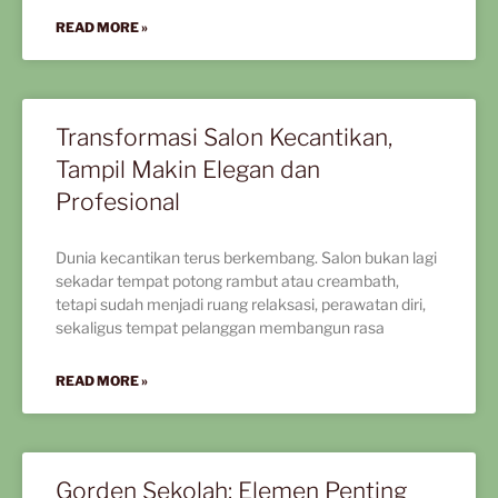
READ MORE »
Transformasi Salon Kecantikan,
Tampil Makin Elegan dan
Profesional
Dunia kecantikan terus berkembang. Salon bukan lagi
sekadar tempat potong rambut atau creambath,
tetapi sudah menjadi ruang relaksasi, perawatan diri,
sekaligus tempat pelanggan membangun rasa
READ MORE »
Gorden Sekolah: Elemen Penting