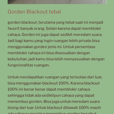
Gorden Blackout tebal
gorden blackout, terutama yang tebal saat ini menjadi
favorit banyak orang. Selain karena dapat memblokir
cahaya. Gorden ini juga dapat sedikit meredam suara.
Jadi bagi kamu yang ingin ruangan lebih private bisa
menggunakan gorden jenis ini. Untuk persentase
memblokir cahaya ini bisa disesuaikan dengan
kebutuhan. jadi kamu bisa lebih menyesuaikan dengan
fungsionalitas ruangan.
Untuk mendapatkan ruangan yang terisolasi dari luar,
bisa menggunakan blackout 100%. Karena blackout
100% ini benar benar dapat memblokir cahaya
sehingga tidak ada sedikitpun cahaya yang dapat
menembus gorden. Bisa juga untuk meredam suara
bising dari luar. Untuk blackout dibawah 100% masih
ada cahaya yang bisa menembus gorden tersebut.