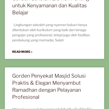
untuk Kenyamanan dan Kualitas
Belajar
Lingkungan sekolah yang nyaman bukan hanya
ditentukan oleh kurikulum yang baik dan tenaga
pengajar yang profesional, tetapi juga oleh fasilitas
pendukung yang memadai. Salah
READ MORE »
Gorden Penyekat Masjid Solusi
Praktis & Elegan Menyambut
Ramadhan dengan Pelayanan
Profesional