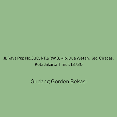
Jl. Raya Pkp No.33C, RT.1/RW.8, Klp. Dua Wetan, Kec. Ciracas,
Kota Jakarta Timur, 13730
Gudang Gorden Bekasi