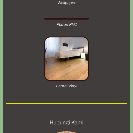
Wallpaper
Plafon PVC
Lantai Vinyl
Hubungi Kami