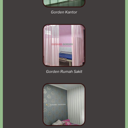
Gorden Kantor
Gorden Rumah Sakit