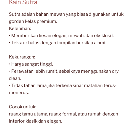
Kain Sutra
Sutra adalah bahan mewah yang biasa digunakan untuk
gorden kelas premium.
Kelebihan:
• Memberikan kesan elegan, mewah, dan eksklusif.
• Tekstur halus dengan tampilan berkilau alami.
Kekurangan:
• Harga sangat tinggi.
• Perawatan lebih rumit, sebaiknya menggunakan dry
clean.
• Tidak tahan lama jika terkena sinar matahari terus-
menerus.
Cocok untuk:
ruang tamu utama, ruang formal, atau rumah dengan
interior klasik dan elegan.