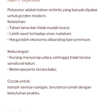
Polyester adalah bahan sintetis yang banyak dipakai
untuk gorden modern.
Kelebihan:
• Tahan lama dan tidak mudah kusut.
• Lebih awet terhadap sinar matahari.
• Harga lebih ekonomis dibanding kain premium.
Kekurangan:
• Kurang menyerap udara, sehingga tidak terasa
senatural katun.
• Beberapa jenis terasa kaku.
Cocok untuk:
hampir semua ruangan, terutama rumah dengan
kebutuhan praktis.