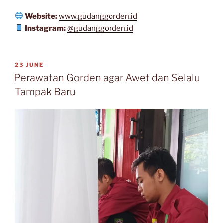
Website:
www.gudanggorden.id
Instagram:
@gudanggorden.id
23 JUNE
Perawatan Gorden agar Awet dan Selalu
Tampak Baru