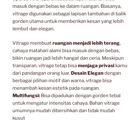
masuk dengan bebas ke dalam ruangan. Biasanya,
vitrage digunakan sebagai lapisan tambahan di balik
gorden utama untuk memberikan kesan yang lebih
lembut dan elegan.
Vitrage membuat
ruangan menjadi lebih terang
,
cahaya matahari alami bisa masuk dengan bebas,
bikin ruangan jadi lebih hangat dan ceria. Meskipun
transparan, vitrage tetap bisa
menjaga privasi
kamu
dari pandangan orang luar.
Desain Elegan
dengan
berbagai pilihan motif dan warna, vitrage bisa
menambah kesan estetik pada ruangan.
Multifungsi:
Bisa dipadukan dengan gorden tebal
untuk mengatur intensitas cahaya. Bahan vitrage
umumnya mudah dibersihkan dan tidak mudah
kusut