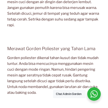
mesin cuci dengan air dingin dan deterjen lembut.
Jangan gunakan pemutih karena bisa merusak warna.
Setelah dicuci, jemur di tempat yang teduh agar warna
tetap cerah. Setrika dengan suhu sedang agar tampak
rapi.
Merawat Gorden Poliester yang Tahan Lama
Gorden poliester dikenal tahan kusut dan tidak mudah
luntur. Anda bisa mencucinya menggunakan mesin
cuci dengan mode ringan. Namun, hindari pengering
mesin agar seratnya tidak cepat rusak. Gantung
langsung setelah dicuci agar tidak perlu disetrika.
Untuk noda membandel, gunakan larutan air dan cuka
atau baking soda.
Chat Admin Gorden