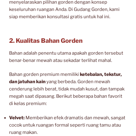
menyelaraskan pilihan gorden dengan konsep
keseluruhan ruangan Anda. Di Gudang Gorden, kami
siap memberikan konsultasi gratis untuk hal ini.
2. Kualitas Bahan Gorden
Bahan adalah penentu utama apakah gorden tersebut
benar-benar mewah atau sekadar terlihat mahal.
Bahan gorden premium memiliki
ketebalan, tekstur,
dan jatuhan kain
yang berbeda. Gorden mewah
cenderung lebih berat, tidak mudah kusut, dan tampak
megah saat dipasang. Berikut beberapa bahan favorit
di kelas premium:
Velvet:
Memberikan efek dramatis dan mewah, sangat
cocok untuk ruangan formal seperti ruang tamu atau
ruang makan.