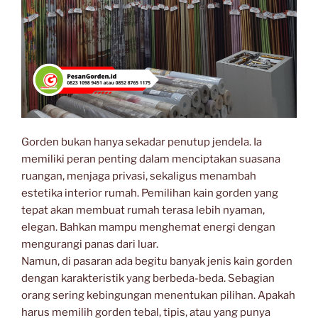
Gorden bukan hanya sekadar penutup jendela. Ia
memiliki peran penting dalam menciptakan suasana
ruangan, menjaga privasi, sekaligus menambah
estetika interior rumah. Pemilihan kain gorden yang
tepat akan membuat rumah terasa lebih nyaman,
elegan. Bahkan mampu menghemat energi dengan
mengurangi panas dari luar.
Namun, di pasaran ada begitu banyak jenis kain gorden
dengan karakteristik yang berbeda-beda. Sebagian
orang sering kebingungan menentukan pilihan. Apakah
harus memilih gorden tebal, tipis, atau yang punya