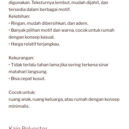
digunakan. Teksturnya lembut, mudah dijahit, dan
tersedia dalam berbagai motif.
Kelebihan:
• Ringan, mudah dibersihkan, dan adem.
• Banyak pilihan motif dan warna, cocok untuk rumah
dengan konsep kasual.
• Harga relatif terjangkau.
Kekurangan:
• Tidak terlalu tahan lama jika sering terkena sinar
matahari langsung.
• Bisa cepat kusut.
Cocok untuk:
ruang anak, ruang keluarga, atau rumah dengan konsep
minimalis.
Kain Polyester