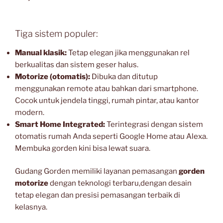
Tiga sistem populer:
Manual klasik:
Tetap elegan jika menggunakan rel
berkualitas dan sistem geser halus.
Motorize (otomatis):
Dibuka dan ditutup
menggunakan remote atau bahkan dari smartphone.
Cocok untuk jendela tinggi, rumah pintar, atau kantor
modern.
Smart Home Integrated:
Terintegrasi dengan sistem
otomatis rumah Anda seperti Google Home atau Alexa.
Membuka gorden kini bisa lewat suara.
Gudang Gorden memiliki layanan pemasangan
gorden
motorize
dengan teknologi terbaru,dengan desain
tetap elegan dan presisi pemasangan terbaik di
kelasnya.