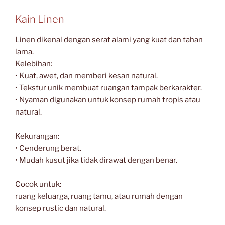
Kain Linen
Linen dikenal dengan serat alami yang kuat dan tahan
lama.
Kelebihan:
• Kuat, awet, dan memberi kesan natural.
• Tekstur unik membuat ruangan tampak berkarakter.
• Nyaman digunakan untuk konsep rumah tropis atau
natural.
Kekurangan:
• Cenderung berat.
• Mudah kusut jika tidak dirawat dengan benar.
Cocok untuk:
ruang keluarga, ruang tamu, atau rumah dengan
konsep rustic dan natural.