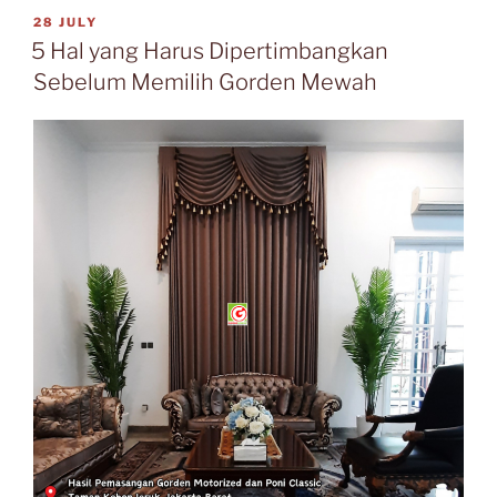
28 JULY
5 Hal yang Harus Dipertimbangkan
Sebelum Memilih Gorden Mewah