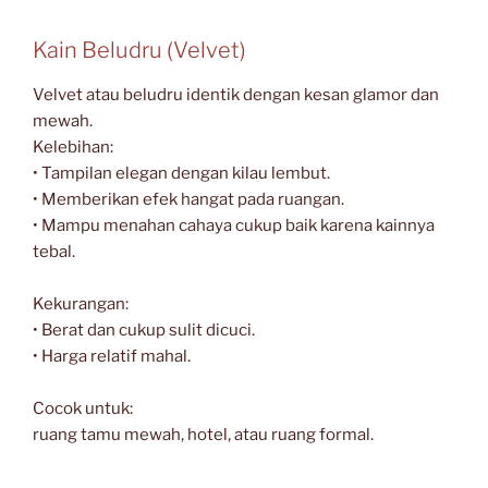
Kain Beludru (Velvet)
Velvet atau beludru identik dengan kesan glamor dan
mewah.
Kelebihan:
• Tampilan elegan dengan kilau lembut.
• Memberikan efek hangat pada ruangan.
• Mampu menahan cahaya cukup baik karena kainnya
tebal.
Kekurangan:
• Berat dan cukup sulit dicuci.
• Harga relatif mahal.
Cocok untuk:
ruang tamu mewah, hotel, atau ruang formal.