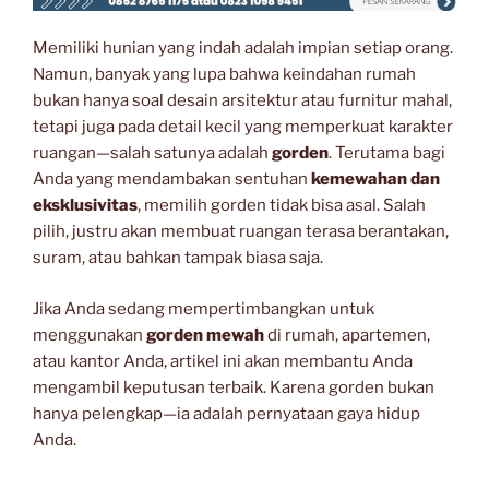
Memiliki hunian yang indah adalah impian setiap orang.
Namun, banyak yang lupa bahwa keindahan rumah
bukan hanya soal desain arsitektur atau furnitur mahal,
tetapi juga pada detail kecil yang memperkuat karakter
ruangan—salah satunya adalah
gorden
. Terutama bagi
Anda yang mendambakan sentuhan
kemewahan dan
eksklusivitas
, memilih gorden tidak bisa asal. Salah
pilih, justru akan membuat ruangan terasa berantakan,
suram, atau bahkan tampak biasa saja.
Jika Anda sedang mempertimbangkan untuk
menggunakan
gorden mewah
di rumah, apartemen,
atau kantor Anda, artikel ini akan membantu Anda
mengambil keputusan terbaik. Karena gorden bukan
hanya pelengkap—ia adalah pernyataan gaya hidup
Anda.