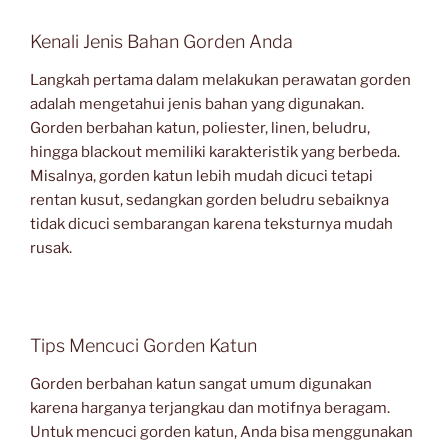
Kenali Jenis Bahan Gorden Anda
Langkah pertama dalam melakukan perawatan gorden
adalah mengetahui jenis bahan yang digunakan.
Gorden berbahan katun, poliester, linen, beludru,
hingga blackout memiliki karakteristik yang berbeda.
Misalnya, gorden katun lebih mudah dicuci tetapi
rentan kusut, sedangkan gorden beludru sebaiknya
tidak dicuci sembarangan karena teksturnya mudah
rusak.
Tips Mencuci Gorden Katun
Gorden berbahan katun sangat umum digunakan
karena harganya terjangkau dan motifnya beragam.
Untuk mencuci gorden katun, Anda bisa menggunakan