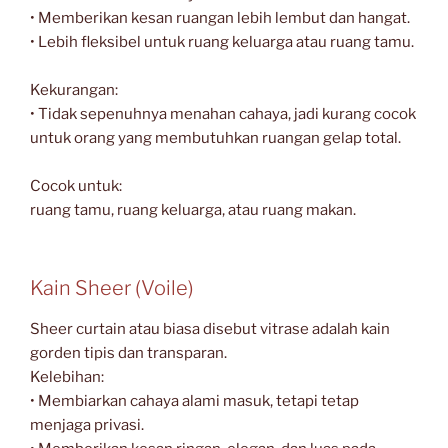
• Memberikan kesan ruangan lebih lembut dan hangat.
• Lebih fleksibel untuk ruang keluarga atau ruang tamu.
Kekurangan:
• Tidak sepenuhnya menahan cahaya, jadi kurang cocok
untuk orang yang membutuhkan ruangan gelap total.
Cocok untuk:
ruang tamu, ruang keluarga, atau ruang makan.
Kain Sheer (Voile)
Sheer curtain atau biasa disebut vitrase adalah kain
gorden tipis dan transparan.
Kelebihan:
• Membiarkan cahaya alami masuk, tetapi tetap
menjaga privasi.