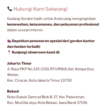
Hubungi Kami Sekarang!
Gudang Gorden hadir untuk Anda yang menginginkan
kemewahan, kenyamanan, dan pelayanan profesional
dalam urusan interior.
Dapatkan penawaran spesial dari gorden kantor
dan hunian terbaik!
Kunjungi showroom kami di:
Jakarta Timur
Jl. Raya PKP No.33C/33D, RT.1/RW.8, Kel. Kelapa Dua
Wetan,
Kec. Ciracas, Kota Jakarta Timur 13730
Bekasi
Ruko Dukuh Zamrud Blok B-27, Kel. Padurenan,
Kec. Mustika Jaya, Kota Bekasi, Jawa Barat 17156