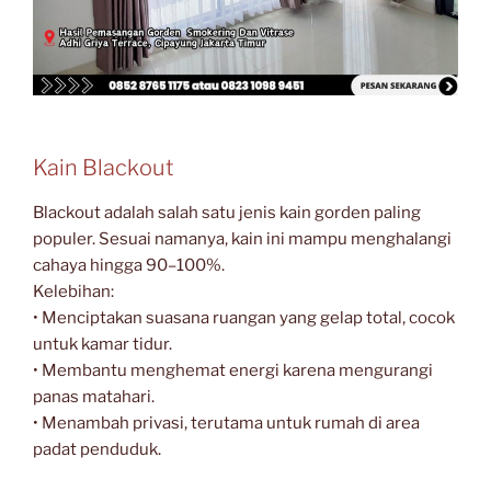
Kain Blackout
Blackout adalah salah satu jenis kain gorden paling
populer. Sesuai namanya, kain ini mampu menghalangi
cahaya hingga 90–100%.
Kelebihan:
• Menciptakan suasana ruangan yang gelap total, cocok
untuk kamar tidur.
• Membantu menghemat energi karena mengurangi
panas matahari.
• Menambah privasi, terutama untuk rumah di area
padat penduduk.