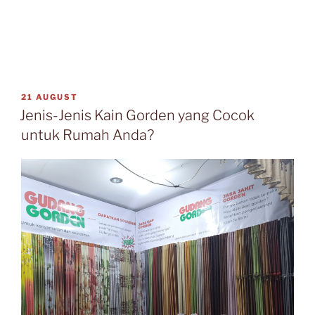
21 AUGUST
Jenis-Jenis Kain Gorden yang Cocok
untuk Rumah Anda?