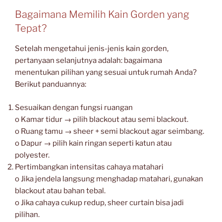
Bagaimana Memilih Kain Gorden yang
Tepat?
Setelah mengetahui jenis-jenis kain gorden,
pertanyaan selanjutnya adalah: bagaimana
menentukan pilihan yang sesuai untuk rumah Anda?
Berikut panduannya:
Sesuaikan dengan fungsi ruangan
o Kamar tidur → pilih blackout atau semi blackout.
o Ruang tamu → sheer + semi blackout agar seimbang.
o Dapur → pilih kain ringan seperti katun atau
polyester.
Pertimbangkan intensitas cahaya matahari
o Jika jendela langsung menghadap matahari, gunakan
blackout atau bahan tebal.
o Jika cahaya cukup redup, sheer curtain bisa jadi
pilihan.