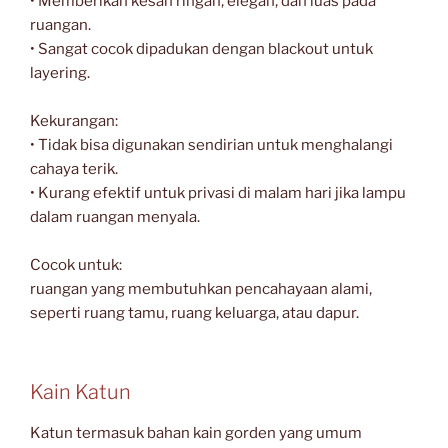
• Memberikan kesan ringan, elegan, dan luas pada
ruangan.
• Sangat cocok dipadukan dengan blackout untuk
layering.
Kekurangan:
• Tidak bisa digunakan sendirian untuk menghalangi
cahaya terik.
• Kurang efektif untuk privasi di malam hari jika lampu
dalam ruangan menyala.
Cocok untuk:
ruangan yang membutuhkan pencahayaan alami,
seperti ruang tamu, ruang keluarga, atau dapur.
Kain Katun
Katun termasuk bahan kain gorden yang umum