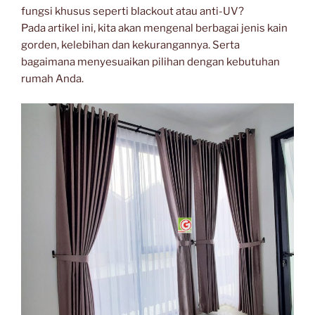
fungsi khusus seperti blackout atau anti-UV?
Pada artikel ini, kita akan mengenal berbagai jenis kain
gorden, kelebihan dan kekurangannya. Serta
bagaimana menyesuaikan pilihan dengan kebutuhan
rumah Anda.