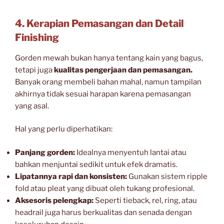
4. Kerapian Pemasangan dan Detail
Finishing
Gorden mewah bukan hanya tentang kain yang bagus,
tetapi juga
kualitas pengerjaan dan pemasangan.
Banyak orang membeli bahan mahal, namun tampilan
akhirnya tidak sesuai harapan karena pemasangan
yang asal.
Hal yang perlu diperhatikan:
Panjang gorden:
Idealnya menyentuh lantai atau
bahkan menjuntai sedikit untuk efek dramatis.
Lipatannya rapi dan konsisten:
Gunakan sistem ripple
fold atau pleat yang dibuat oleh tukang profesional.
Aksesoris pelengkap:
Seperti tieback, rel, ring, atau
headrail juga harus berkualitas dan senada dengan