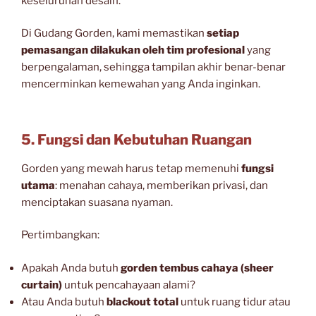
keseluruhan desain.
Di Gudang Gorden, kami memastikan
setiap
pemasangan dilakukan oleh tim profesional
yang
berpengalaman, sehingga tampilan akhir benar-benar
mencerminkan kemewahan yang Anda inginkan.
5. Fungsi dan Kebutuhan Ruangan
Gorden yang mewah harus tetap memenuhi
fungsi
utama
: menahan cahaya, memberikan privasi, dan
menciptakan suasana nyaman.
Pertimbangkan:
Apakah Anda butuh
gorden tembus cahaya (sheer
curtain)
untuk pencahayaan alami?
Atau Anda butuh
blackout total
untuk ruang tidur atau