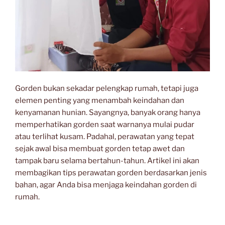
Gorden bukan sekadar pelengkap rumah, tetapi juga
elemen penting yang menambah keindahan dan
kenyamanan hunian. Sayangnya, banyak orang hanya
memperhatikan gorden saat warnanya mulai pudar
atau terlihat kusam. Padahal, perawatan yang tepat
sejak awal bisa membuat gorden tetap awet dan
tampak baru selama bertahun-tahun. Artikel ini akan
membagikan tips perawatan gorden berdasarkan jenis
bahan, agar Anda bisa menjaga keindahan gorden di
rumah.