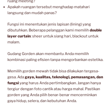
ruang meeting?
Apakah ruangan tersebut menghadap matahari
langsung dan mudah panas?
Fungsi ini menentukan jenis lapisan (lining) yang
dibutuhkan. Beberapa pelanggan kami memilih
double
layer curtain
: sheer untuk siang hari, blackout untuk
malam.
Gudang Gorden akan membantu Anda memilih
kombinasi paling efisien tanpa mengorbankan estetika.
Memilih gorden mewah tidak bisa dilakukan tergesa-
gesa. Ada
gaya, kualitas, teknologi, pemasangan, dan
fungsi
yang harus Anda pertimbangkan. Jangan hanya
tergiur dengan foto cantik atau harga mahal. Pastikan
gorden yang Anda pilih benar-benar mencerminkan
gaya hidup, selera, dan kebutuhan Anda.