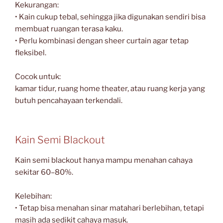
Kekurangan:
• Kain cukup tebal, sehingga jika digunakan sendiri bisa
membuat ruangan terasa kaku.
• Perlu kombinasi dengan sheer curtain agar tetap
fleksibel.
Cocok untuk:
kamar tidur, ruang home theater, atau ruang kerja yang
butuh pencahayaan terkendali.
Kain Semi Blackout
Kain semi blackout hanya mampu menahan cahaya
sekitar 60–80%.
Kelebihan:
• Tetap bisa menahan sinar matahari berlebihan, tetapi
masih ada sedikit cahaya masuk.